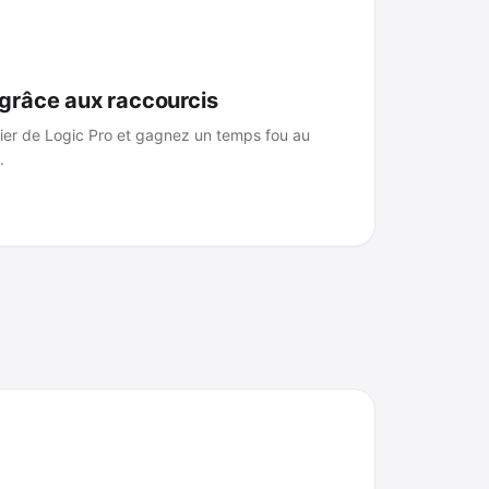
grâce aux raccourcis
avier de Logic Pro et gagnez un temps fou au
.