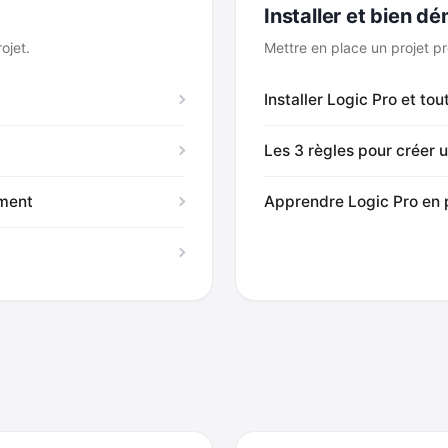
Installer et bien d
ojet.
Mettre en place un projet pr
Installer Logic Pro et to
Les 3 règles pour créer 
ement
Apprendre Logic Pro en 