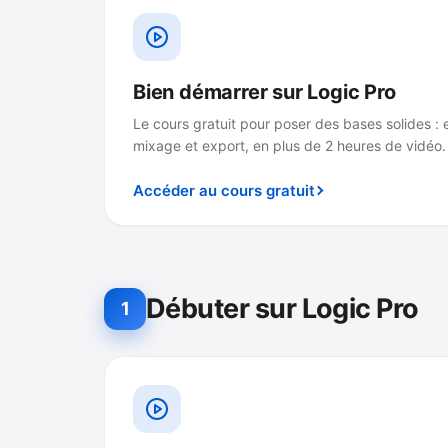
Bien démarrer sur Logic Pro
Le cours gratuit pour poser des bases solides : 
mixage et export, en plus de 2 heures de vidéo.
Accéder au cours gratuit
Débuter sur Logic Pro
1