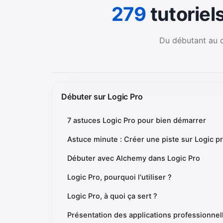
279
tutoriel
Du débutant au co
Débuter sur Logic Pro
7 astuces Logic Pro pour bien démarrer
Astuce minute : Créer une piste sur Logic p
Débuter avec Alchemy dans Logic Pro
Logic Pro, pourquoi l'utiliser ?
Logic Pro, à quoi ça sert ?
Présentation des applications professionnel