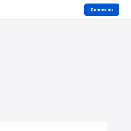
Connexion