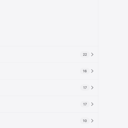
22
16
17
17
10