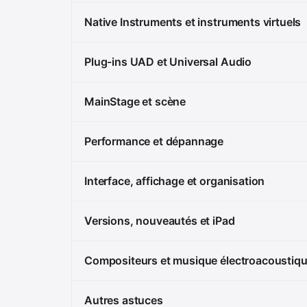
Native Instruments et instruments virtuels
Plug-ins UAD et Universal Audio
MainStage et scène
Performance et dépannage
Interface, affichage et organisation
Versions, nouveautés et iPad
Compositeurs et musique électroacoustiq
Autres astuces