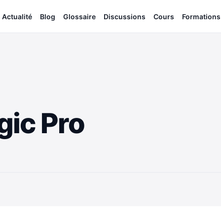
Actualité
Blog
Glossaire
Discussions
Cours
Formations
gic Pro