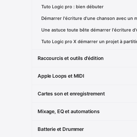
Tuto Logic pro : bien débuter
Démarrer l'écriture d'une chanson avec un 
Une astuce toute bête démarrer l'écriture 
Tuto Logic pro X démarrer un projet à partiti
Raccourcis et outils d'édition
Apple Loops et MIDI
Cartes son et enregistrement
Mixage, EQ et automations
Batterie et Drummer