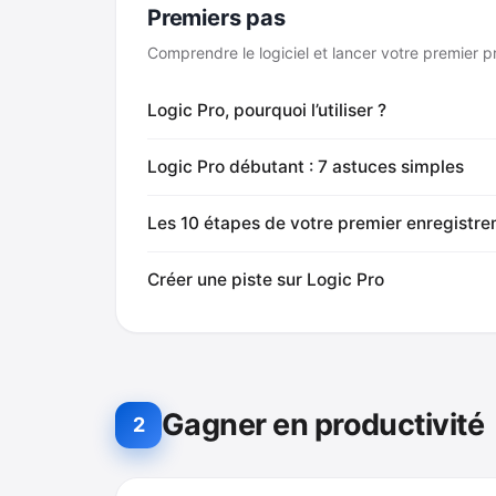
Premiers pas
Comprendre le logiciel et lancer votre premier pr
Logic Pro, pourquoi l’utiliser ?
Logic Pro débutant : 7 astuces simples
Les 10 étapes de votre premier enregistr
Créer une piste sur Logic Pro
Gagner en productivité
2