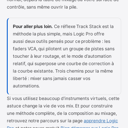
contrôle, sans même ouvrir la pile.
Pour aller plus loin.
Ce réflexe Track Stack est la
méthode la plus simple, mais Logic Pro offre
aussi deux outils pensés pour ce problème : les
faders VCA, qui pilotent un groupe de pistes sans
toucher à leur routage, et le mode d’automation
relatif, qui superpose une courbe de correction à
la courbe existante. Trois chemins pour la même
liberté : mixer sans jamais casser vos
automations.
Si vous utilisez beaucoup d’instruments virtuels, cette
astuce change la vie de vos mix. Et pour construire
une méthode complète, de la composition au mixage,
retrouvez notre parcours sur la page
apprendre Logic