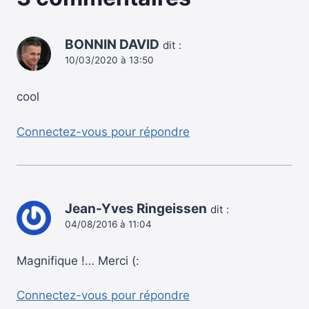
BONNIN DAVID
dit :
10/03/2020 à 13:50
cool
Connectez-vous pour répondre
Jean-Yves Ringeissen
dit :
04/08/2016 à 11:04
Magnifique !… Merci (:
Connectez-vous pour répondre