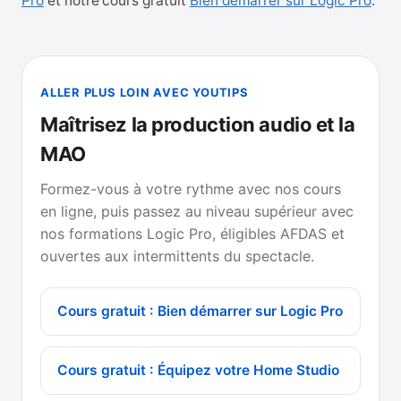
Pro
et notre cours gratuit
Bien démarrer sur Logic Pro
.
ALLER PLUS LOIN AVEC YOUTIPS
Maîtrisez la production audio et la
MAO
Formez-vous à votre rythme avec nos cours
en ligne, puis passez au niveau supérieur avec
nos formations Logic Pro, éligibles AFDAS et
ouvertes aux intermittents du spectacle.
Cours gratuit : Bien démarrer sur Logic Pro
Cours gratuit : Équipez votre Home Studio