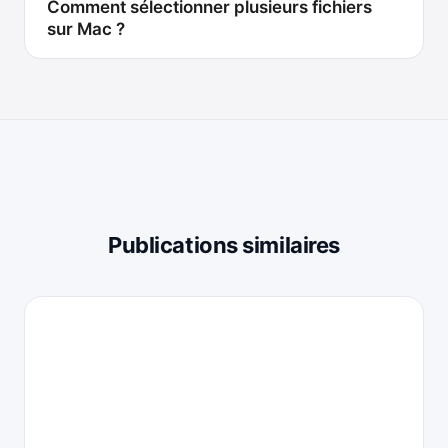
Comment sélectionner plusieurs fichiers
sur Mac ?
Publications similaires