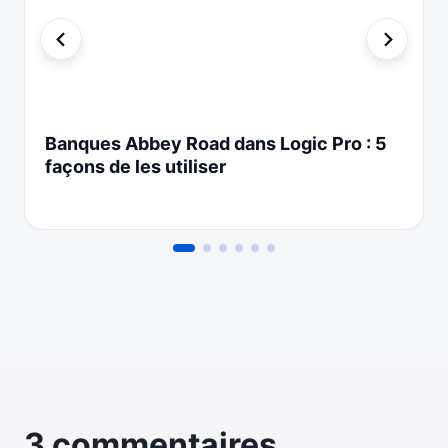
Banques Abbey Road dans Logic Pro : 5
façons de les utiliser
3 commentaires