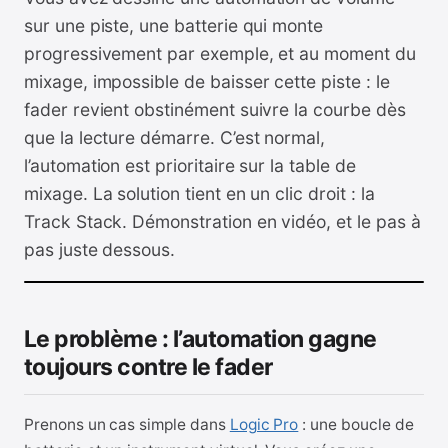
sur une piste, une batterie qui monte
progressivement par exemple, et au moment du
mixage, impossible de baisser cette piste : le
fader revient obstinément suivre la courbe dès
que la lecture démarre. C’est normal,
l’automation est prioritaire sur la table de
mixage. La solution tient en un clic droit : la
Track Stack. Démonstration en vidéo, et le pas à
pas juste dessous.
Le problème : l’automation gagne
toujours contre le fader
Prenons un cas simple dans
Logic Pro
: une boucle de