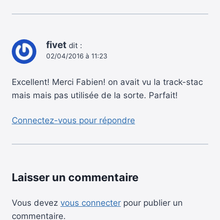
fivet
dit :
02/04/2016 à 11:23
Excellent! Merci Fabien! on avait vu la track-stac
mais mais pas utilisée de la sorte. Parfait!
Connectez-vous pour répondre
Laisser un commentaire
Vous devez
vous connecter
pour publier un
commentaire.