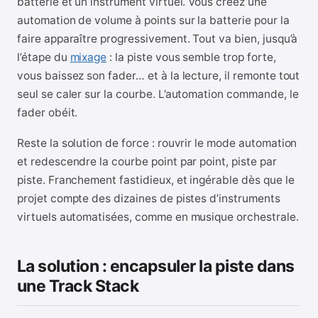
batterie et un instrument virtuel. Vous créez une
automation de volume à points sur la batterie pour la
faire apparaître progressivement. Tout va bien, jusqu’à
l’étape du
mixage
: la piste vous semble trop forte,
vous baissez son fader… et à la lecture, il remonte tout
seul se caler sur la courbe. L’automation commande, le
fader obéit.
Reste la solution de force : rouvrir le mode automation
et redescendre la courbe point par point, piste par
piste. Franchement fastidieux, et ingérable dès que le
projet compte des dizaines de pistes d’instruments
virtuels automatisées, comme en musique orchestrale.
La solution : encapsuler la piste dans
une Track Stack