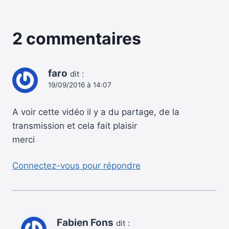
2 commentaires
faro
dit :
19/09/2016 à 14:07
A voir cette vidéo il y a du partage, de la
transmission et cela fait plaisir
merci
Connectez-vous pour répondre
Fabien Fons
dit :