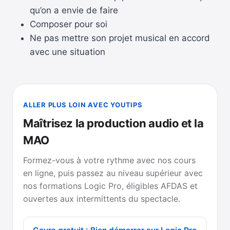
qu’on a envie de faire
Composer pour soi
Ne pas mettre son projet musical en accord
avec une situation
ALLER PLUS LOIN AVEC YOUTIPS
Maîtrisez la production audio et la
MAO
Formez-vous à votre rythme avec nos cours
en ligne, puis passez au niveau supérieur avec
nos formations Logic Pro, éligibles AFDAS et
ouvertes aux intermittents du spectacle.