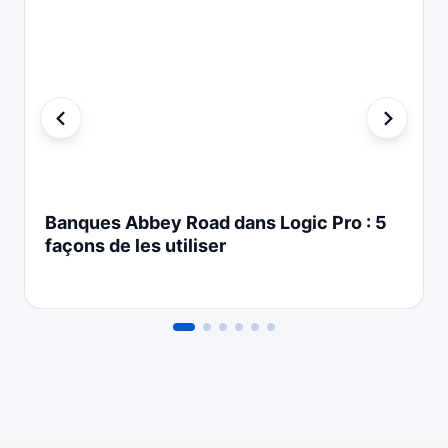
Banques Abbey Road dans Logic Pro : 5
façons de les utiliser