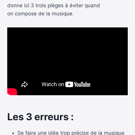
donne ici 3 trois pièges à éviter quand
on compose de la musique.
Les 3 erreurs :
Se faire une idée trop précise de la musique