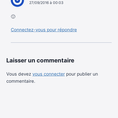
27/09/2016 à 00:03
🙂
Connectez-vous pour répondre
Laisser un commentaire
Vous devez
vous connecter
pour publier un
commentaire.