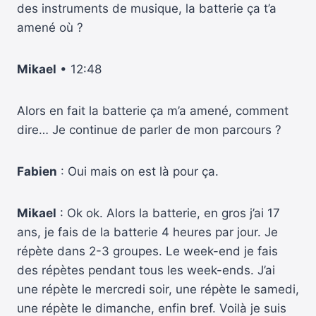
des instruments de musique, la batterie ça t’a
amené où ?
Mikael
• 12:48
Alors en fait la batterie ça m’a amené, comment
dire… Je continue de parler de mon parcours ?
Fabien
: Oui mais on est là pour ça.
Mikael
: Ok ok. Alors la batterie, en gros j’ai 17
ans, je fais de la batterie 4 heures par jour. Je
répète dans 2-3 groupes. Le week-end je fais
des répètes pendant tous les week-ends. J’ai
une répète le mercredi soir, une répète le samedi,
une répète le dimanche, enfin bref. Voilà je suis