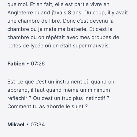
que moi. Et en fait, elle est partie vivre en
Angleterre quand j’avais 8 ans. Du coup, il y avait
une chambre de libre. Donc c’est devenu la
chambre où je mets ma batterie. Et c’est la
chambre où on répétait avec mes groupes de
potes de lycée où on était super mauvais.
Fabien
• 07:26
Est-ce que c’est un instrument où quand on
apprend, il faut quand même un minimum
réfléchir ? Ou c’est un truc plus instinctif ?
Comment tu as abordé le sujet ?
Mikael
• 07:34