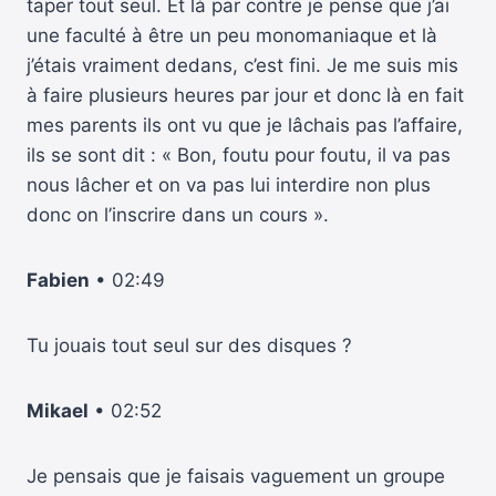
taper tout seul. Et là par contre je pense que j’ai
une faculté à être un peu monomaniaque et là
j’étais vraiment dedans, c’est fini. Je me suis mis
à faire plusieurs heures par jour et donc là en fait
mes parents ils ont vu que je lâchais pas l’affaire,
ils se sont dit : « Bon, foutu pour foutu, il va pas
nous lâcher et on va pas lui interdire non plus
donc on l’inscrire dans un cours ».
Fabien
• 02:49
Tu jouais tout seul sur des disques ?
Mikael
• 02:52
Je pensais que je faisais vaguement un groupe