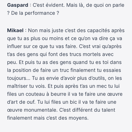
Gaspard
: C’est évident. Mais là, de quoi on parle
? De la performance ?
Mikael
: Non mais juste c’est des capacités après
que tu as plus ou moins et ce qu’on va dire ça va
influer sur ce que tu vas faire. C’est vrai qu’après
t’as des gens qui font des trucs mortels avec
peu. Et puis tu as des gens quand tu es toi dans
la position de faire un truc finalement tu essaies
toujours… Tu as envie d’avoir plus d’outils, on les
maîtriser tu vois. Et puis après t’as un mec tu lui
files un couteau à beurre il va te faire une œuvre
d’art de ouf. Tu lui files un bic il va te faire une
œuvre monumentale. C’est différent du talent
finalement mais c’est des moyens.