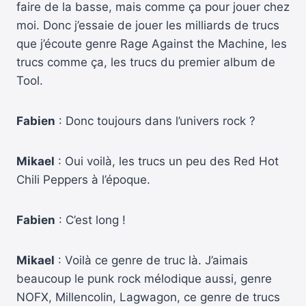
faire de la basse, mais comme ça pour jouer chez
moi. Donc j’essaie de jouer les milliards de trucs
que j’écoute genre Rage Against the Machine, les
trucs comme ça, les trucs du premier album de
Tool.
Fabien
: Donc toujours dans l’univers rock ?
Mikael
: Oui voilà, les trucs un peu des Red Hot
Chili Peppers à l’époque.
Fabien
: C’est long !
Mikael
: Voilà ce genre de truc là. J’aimais
beaucoup le punk rock mélodique aussi, genre
NOFX, Millencolin, Lagwagon, ce genre de trucs