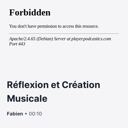
Réflexion et Création
Musicale
Fabien
• 00:10