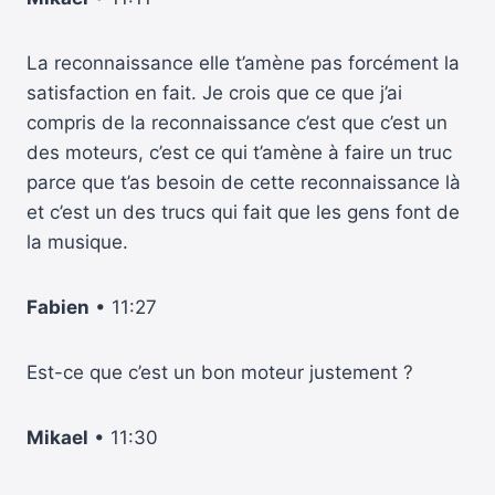
La reconnaissance elle t’amène pas forcément la
satisfaction en fait. Je crois que ce que j’ai
compris de la reconnaissance c’est que c’est un
des moteurs, c’est ce qui t’amène à faire un truc
parce que t’as besoin de cette reconnaissance là
et c’est un des trucs qui fait que les gens font de
la musique.
Fabien
• 11:27
Est-ce que c’est un bon moteur justement ?
Mikael
• 11:30