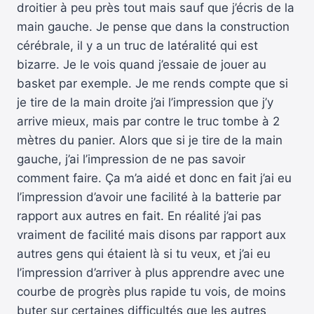
droitier à peu près tout mais sauf que j’écris de la
main gauche. Je pense que dans la construction
cérébrale, il y a un truc de latéralité qui est
bizarre. Je le vois quand j’essaie de jouer au
basket par exemple. Je me rends compte que si
je tire de la main droite j’ai l’impression que j’y
arrive mieux, mais par contre le truc tombe à 2
mètres du panier. Alors que si je tire de la main
gauche, j’ai l’impression de ne pas savoir
comment faire. Ça m’a aidé et donc en fait j’ai eu
l’impression d’avoir une facilité à la batterie par
rapport aux autres en fait. En réalité j’ai pas
vraiment de facilité mais disons par rapport aux
autres gens qui étaient là si tu veux, et j’ai eu
l’impression d’arriver à plus apprendre avec une
courbe de progrès plus rapide tu vois, de moins
buter sur certaines difficultés que les autres