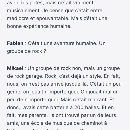
avec des potes, mais c’était vraiment
musicalement. Je pense que c’était entre
médiocre et épouvantable. Mais c’était une
bonne expérience humaine.
Fabien
: C’était une aventure humaine. Un
groupe de rock ?
Mikael
: Un groupe de rock non, mais un groupe
de rock garage. Rock, c’est déjà un style. En fait,
nous, on n’est pas arrivé jusque-là. C’était un peu
genre, on jouait n’importe quoi. On jouait mal un
peu de n’importe quoi. Mais c’était marrant. Et
donc, j’avais cette batterie à 200 balles. Et en
fait, mes parents, ils ont trouvé par un de leurs
amis, une école de musique de cheminot à