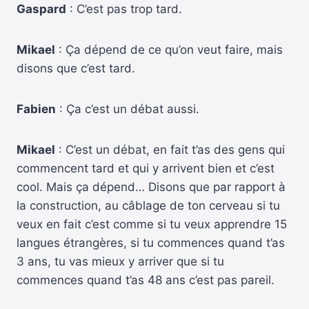
Gaspard
: C’est pas trop tard.
Mikael
: Ça dépend de ce qu’on veut faire, mais
disons que c’est tard.
Fabien
: Ça c’est un débat aussi.
Mikael
: C’est un débat, en fait t’as des gens qui
commencent tard et qui y arrivent bien et c’est
cool. Mais ça dépend… Disons que par rapport à
la construction, au câblage de ton cerveau si tu
veux en fait c’est comme si tu veux apprendre 15
langues étrangères, si tu commences quand t’as
3 ans, tu vas mieux y arriver que si tu
commences quand t’as 48 ans c’est pas pareil.