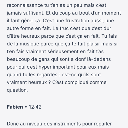
reconnaissance tu t’en as un peu mais c’est
jamais suffisant. Et du coup au bout d’un moment
il faut gérer ça. C’est une frustration aussi, une
autre forme en fait. Le truc c’est que c’est dur
d’être heureux parce que c’est ça en fait. Tu fais
de la musique parce que ça te fait plaisir mais si
t’en fais vraiment sérieusement en fait t’as
beaucoup de gens qui sont à donf là-dedans
pour qui c’est hyper important pour eux mais
quand tu les regardes : est-ce qu’ils sont
vraiment heureux ? C’est compliqué comme
question.
Fabien
• 12:42
Donc au niveau des instruments pour reparler