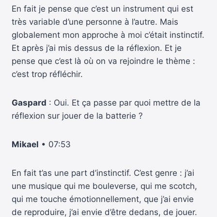
En fait je pense que c’est un instrument qui est
très variable d’une personne à l’autre. Mais
globalement mon approche à moi c’était instinctif.
Et après j’ai mis dessus de la réflexion. Et je
pense que c’est là où on va rejoindre le thème :
c’est trop réfléchir.
Gaspard
: Oui. Et ça passe par quoi mettre de la
réflexion sur jouer de la batterie ?
Mikael
• 07:53
En fait t’as une part d’instinctif. C’est genre : j’ai
une musique qui me bouleverse, qui me scotch,
qui me touche émotionnellement, que j’ai envie
de reproduire, j’ai envie d’être dedans, de jouer.