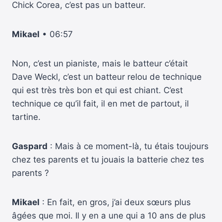
Chick Corea, c’est pas un batteur.
Mikael
• 06:57
Non, c’est un pianiste, mais le batteur c’était
Dave Weckl, c’est un batteur relou de technique
qui est très très bon et qui est chiant. C’est
technique ce qu’il fait, il en met de partout, il
tartine.
Gaspard
: Mais à ce moment-là, tu étais toujours
chez tes parents et tu jouais la batterie chez tes
parents ?
Mikael
: En fait, en gros, j’ai deux sœurs plus
âgées que moi. Il y en a une qui a 10 ans de plus