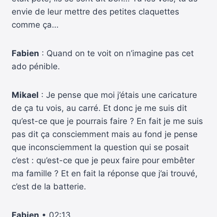
envie de leur mettre des petites claquettes
comme ça…
Fabien
: Quand on te voit on n’imagine pas cet
ado pénible.
Mikael
: Je pense que moi j’étais une caricature
de ça tu vois, au carré. Et donc je me suis dit
qu’est-ce que je pourrais faire ? En fait je me suis
pas dit ça consciemment mais au fond je pense
que inconsciemment la question qui se posait
c’est : qu’est-ce que je peux faire pour embêter
ma famille ? Et en fait la réponse que j’ai trouvé,
c’est de la batterie.
Fabien
• 02:13