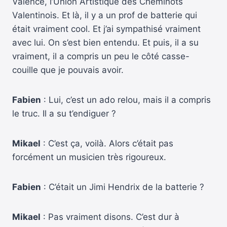
Valence, l’Union Artistique des Cheminots
Valentinois. Et là, il y a un prof de batterie qui
était vraiment cool. Et j’ai sympathisé vraiment
avec lui. On s’est bien entendu. Et puis, il a su
vraiment, il a compris un peu le côté casse-
couille que je pouvais avoir.
Fabien
: Lui, c’est un ado relou, mais il a compris
le truc. Il a su t’endiguer ?
Mikael
: C’est ça, voilà. Alors c’était pas
forcément un musicien très rigoureux.
Fabien
: C’était un Jimi Hendrix de la batterie ?
Mikael
: Pas vraiment disons. C’est dur à