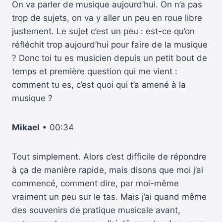
On va parler de musique aujourd’hui. On n’a pas
trop de sujets, on va y aller un peu en roue libre
justement. Le sujet c’est un peu : est-ce qu’on
réfléchit trop aujourd’hui pour faire de la musique
? Donc toi tu es musicien depuis un petit bout de
temps et première question qui me vient :
comment tu es, c’est quoi qui t’a amené à la
musique ?
Mikael
• 00:34
Tout simplement. Alors c’est difficile de répondre
à ça de manière rapide, mais disons que moi j’ai
commencé, comment dire, par moi-même
vraiment un peu sur le tas. Mais j’ai quand même
des souvenirs de pratique musicale avant,