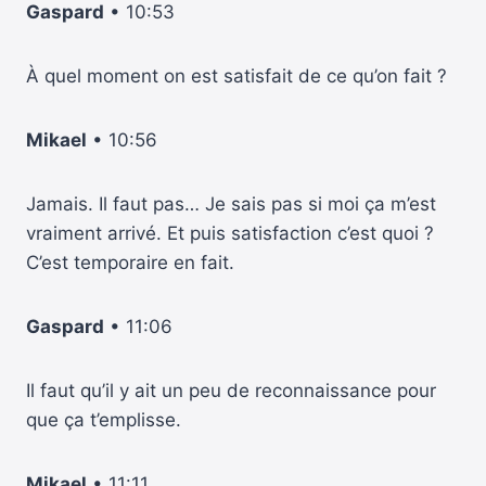
Gaspard
• 10:53
À quel moment on est satisfait de ce qu’on fait ?
Mikael
• 10:56
Jamais. Il faut pas… Je sais pas si moi ça m’est
vraiment arrivé. Et puis satisfaction c’est quoi ?
C’est temporaire en fait.
Gaspard
• 11:06
Il faut qu’il y ait un peu de reconnaissance pour
que ça t’emplisse.
Mikael
• 11:11