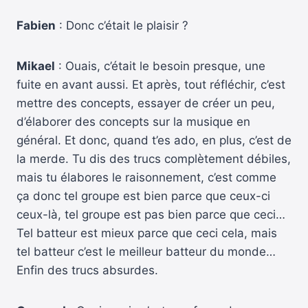
Fabien
: Donc c’était le plaisir ?
Mikael
: Ouais, c’était le besoin presque, une
fuite en avant aussi. Et après, tout réfléchir, c’est
mettre des concepts, essayer de créer un peu,
d’élaborer des concepts sur la musique en
général. Et donc, quand t’es ado, en plus, c’est de
la merde. Tu dis des trucs complètement débiles,
mais tu élabores le raisonnement, c’est comme
ça donc tel groupe est bien parce que ceux-ci
ceux-là, tel groupe est pas bien parce que ceci…
Tel batteur est mieux parce que ceci cela, mais
tel batteur c’est le meilleur batteur du monde…
Enfin des trucs absurdes.