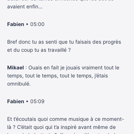
avaient enfin…
Fabien
• 05:00
Bref donc tu as senti que tu faisais des progrès
et du coup tu as travaillé ?
Mikael
: Ouais en fait je jouais vraiment tout le
temps, tout le temps, tout le temps, j’étais
omnibulé.
Fabien
• 05:09
Et t’écoutais quoi comme musique à ce moment-
là ? C’était quoi qui t’a inspiré avant même de