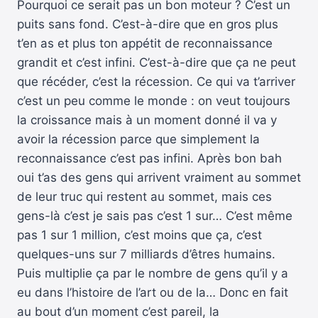
Pourquoi ce serait pas un bon moteur ? C’est un
puits sans fond. C’est-à-dire que en gros plus
t’en as et plus ton appétit de reconnaissance
grandit et c’est infini. C’est-à-dire que ça ne peut
que récéder, c’est la récession. Ce qui va t’arriver
c’est un peu comme le monde : on veut toujours
la croissance mais à un moment donné il va y
avoir la récession parce que simplement la
reconnaissance c’est pas infini. Après bon bah
oui t’as des gens qui arrivent vraiment au sommet
de leur truc qui restent au sommet, mais ces
gens-là c’est je sais pas c’est 1 sur… C’est même
pas 1 sur 1 million, c’est moins que ça, c’est
quelques-uns sur 7 milliards d’êtres humains.
Puis multiplie ça par le nombre de gens qu’il y a
eu dans l’histoire de l’art ou de la… Donc en fait
au bout d’un moment c’est pareil, la