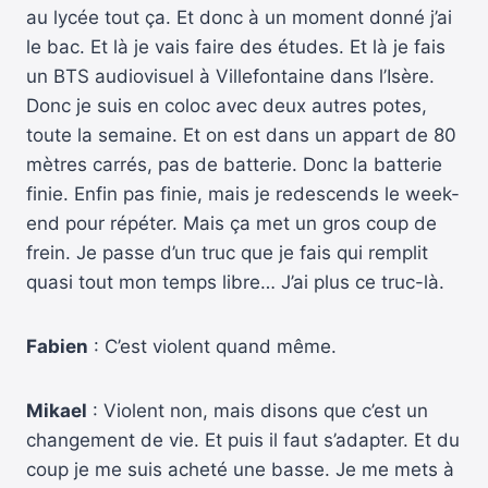
au lycée tout ça. Et donc à un moment donné j’ai
le bac. Et là je vais faire des études. Et là je fais
un BTS audiovisuel à Villefontaine dans l’Isère.
Donc je suis en coloc avec deux autres potes,
toute la semaine. Et on est dans un appart de 80
mètres carrés, pas de batterie. Donc la batterie
finie. Enfin pas finie, mais je redescends le week-
end pour répéter. Mais ça met un gros coup de
frein. Je passe d’un truc que je fais qui remplit
quasi tout mon temps libre… J’ai plus ce truc-là.
Fabien
: C’est violent quand même.
Mikael
: Violent non, mais disons que c’est un
changement de vie. Et puis il faut s’adapter. Et du
coup je me suis acheté une basse. Je me mets à