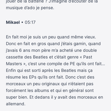
jouer de la batterie ? J’imagine d’écouter de la
musique d’ado je pense.
Mikael
• 05:17
En fait moi je suis un peu quand même vieux.
Donc en fait en gros quand j’étais gamin, quand
j’avais 6 ans mon père m’a acheté une double
cassette des Beatles et c’était genre « Past
Masters », c’est une compile de PE qu’ils ont fait…
Enfin qui est sorti après les Beatles mais ça
résume les EPs qu’ils ont fait. Donc c’est des
morceaux un peu originaux qui n’étaient pas
forcément les albums et qui en général sont
super bien. Et dedans il y avait des morceaux en
allemand.