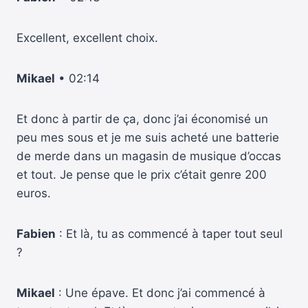
Excellent, excellent choix.
Mikael
• 02:14
Et donc à partir de ça, donc j’ai économisé un
peu mes sous et je me suis acheté une batterie
de merde dans un magasin de musique d’occas
et tout. Je pense que le prix c’était genre 200
euros.
Fabien
: Et là, tu as commencé à taper tout seul
?
Mikael
: Une épave. Et donc j’ai commencé à