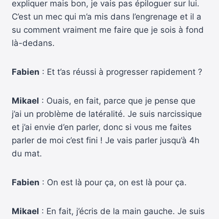
expliquer mais bon, je vais pas épiloguer sur lui.
C’est un mec qui m’a mis dans l’engrenage et il a
su comment vraiment me faire que je sois à fond
là-dedans.
Fabien
: Et t’as réussi à progresser rapidement ?
Mikael
: Ouais, en fait, parce que je pense que
j’ai un problème de latéralité. Je suis narcissique
et j’ai envie d’en parler, donc si vous me faites
parler de moi c’est fini ! Je vais parler jusqu’à 4h
du mat.
Fabien
: On est là pour ça, on est là pour ça.
Mikael
: En fait, j’écris de la main gauche. Je suis