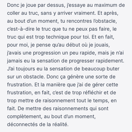
Donc je joue par dessus, j’essaye au maximum de
coller au truc, sans y arriver vraiment. Et après,
au bout d’un moment, tu rencontres l’obstacle,
c’est-à-dire le truc que tu ne peux pas faire, le
truc qui est trop technique pour toi. Et en fait,
pour moi, je pense qu’au début où je jouais,
j’avais une progression un peu rapide, mais je n’ai
jamais eu la sensation de progresser rapidement.
J’ai toujours eu la sensation de beaucoup buter
sur un obstacle. Donc ça génère une sorte de
frustration. Et la manière que j’ai de gérer cette
frustration, en fait, c’est de trop réfléchir et de
trop mettre de raisonnement tout le temps, en
fait. De mettre des raisonnements qui sont
complètement, au bout d’un moment,
déconnectés de la réalité.