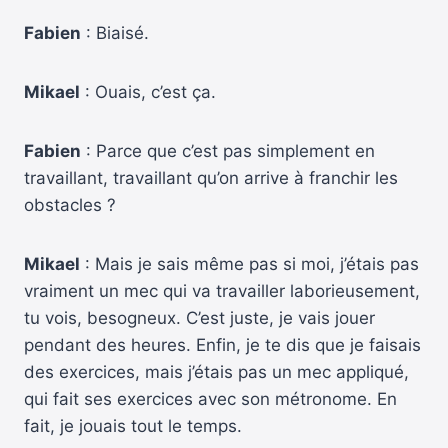
Fabien
: Biaisé.
Mikael
: Ouais, c’est ça.
Fabien
: Parce que c’est pas simplement en
travaillant, travaillant qu’on arrive à franchir les
obstacles ?
Mikael
: Mais je sais même pas si moi, j’étais pas
vraiment un mec qui va travailler laborieusement,
tu vois, besogneux. C’est juste, je vais jouer
pendant des heures. Enfin, je te dis que je faisais
des exercices, mais j’étais pas un mec appliqué,
qui fait ses exercices avec son métronome. En
fait, je jouais tout le temps.