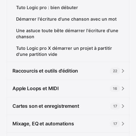
Tuto Logic pro : bien débuter
Démarrer l'écriture d'une chanson avec un mot
Une astuce toute bête démarrer l'écriture d'une
chanson
Tuto Logic pro X démarrer un projet à partitir
d'une partition vide
Raccourcis et outils d'édition
22
Apple Loops et MIDI
16
Cartes son et enregistrement
17
Mixage, EQ et automations
17