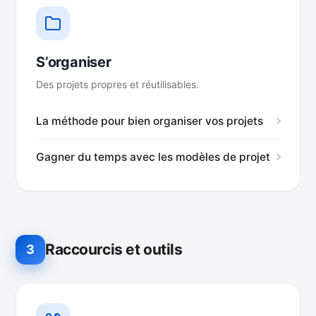
S’organiser
Des projets propres et réutilisables.
La méthode pour bien organiser vos projets
Gagner du temps avec les modèles de projet
Raccourcis et outils
3