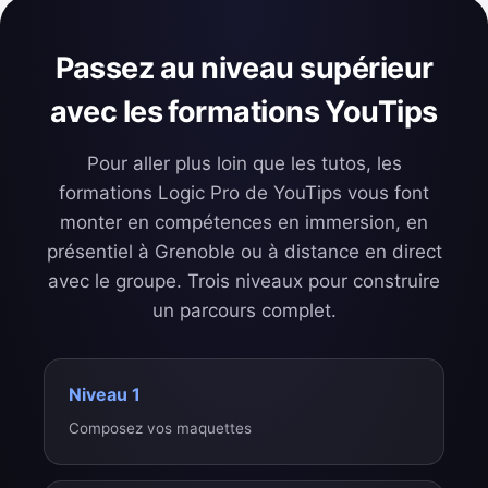
Passez au niveau supérieur
avec les formations YouTips
Pour aller plus loin que les tutos, les
formations Logic Pro de YouTips vous font
monter en compétences en immersion, en
présentiel à Grenoble ou à distance en direct
avec le groupe. Trois niveaux pour construire
un parcours complet.
Niveau 1
Composez vos maquettes