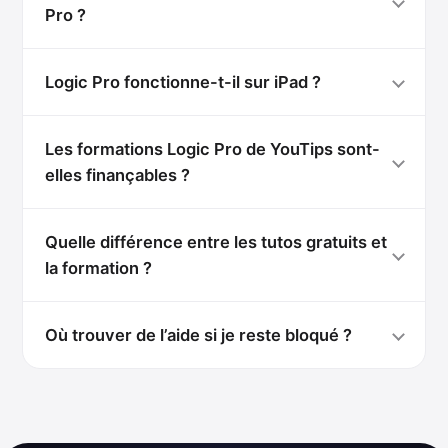
Pro ?
Logic Pro fonctionne-t-il sur iPad ?
Les formations Logic Pro de YouTips sont-
elles finançables ?
Quelle différence entre les tutos gratuits et
la formation ?
Où trouver de l’aide si je reste bloqué ?