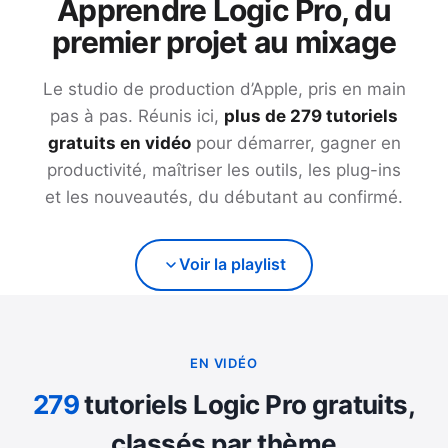
Apprendre Logic Pro, du
premier projet au mixage
Le studio de production d’Apple, pris en main
pas à pas. Réunis ici,
plus de
279
tutoriels
gratuits en vidéo
pour démarrer, gagner en
productivité, maîtriser les outils, les plug-ins
et les nouveautés, du débutant au confirmé.
Voir la playlist
EN VIDÉO
279
tutoriels Logic Pro gratuits,
classés par thème