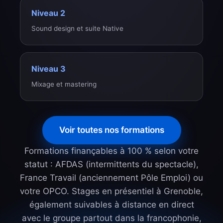
Niveau 2
Sound design et suite Native
Niveau 3
Mixage et mastering
Voir toutes nos formations
Formations finançables à 100 % selon votre
statut : AFDAS (intermittents du spectacle),
France Travail (anciennement Pôle Emploi) ou
votre OPCO. Stages en présentiel à Grenoble,
également suivables à distance en direct
avec le groupe partout dans la francophonie,