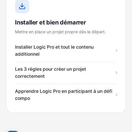
Installer et bien démarrer
Mettre en place un projet propre dès le départ.
Installer Logic Pro et tout le contenu
additionnel
Les 3 règles pour créer un projet
correctement
Apprendre Logic Pro en participant à un défi
compo