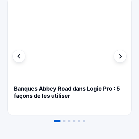
Banques Abbey Road dans Logic Pro : 5
façons de les utiliser