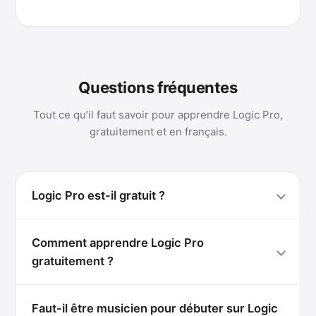
Questions fréquentes
Tout ce qu’il faut savoir pour apprendre Logic Pro,
gratuitement et en français.
Logic Pro est-il gratuit ?
Comment apprendre Logic Pro
gratuitement ?
Faut-il être musicien pour débuter sur Logic