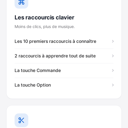
Les raccourcis clavier
Moins de clics, plus de musique.
Les 10 premiers raccourcis à connaître
2 raccourcis à apprendre tout de suite
La touche Commande
La touche Option