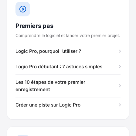
Premiers pas
Comprendre le logiciel et lancer votre premier projet.
Logic Pro, pourquoi l’utiliser ?
Logic Pro débutant : 7 astuces simples
Les 10 étapes de votre premier
enregistrement
Créer une piste sur Logic Pro