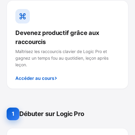
Devenez productif grâce aux
raccourcis
Maîtrisez les raccourcis clavier de Logic Pro et
gagnez un temps fou au quotidien, leçon après
leçon.
Accéder au cours
Débuter sur Logic Pro
1