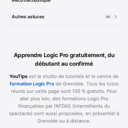
Autres astuces
46
Apprendre Logic Pro gratuitement, du
débutant au confirmé
YouTips
est le studio de tutoriels et le centre de
formation Logic Pro
de Grenoble. Tous les tutos
réunis sur cette page sont 100 % gratuits. Pour
aller plus loin, des formations Logic Pro
finançables par l’AFDAS (intermittents du
spectacle) sont aussi proposées, en présentiel à
Grenoble ou à distance.