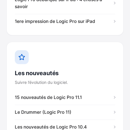
savoir
1ere impression de Logic Pro sur iPad
Les nouveautés
Suivre l’évolution du logiciel.
15 nouveautés de Logic Pro 11.1
Le Drummer (Logic Pro 11)
Les nouveautés de Logic Pro 10.4