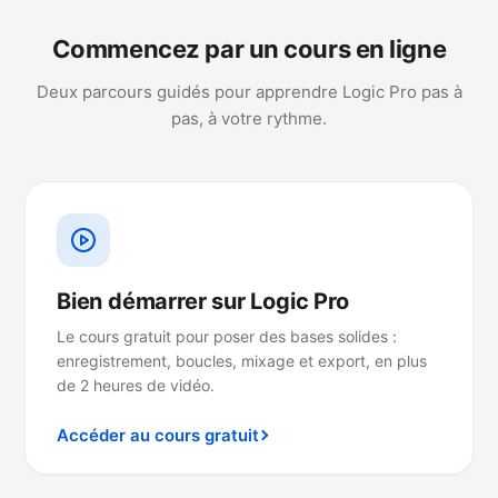
Commencez par un cours en ligne
Deux parcours guidés pour apprendre Logic Pro pas à
pas, à votre rythme.
Bien démarrer sur Logic Pro
Le cours gratuit pour poser des bases solides :
enregistrement, boucles, mixage et export, en plus
de 2 heures de vidéo.
Accéder au cours gratuit