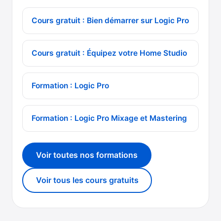
Cours gratuit : Bien démarrer sur Logic Pro
Cours gratuit : Équipez votre Home Studio
Formation : Logic Pro
Formation : Logic Pro Mixage et Mastering
Voir toutes nos formations
Voir tous les cours gratuits