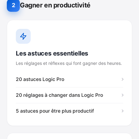
Gagner en productivité
2
Les astuces essentielles
Les réglages et réflexes qui font gagner des heures.
20 astuces Logic Pro
20 réglages à changer dans Logic Pro
5 astuces pour être plus productif