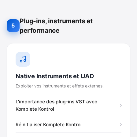
Plug-ins, instruments et
5
performance
Native Instruments et UAD
Exploiter vos instruments et effets externes.
L’importance des plug-ins VST avec
Komplete Kontrol
Réinitialiser Komplete Kontrol