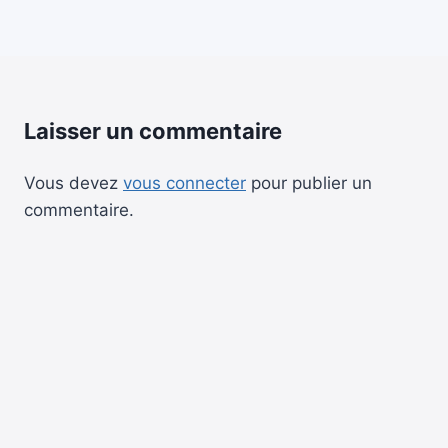
Laisser un commentaire
Vous devez
vous connecter
pour publier un
commentaire.