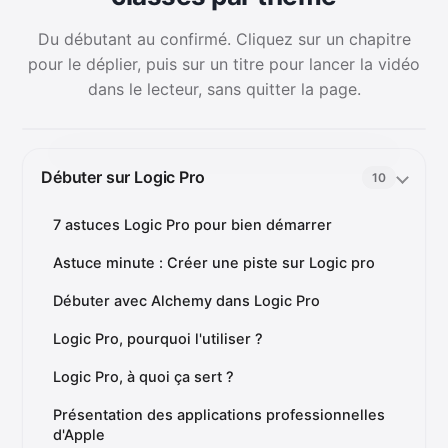
Du débutant au confirmé. Cliquez sur un chapitre
pour le déplier, puis sur un titre pour lancer la vidéo
dans le lecteur, sans quitter la page.
Débuter sur Logic Pro
10
7 astuces Logic Pro pour bien démarrer
Astuce minute : Créer une piste sur Logic pro
Débuter avec Alchemy dans Logic Pro
Logic Pro, pourquoi l'utiliser ?
Logic Pro, à quoi ça sert ?
Présentation des applications professionnelles
d'Apple