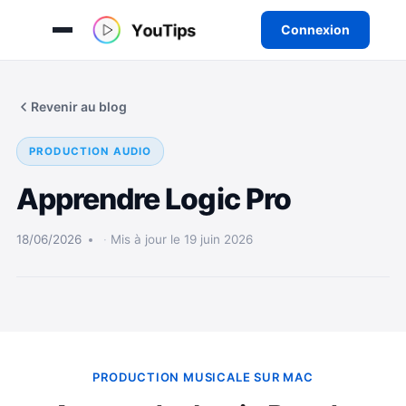
Connexion
Aller
au
Revenir au blog
contenu
PRODUCTION AUDIO
Apprendre Logic Pro
18/06/2026
Mis à jour le 19 juin 2026
PRODUCTION MUSICALE SUR MAC