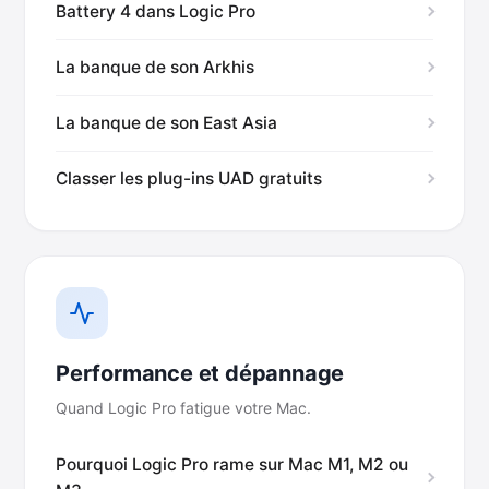
Battery 4 dans Logic Pro
La banque de son Arkhis
La banque de son East Asia
Classer les plug-ins UAD gratuits
Performance et dépannage
Quand Logic Pro fatigue votre Mac.
Pourquoi Logic Pro rame sur Mac M1, M2 ou