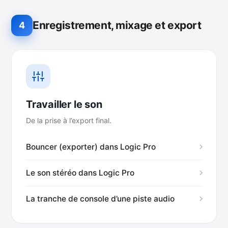
Enregistrement, mixage et export
4
Travailler le son
De la prise à l’export final.
Bouncer (exporter) dans Logic Pro
Le son stéréo dans Logic Pro
La tranche de console d’une piste audio