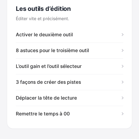
Les outils d’édition
Éditer vite et précisément.
Activer le deuxième outil
8 astuces pour le troisième outil
L’outil gain et l’outil sélecteur
3 façons de créer des pistes
Déplacer la tête de lecture
Remettre le temps à 00