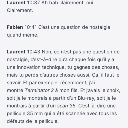
Laurent
10:37 Ah bah clairement, oui.
Clairement.
Fabien
10:41 C’est une question de nostalgie
quand même.
Laurent
10:43 Non, ce n’est pas une question de
nostalgie, c’est-à-dire qu’à chaque fois qu’il y a
une innovation technique, tu gagnes des choses,
mais tu perds d’autres choses aussi. Ça, il faut le
savoir. Et par exemple, récemment, j’ai
montré
Terminator 2
à mon fils. Et j’avais le choix,
soit je le montrais à partir d’un Blu-ray, soit je le
montrais à partir d’un
scan 35
. C’est-à-dire une
pellicule 35 mm qui a été scannée avec tous les
défauts de la pellicule.