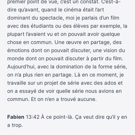
premier point de vue, c’est un constat. C’est-à-
dire qu’avant, quand le cinéma était l’art
dominant du spectacle, moi je parlais d’un film
avec des étudiants ou des élèves par exemple, la
plupart l’avaient vu et on pouvait avoir quelque
chose en commun. Une œuvre en partage, des
émotions dont on pouvait discuter, une vision du
monde dont on pouvait discuter à partir du film.
Aujourd’hui, avec la domination de la forme série,
on n’a plus rien en partage. Là en ce moment, je
travaille sur un projet de série avec des ados et
on a essayé de voir quelle série nous avions en
commun. Et on n’en a trouvé aucune.
Fabien
13:42 À ce point-là. Ça veut dire qu’il y en
a trop.