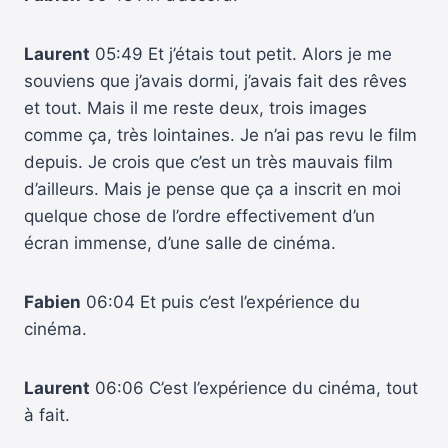
Laurent
05:49 Et j’étais tout petit. Alors je me
souviens que j’avais dormi, j’avais fait des rêves
et tout. Mais il me reste deux, trois images
comme ça, très lointaines. Je n’ai pas revu le film
depuis. Je crois que c’est un très mauvais film
d’ailleurs. Mais je pense que ça a inscrit en moi
quelque chose de l’ordre effectivement d’un
écran immense, d’une salle de cinéma.
Fabien
06:04 Et puis c’est l’expérience du
cinéma.
Laurent
06:06 C’est l’expérience du cinéma, tout
à fait.