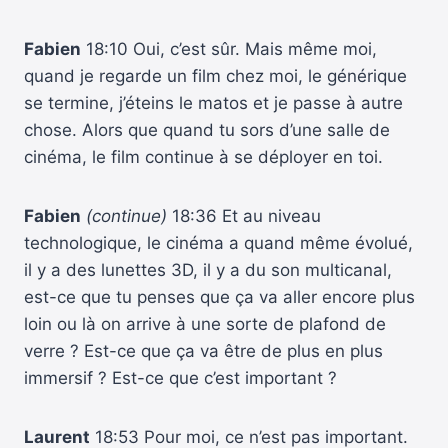
Fabien
18:10 Oui, c’est sûr. Mais même moi,
quand je regarde un film chez moi, le générique
se termine, j’éteins le matos et je passe à autre
chose. Alors que quand tu sors d’une salle de
cinéma, le film continue à se déployer en toi.
Fabien
(continue)
18:36 Et au niveau
technologique, le cinéma a quand même évolué,
il y a des lunettes 3D, il y a du son multicanal,
est-ce que tu penses que ça va aller encore plus
loin ou là on arrive à une sorte de plafond de
verre ? Est-ce que ça va être de plus en plus
immersif ? Est-ce que c’est important ?
Laurent
18:53 Pour moi, ce n’est pas important.