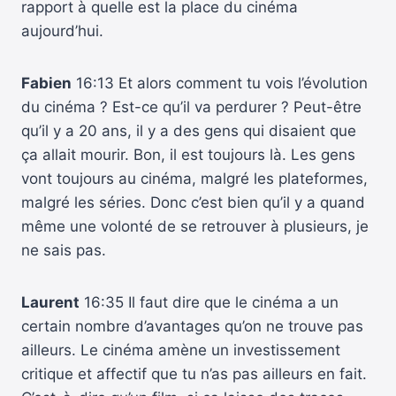
rapport à quelle est la place du cinéma
aujourd’hui.
Fabien
16:13 Et alors comment tu vois l’évolution
du cinéma ? Est-ce qu’il va perdurer ? Peut-être
qu’il y a 20 ans, il y a des gens qui disaient que
ça allait mourir. Bon, il est toujours là. Les gens
vont toujours au cinéma, malgré les plateformes,
malgré les séries. Donc c’est bien qu’il y a quand
même une volonté de se retrouver à plusieurs, je
ne sais pas.
Laurent
16:35 Il faut dire que le cinéma a un
certain nombre d’avantages qu’on ne trouve pas
ailleurs. Le cinéma amène un investissement
critique et affectif que tu n’as pas ailleurs en fait.