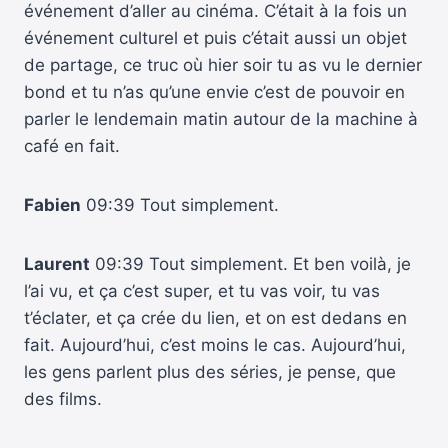
événement d’aller au cinéma. C’était à la fois un
événement culturel et puis c’était aussi un objet
de partage, ce truc où hier soir tu as vu le dernier
bond et tu n’as qu’une envie c’est de pouvoir en
parler le lendemain matin autour de la machine à
café en fait.
Fabien
09:39 Tout simplement.
Laurent
09:39 Tout simplement. Et ben voilà, je
l’ai vu, et ça c’est super, et tu vas voir, tu vas
t’éclater, et ça crée du lien, et on est dedans en
fait. Aujourd’hui, c’est moins le cas. Aujourd’hui,
les gens parlent plus des séries, je pense, que
des films.