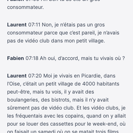
consommateur.
Laurent
07:11 Non, je n’étais pas un gros
consommateur parce que c’est pareil, je n’avais
pas de vidéo club dans mon petit village.
Fabien
07:18 Ah oui, d’accord, mais tu vivais où ?
Laurent
07:20 Moi je vivais en Picardie, dans
l’Oise, c’était un petit village de 4000 habitants
peut-être, mais tu vois, il y avait des
boulangeries, des bistrots, mais il n’y avait
sûrement pas de vidéo club. Et les vidéo clubs, je
les fréquentais avec les copains, quand on y allait
pour se louer des cassettes pour le week-end, où
on faisait un samedi où on se matait trois films