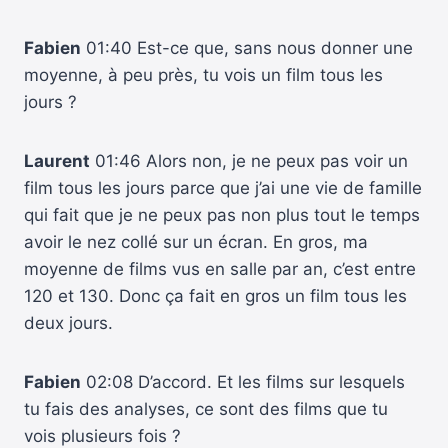
Fabien
01:40 Est-ce que, sans nous donner une
moyenne, à peu près, tu vois un film tous les
jours ?
Laurent
01:46 Alors non, je ne peux pas voir un
film tous les jours parce que j’ai une vie de famille
qui fait que je ne peux pas non plus tout le temps
avoir le nez collé sur un écran. En gros, ma
moyenne de films vus en salle par an, c’est entre
120 et 130. Donc ça fait en gros un film tous les
deux jours.
Fabien
02:08 D’accord. Et les films sur lesquels
tu fais des analyses, ce sont des films que tu
vois plusieurs fois ?