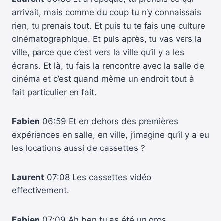
arrivait, mais comme du coup tu n’y connaissais
rien, tu prenais tout. Et puis tu te fais une culture
cinématographique. Et puis après, tu vas vers la
ville, parce que c’est vers la ville qu’il y a les
écrans. Et là, tu fais la rencontre avec la salle de
cinéma et c’est quand même un endroit tout à
fait particulier en fait.
Fabien
06:59 Et en dehors des premières
expériences en salle, en ville, j’imagine qu’il y a eu
les locations aussi de cassettes ?
Laurent
07:08 Les cassettes vidéo
effectivement.
Fabien
07:09 Ah ben tu as été un gros