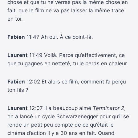
chose et que tu ne verras pas la même chose en
fait, que le film ne va pas laisser la même trace
en toi.
Fabien
11:47 Ah oui. À ce point-là.
Laurent
11:49 Voilà. Parce qu’effectivement, ce
que tu gagnes en netteté, tu le perds en chaleur.
Fabien
12:02 Et alors ce film, comment l’a perçu
ton fils ?
Laurent
12:07 Il a beaucoup aimé
Terminator 2
,
on a lancé un cycle Schwarzenegger pour qu’il se
rende un petit peu compte de ce qu’était le
cinéma d’action il y a 30 ans en fait. Quand