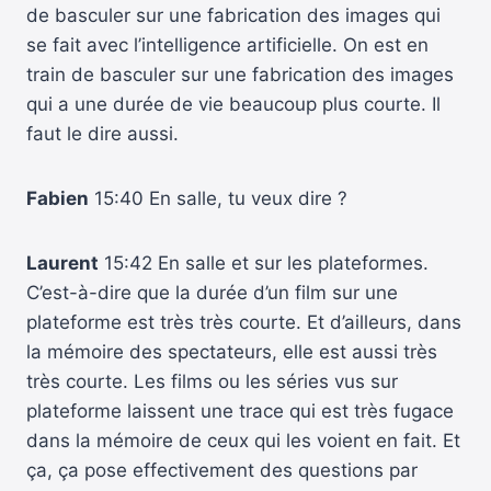
de basculer sur une fabrication des images qui
se fait avec l’intelligence artificielle. On est en
train de basculer sur une fabrication des images
qui a une durée de vie beaucoup plus courte. Il
faut le dire aussi.
Fabien
15:40 En salle, tu veux dire ?
Laurent
15:42 En salle et sur les plateformes.
C’est-à-dire que la durée d’un film sur une
plateforme est très très courte. Et d’ailleurs, dans
la mémoire des spectateurs, elle est aussi très
très courte. Les films ou les séries vus sur
plateforme laissent une trace qui est très fugace
dans la mémoire de ceux qui les voient en fait. Et
ça, ça pose effectivement des questions par