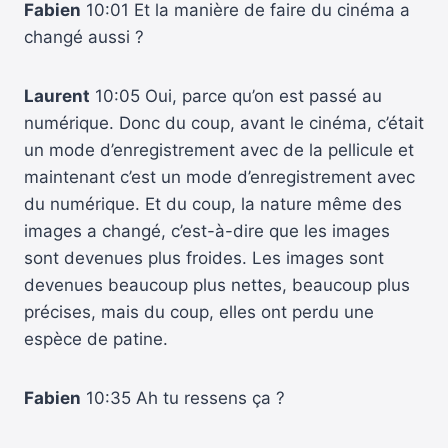
Fabien
10:01 Et la manière de faire du cinéma a
changé aussi ?
Laurent
10:05 Oui, parce qu’on est passé au
numérique. Donc du coup, avant le cinéma, c’était
un mode d’enregistrement avec de la pellicule et
maintenant c’est un mode d’enregistrement avec
du numérique. Et du coup, la nature même des
images a changé, c’est-à-dire que les images
sont devenues plus froides. Les images sont
devenues beaucoup plus nettes, beaucoup plus
précises, mais du coup, elles ont perdu une
espèce de patine.
Fabien
10:35 Ah tu ressens ça ?