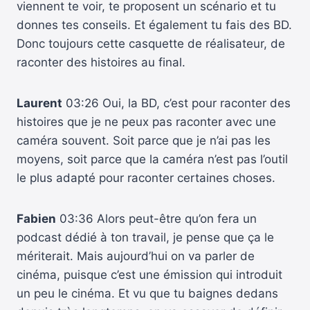
viennent te voir, te proposent un scénario et tu
donnes tes conseils. Et également tu fais des BD.
Donc toujours cette casquette de réalisateur, de
raconter des histoires au final.
Laurent
03:26 Oui, la BD, c’est pour raconter des
histoires que je ne peux pas raconter avec une
caméra souvent. Soit parce que je n’ai pas les
moyens, soit parce que la caméra n’est pas l’outil
le plus adapté pour raconter certaines choses.
Fabien
03:36 Alors peut-être qu’on fera un
podcast dédié à ton travail, je pense que ça le
mériterait. Mais aujourd’hui on va parler de
cinéma, puisque c’est une émission qui introduit
un peu le cinéma. Et vu que tu baignes dedans