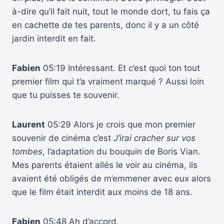
à-dire qu’il fait nuit, tout le monde dort, tu fais ça
en cachette de tes parents, donc il y a un côté
jardin interdit en fait.
Fabien
05:19 Intéressant. Et c’est quoi ton tout
premier film qui t’a vraiment marqué ? Aussi loin
que tu puisses te souvenir.
Laurent
05:29 Alors je crois que mon premier
souvenir de cinéma c’est
J’irai cracher sur vos
tombes
, l’adaptation du bouquin de Boris Vian.
Mes parents étaient allés le voir au cinéma, ils
avaient été obligés de m’emmener avec eux alors
que le film était interdit aux moins de 18 ans.
Fabien
05:48 Ah d’accord.