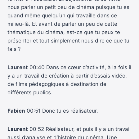
nous parler un petit peu de cinéma puisque tu es
quand même quelqu’un qui travaille dans ce
milieu-là. Et avant de parler un peu de cette
thématique du cinéma, est-ce que tu peux te
présenter et tout simplement nous dire ce que tu
fais ?
Laurent
00:40 Dans ce cœur d’activité, à la fois il
y a un travail de création à partir d’essais vidéo,
de films pédagogiques à destination de
différents publics.
Fabien
00:51 Donc tu es réalisateur.
Laurent
00:52 Réalisateur, et puis il y a un travail
aussi d’analyse et d’histoire du cinéma. Une