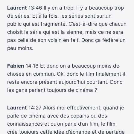
Laurent
13:46 Il y en a trop. Il y a beaucoup trop
de séries. Et à la fois, les séries sont sur un
public qui est fragmenté. C’est-à-dire que chacun
choisit la série qui est la sienne, mais ce ne sera
pas celle de son voisin en fait. Donc ça fédère un
peu moins.
Fabien
14:16 Et donc on a beaucoup moins de
choses en commun. Ok, donc le film finalement il
reste encore présent aujourd’hui pourtant. Donc
les gens parlent toujours de cinéma ?
Laurent
14:27 Alors moi effectivement, quand je
parle de cinéma avec des copains ou des
connaissances et qu’on parle d’un film, le film
crée toujours cette idée d’échange et de partage