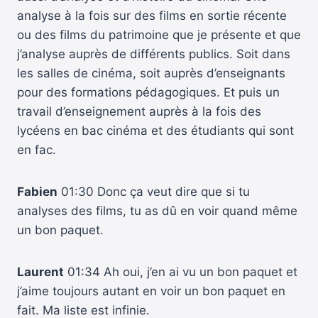
analyse à la fois sur des films en sortie récente
ou des films du patrimoine que je présente et que
j’analyse auprès de différents publics. Soit dans
les salles de cinéma, soit auprès d’enseignants
pour des formations pédagogiques. Et puis un
travail d’enseignement auprès à la fois des
lycéens en bac cinéma et des étudiants qui sont
en fac.
Fabien
01:30 Donc ça veut dire que si tu
analyses des films, tu as dû en voir quand même
un bon paquet.
Laurent
01:34 Ah oui, j’en ai vu un bon paquet et
j’aime toujours autant en voir un bon paquet en
fait. Ma liste est infinie.