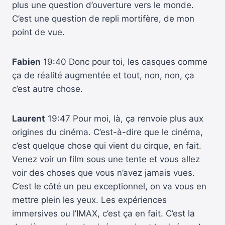
plus une question d’ouverture vers le monde.
C’est une question de repli mortifère, de mon
point de vue.
Fabien
19:40 Donc pour toi, les casques comme
ça de réalité augmentée et tout, non, non, ça
c’est autre chose.
Laurent
19:47 Pour moi, là, ça renvoie plus aux
origines du cinéma. C’est-à-dire que le cinéma,
c’est quelque chose qui vient du cirque, en fait.
Venez voir un film sous une tente et vous allez
voir des choses que vous n’avez jamais vues.
C’est le côté un peu exceptionnel, on va vous en
mettre plein les yeux. Les expériences
immersives ou l’IMAX, c’est ça en fait. C’est la