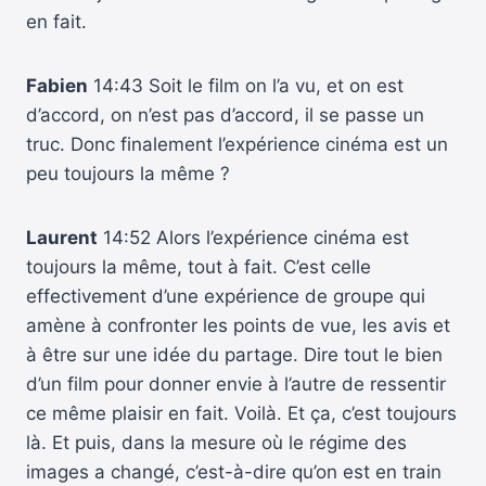
en fait.
Fabien
14:43 Soit le film on l’a vu, et on est
d’accord, on n’est pas d’accord, il se passe un
truc. Donc finalement l’expérience cinéma est un
peu toujours la même ?
Laurent
14:52 Alors l’expérience cinéma est
toujours la même, tout à fait. C’est celle
effectivement d’une expérience de groupe qui
amène à confronter les points de vue, les avis et
à être sur une idée du partage. Dire tout le bien
d’un film pour donner envie à l’autre de ressentir
ce même plaisir en fait. Voilà. Et ça, c’est toujours
là. Et puis, dans la mesure où le régime des
images a changé, c’est-à-dire qu’on est en train