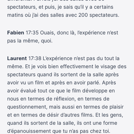
spectateurs, et puis, je sais qu’il y a certains
matins où j’ai des salles avec 200 spectateurs.
Fabien
17:35 Ouais, donc là, l’expérience n’est
pas la même, quoi.
Laurent
17:38 L’expérience n’est pas du tout la
même. Et je vois bien effectivement le visage des
spectateurs quand ils sortent de la salle après
avoir vu un film et après en avoir parlé. Après
avoir évalué tout ce que le film développe en
nous en termes de réflexion, en termes de
questionnement, mais aussi en termes de plaisir
et en termes de désir d’autres films. Et les gens,
quand ils sortent de la salle, ils ont une forme
d’épanouissement que tu n’as pas chez toi.