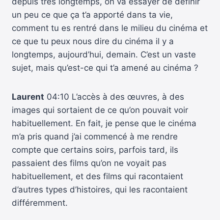
depuis très longtemps, on va essayer de définir
un peu ce que ça t’a apporté dans ta vie,
comment tu es rentré dans le milieu du cinéma et
ce que tu peux nous dire du cinéma il y a
longtemps, aujourd’hui, demain. C’est un vaste
sujet, mais qu’est-ce qui t’a amené au cinéma ?
Laurent
04:10 L’accès à des œuvres, à des
images qui sortaient de ce qu’on pouvait voir
habituellement. En fait, je pense que le cinéma
m’a pris quand j’ai commencé à me rendre
compte que certains soirs, parfois tard, ils
passaient des films qu’on ne voyait pas
habituellement, et des films qui racontaient
d’autres types d’histoires, qui les racontaient
différemment.