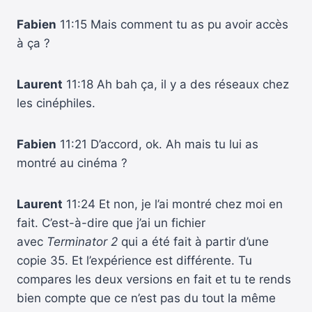
Fabien
11:15 Mais comment tu as pu avoir accès
à ça ?
Laurent
11:18 Ah bah ça, il y a des réseaux chez
les cinéphiles.
Fabien
11:21 D’accord, ok. Ah mais tu lui as
montré au cinéma ?
Laurent
11:24 Et non, je l’ai montré chez moi en
fait. C’est-à-dire que j’ai un fichier
avec
Terminator 2
qui a été fait à partir d’une
copie 35. Et l’expérience est différente. Tu
compares les deux versions en fait et tu te rends
bien compte que ce n’est pas du tout la même