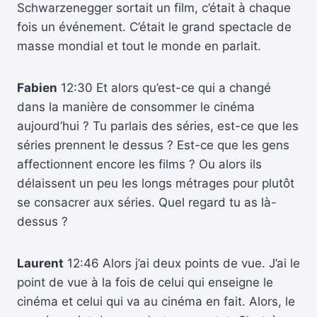
Schwarzenegger sortait un film, c’était à chaque
fois un événement. C’était le grand spectacle de
masse mondial et tout le monde en parlait.
Fabien
12:30 Et alors qu’est-ce qui a changé
dans la manière de consommer le cinéma
aujourd’hui ? Tu parlais des séries, est-ce que les
séries prennent le dessus ? Est-ce que les gens
affectionnent encore les films ? Ou alors ils
délaissent un peu les longs métrages pour plutôt
se consacrer aux séries. Quel regard tu as là-
dessus ?
Laurent
12:46 Alors j’ai deux points de vue. J’ai le
point de vue à la fois de celui qui enseigne le
cinéma et celui qui va au cinéma en fait. Alors, le