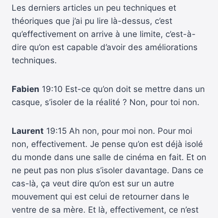
Les derniers articles un peu techniques et
théoriques que j’ai pu lire là-dessus, c’est
qu’effectivement on arrive à une limite, c’est-à-
dire qu’on est capable d’avoir des améliorations
techniques.
Fabien
19:10 Est-ce qu’on doit se mettre dans un
casque, s’isoler de la réalité ? Non, pour toi non.
Laurent
19:15 Ah non, pour moi non. Pour moi
non, effectivement. Je pense qu’on est déjà isolé
du monde dans une salle de cinéma en fait. Et on
ne peut pas non plus s’isoler davantage. Dans ce
cas-là, ça veut dire qu’on est sur un autre
mouvement qui est celui de retourner dans le
ventre de sa mère. Et là, effectivement, ce n’est