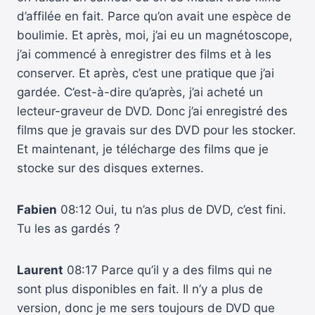
d’affilée en fait. Parce qu’on avait une espèce de
boulimie. Et après, moi, j’ai eu un magnétoscope,
j’ai commencé à enregistrer des films et à les
conserver. Et après, c’est une pratique que j’ai
gardée. C’est-à-dire qu’après, j’ai acheté un
lecteur-graveur de DVD. Donc j’ai enregistré des
films que je gravais sur des DVD pour les stocker.
Et maintenant, je télécharge des films que je
stocke sur des disques externes.
Fabien
08:12 Oui, tu n’as plus de DVD, c’est fini.
Tu les as gardés ?
Laurent
08:17 Parce qu’il y a des films qui ne
sont plus disponibles en fait. Il n’y a plus de
version, donc je me sers toujours de DVD que