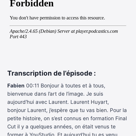
Transcription de l’épisode :
Fabien
00:11 Bonjour à toutes et à tous,
bienvenue dans l’art de l’image. Je suis
aujourd’hui avec Laurent. Laurent Huyart,
bonjour Laurent, j’espère que tu vas bien. Pour la
petite histoire, on s’est connus en formation Final
Cut il y a quelques années, on était venus te
former à YouStudio. Et aujourd’hui tu es venu