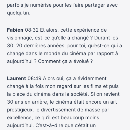
parfois je numérise pour les faire partager avec
quelqu’un.
Fabien
08:32 Et alors, cette expérience de
visionnage, est-ce qu’elle a changé ? Durant les
30, 20 dernières années, pour toi, qu’est-ce qui a
changé dans le monde du cinéma par rapport à
aujourd’hui ? Comment ça a évolué ?
Laurent
08:49 Alors oui, ça a évidemment
changé à la fois mon regard sur les films et puis
la place du cinéma dans la société. Si on revient
30 ans en arrière, le cinéma était encore un art
prestigieux, le divertissement de masse par
excellence, ce qu’il est beaucoup moins
aujourd’hui. C’est-à-dire que c’était un