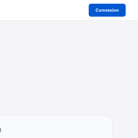
Connexion
t