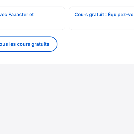
avec Faaaster et
Cours gratuit : Équipez-vo
tous les cours gratuits