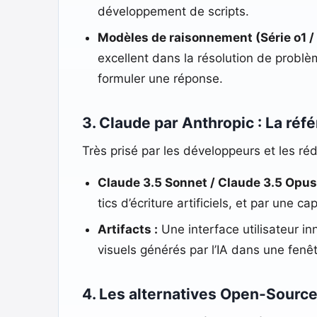
développement de scripts.
Modèles de raisonnement (Série o1 / 
excellent dans la résolution de probl
formuler une réponse.
3. Claude par Anthropic : La réfé
Très prisé par les développeurs et les ré
Claude 3.5 Sonnet / Claude 3.5 Opus
tics d’écriture artificiels, et par une
Artifacts :
Une interface utilisateur in
visuels générés par l’IA dans une fenê
4. Les alternatives Open-Source