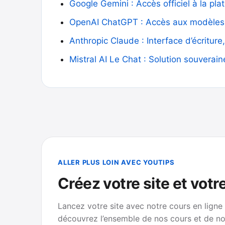
Google Gemini : Accès officiel à la p
OpenAI ChatGPT : Accès aux modèles 
Anthropic Claude : Interface d’écriture
Mistral AI Le Chat : Solution souverain
ALLER PLUS LOIN AVEC YOUTIPS
Créez votre site et votr
Lancez votre site avec notre cours en ligne
découvrez l’ensemble de nos cours et de no