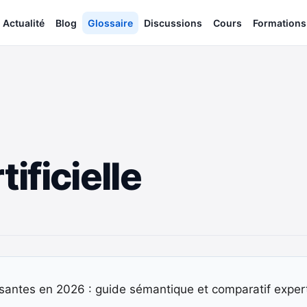
Actualité
Blog
Glossaire
Discussions
Cours
Formations
tificielle
puissantes en 2026 : guide sémantique et comparatif exper