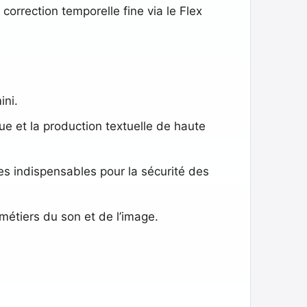
 correction temporelle fine via le Flex
ini.
ue et la production textuelle de haute
es indispensables pour la sécurité des
 métiers du son et de l’image.