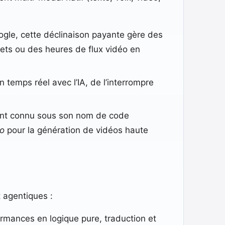
ogle, cette déclinaison payante gère des
ets ou des heures de flux vidéo en
 temps réel avec l’IA, de l’interrompre
nt connu sous son nom de code
o
pour la génération de vidéos haute
t agentiques :
rmances en logique pure, traduction et