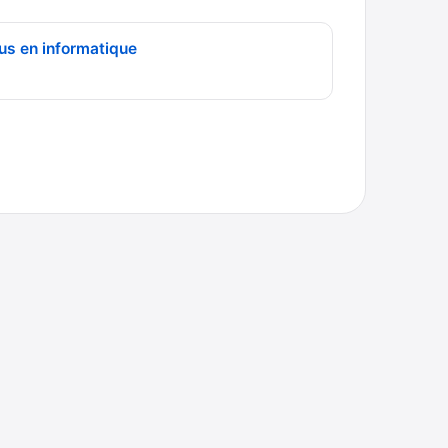
us en informatique