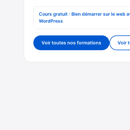
Cours gratuit : Bien démarrer sur le web 
WordPress
Voir toutes nos formations
Voir 