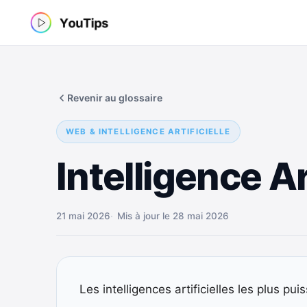
Aller
au
contenu
Revenir au glossaire
WEB & INTELLIGENCE ARTIFICIELLE
Intelligence Ar
21 mai 2026
Mis à jour le 28 mai 2026
Les intelligences artificielles les plus 