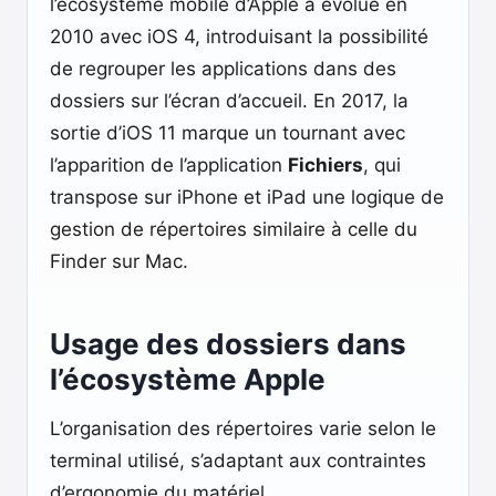
l’écosystème mobile d’Apple a évolué en
2010 avec iOS 4, introduisant la possibilité
de regrouper les applications dans des
dossiers sur l’écran d’accueil. En 2017, la
sortie d’iOS 11 marque un tournant avec
l’apparition de l’application
Fichiers
, qui
transpose sur iPhone et iPad une logique de
gestion de répertoires similaire à celle du
Finder sur Mac.
Usage des dossiers dans
l’écosystème Apple
L’organisation des répertoires varie selon le
terminal utilisé, s’adaptant aux contraintes
d’ergonomie du matériel.