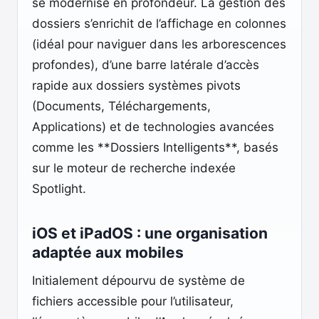
se modernise en profondeur. La gestion des
dossiers s’enrichit de l’affichage en colonnes
(idéal pour naviguer dans les arborescences
profondes), d’une barre latérale d’accès
rapide aux dossiers systèmes pivots
(Documents, Téléchargements,
Applications) et de technologies avancées
comme les **Dossiers Intelligents**, basés
sur le moteur de recherche indexée
Spotlight.
iOS et iPadOS : une organisation
adaptée aux mobiles
Initialement dépourvu de système de
fichiers accessible pour l’utilisateur,