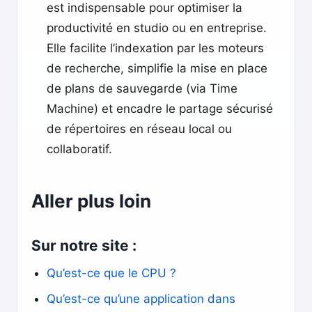
est indispensable pour optimiser la
productivité en studio ou en entreprise.
Elle facilite l’indexation par les moteurs
de recherche, simplifie la mise en place
de plans de sauvegarde (via Time
Machine) et encadre le partage sécurisé
de répertoires en réseau local ou
collaboratif.
Aller plus loin
Sur notre site :
Qu’est-ce que le CPU ?
Qu’est-ce qu’une application dans