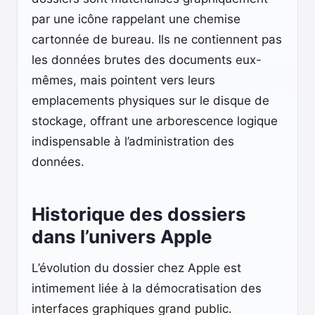
par une icône rappelant une chemise
cartonnée de bureau. Ils ne contiennent pas
les données brutes des documents eux-
mêmes, mais pointent vers leurs
emplacements physiques sur le disque de
stockage, offrant une arborescence logique
indispensable à l’administration des
données.
Historique des dossiers
dans l’univers Apple
L’évolution du dossier chez Apple est
intimement liée à la démocratisation des
interfaces graphiques grand public.