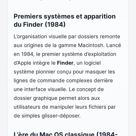
Premiers systèmes et apparition
du Finder (1984)
L’organisation visuelle par dossiers remonte
aux origines de la gamme Macintosh. Lancé
en 1984, le premier système d’exploitation
d’Apple intègre le
Finder
, un logiciel
système pionnier conçu pour masquer les
lignes de commande complexes derrière
une interface visuelle. Le concept de
dossier graphique permet alors aux
utilisateurs de manipuler leurs fichiers par
de simples glisser-déposer.
L’ère du Mac OS classique (1984-