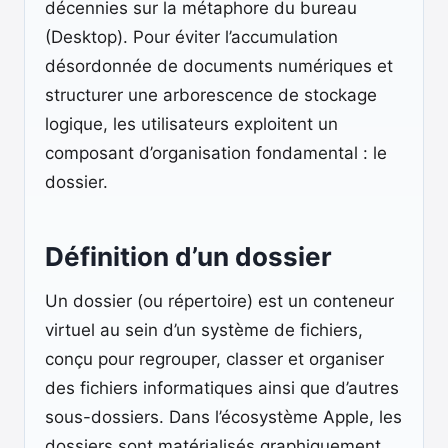
décennies sur la métaphore du bureau
(Desktop). Pour éviter l’accumulation
désordonnée de documents numériques et
structurer une arborescence de stockage
logique, les utilisateurs exploitent un
composant d’organisation fondamental : le
dossier.
Définition d’un dossier
Un dossier (ou répertoire) est un conteneur
virtuel au sein d’un système de fichiers,
conçu pour regrouper, classer et organiser
des fichiers informatiques ainsi que d’autres
sous-dossiers. Dans l’écosystème Apple, les
dossiers sont matérialisés graphiquement