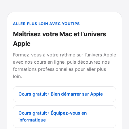
ALLER PLUS LOIN AVEC YOUTIPS
Maîtrisez votre Mac et l’univers
Apple
Formez-vous à votre rythme sur l’univers Apple
avec nos cours en ligne, puis découvrez nos
formations professionnelles pour aller plus
loin.
Cours gratuit : Bien démarrer sur Apple
Cours gratuit : Équipez-vous en
informatique