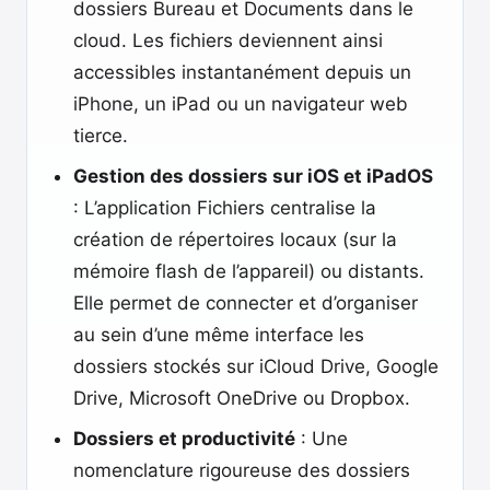
dossiers Bureau et Documents dans le
cloud. Les fichiers deviennent ainsi
accessibles instantanément depuis un
iPhone, un iPad ou un navigateur web
tierce.
Gestion des dossiers sur iOS et iPadOS
: L’application Fichiers centralise la
création de répertoires locaux (sur la
mémoire flash de l’appareil) ou distants.
Elle permet de connecter et d’organiser
au sein d’une même interface les
dossiers stockés sur iCloud Drive, Google
Drive, Microsoft OneDrive ou Dropbox.
Dossiers et productivité
: Une
nomenclature rigoureuse des dossiers