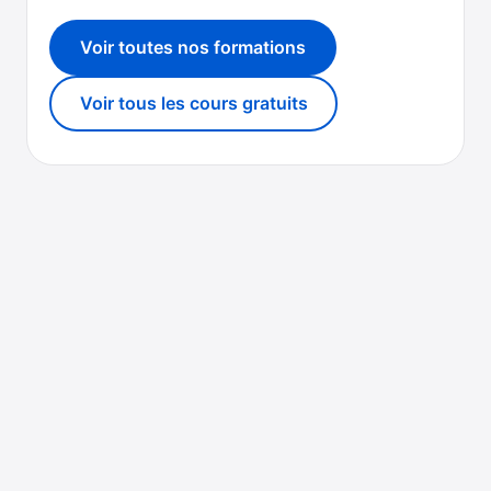
Voir toutes nos formations
Voir tous les cours gratuits