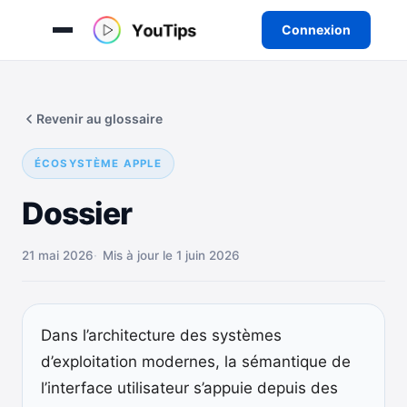
Connexion
Aller
au
Revenir au glossaire
contenu
ÉCOSYSTÈME APPLE
Dossier
21 mai 2026
Mis à jour le 1 juin 2026
Dans l’architecture des systèmes
d’exploitation modernes, la sémantique de
l’interface utilisateur s’appuie depuis des