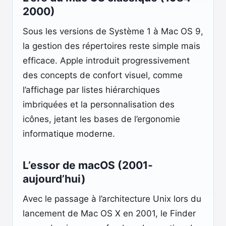
2000)
Sous les versions de Système 1 à Mac OS 9,
la gestion des répertoires reste simple mais
efficace. Apple introduit progressivement
des concepts de confort visuel, comme
l’affichage par listes hiérarchiques
imbriquées et la personnalisation des
icônes, jetant les bases de l’ergonomie
informatique moderne.
L’essor de macOS (2001-
aujourd’hui)
Avec le passage à l’architecture Unix lors du
lancement de Mac OS X en 2001, le Finder