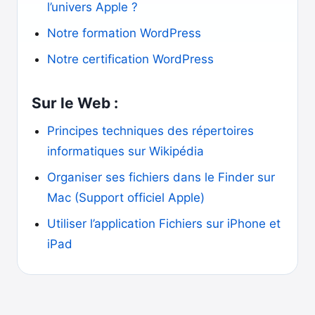
l’univers Apple ?
Notre formation WordPress
Notre certification WordPress
Sur le Web :
Principes techniques des répertoires
informatiques sur Wikipédia
Organiser ses fichiers dans le Finder sur
Mac (Support officiel Apple)
Utiliser l’application Fichiers sur iPhone et
iPad