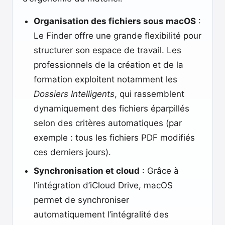
Organisation des fichiers sous macOS
:
Le Finder offre une grande flexibilité pour
structurer son espace de travail. Les
professionnels de la création et de la
formation exploitent notamment les
Dossiers Intelligents
, qui rassemblent
dynamiquement des fichiers éparpillés
selon des critères automatiques (par
exemple : tous les fichiers PDF modifiés
ces derniers jours).
Synchronisation et cloud
: Grâce à
l’intégration d’iCloud Drive, macOS
permet de synchroniser
automatiquement l’intégralité des