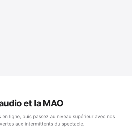
 audio et la MAO
en ligne, puis passez au niveau supérieur avec nos
vertes aux intermittents du spectacle.