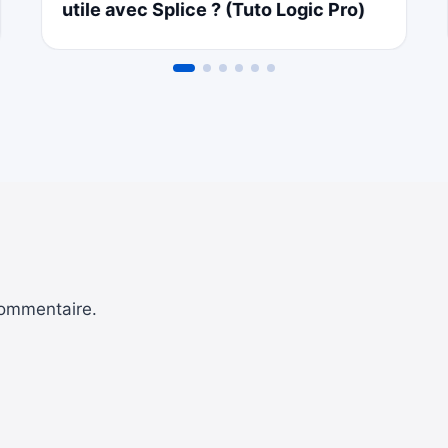
utile avec Splice ? (Tuto Logic Pro)
commentaire.