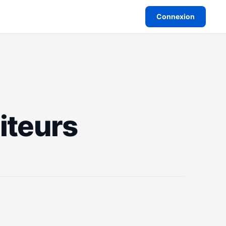
Connexion
iteurs