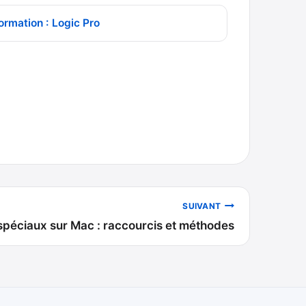
ormation : Logic Pro
SUIVANT
spéciaux sur Mac : raccourcis et méthodes