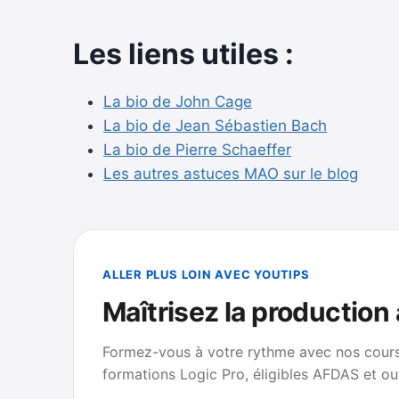
Les liens utiles :
La bio de John Cage
La bio de Jean Sébastien Bach
La bio de Pierre Schaeffer
Les autres astuces MAO sur le blog
ALLER PLUS LOIN AVEC YOUTIPS
Maîtrisez la production
Formez-vous à votre rythme avec nos cours 
formations Logic Pro, éligibles AFDAS et ou