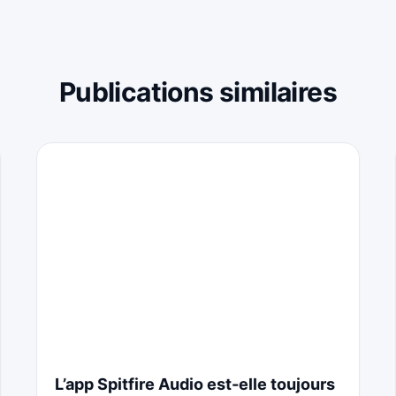
Publications similaires
L’app Spitfire Audio est-elle toujours