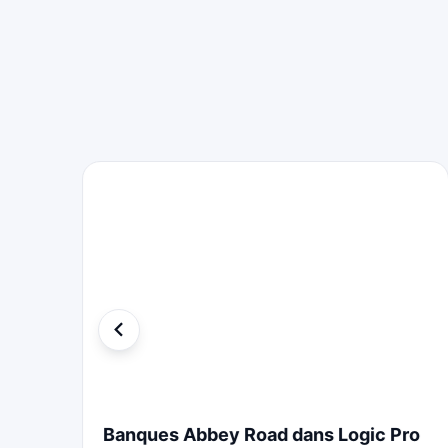
Banques Abbey Road dans Logic Pro