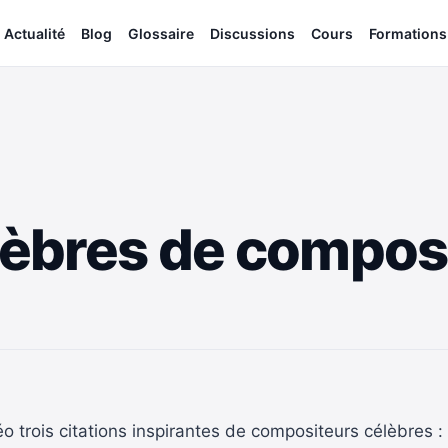
Actualité
Blog
Glossaire
Discussions
Cours
Formations
élèbres de compos
o trois citations inspirantes de compositeurs célèbres :