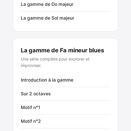
La gamme de Do majeur
La gamme de Sol majeur
La gamme de Fa mineur blues
Une série complète pour explorer et
improviser.
Introduction à la gamme
Sur 2 octaves
Motif n°1
Motif n°2