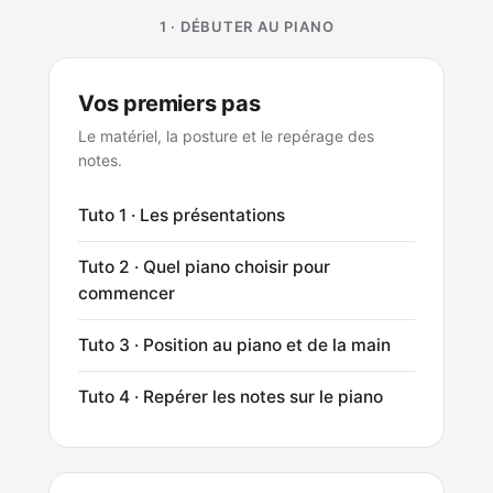
1 · DÉBUTER AU PIANO
Vos premiers pas
Le matériel, la posture et le repérage des
notes.
Tuto 1 · Les présentations
Tuto 2 · Quel piano choisir pour
commencer
Tuto 3 · Position au piano et de la main
Tuto 4 · Repérer les notes sur le piano