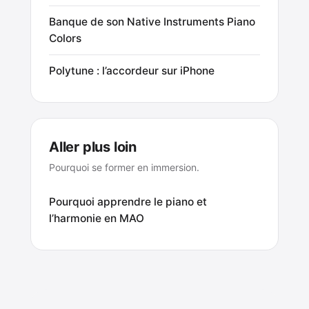
Banque de son Native Instruments Piano
Colors
Polytune : l’accordeur sur iPhone
Aller plus loin
Pourquoi se former en immersion.
Pourquoi apprendre le piano et
l’harmonie en MAO