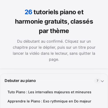
26
tutoriels piano et
harmonie gratuits, classés
par thème
Du débutant au confirmé. Cliquez sur un
chapitre pour le déplier, puis sur un titre pour
lancer la vidéo dans le lecteur, sans quitter la
page.
Debuter au piano
7
Tuto Piano : Les intervalles majeures et mineures
Apprendre le Piano : Exo rythmique en Do majeur