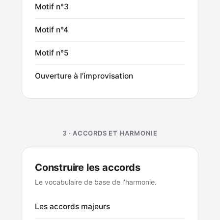
Motif n°3
Motif n°4
Motif n°5
Ouverture à l’improvisation
3 · ACCORDS ET HARMONIE
Construire les accords
Le vocabulaire de base de l’harmonie.
Les accords majeurs