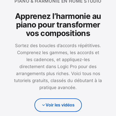
PIANO & HARMONIE EN HOME STUDIO
Apprenez l’harmonie au
piano pour transformer
vos compositions
Sortez des boucles d’accords répétitives.
Comprenez les gammes, les accords et
les cadences, et appliquez-les
directement dans Logic Pro pour des
arrangements plus riches. Voici tous nos
tutoriels gratuits, classés du débutant à la
pratique avancée.
Voir les vidéos