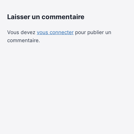
Laisser un commentaire
Vous devez
vous connecter
pour publier un
commentaire.