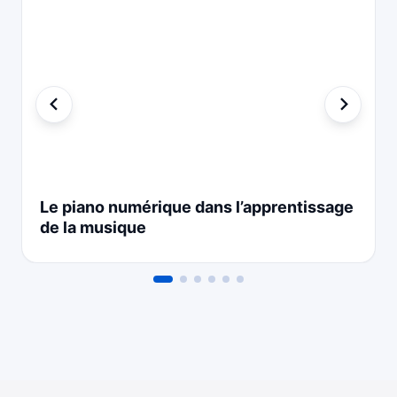
Le piano numérique dans l’apprentissage
de la musique