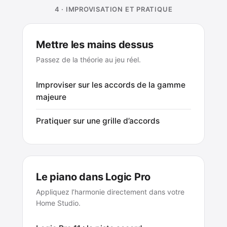
4 · IMPROVISATION ET PRATIQUE
Mettre les mains dessus
Passez de la théorie au jeu réel.
Improviser sur les accords de la gamme
majeure
Pratiquer sur une grille d’accords
Le piano dans Logic Pro
Appliquez l’harmonie directement dans votre
Home Studio.