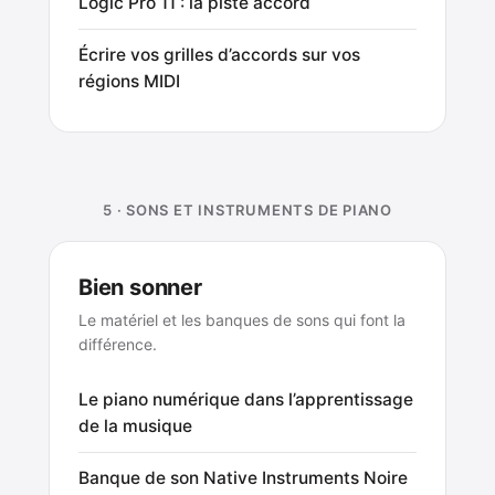
Logic Pro 11 : la piste accord
Écrire vos grilles d’accords sur vos
régions MIDI
5 · SONS ET INSTRUMENTS DE PIANO
Bien sonner
Le matériel et les banques de sons qui font la
différence.
Le piano numérique dans l’apprentissage
de la musique
Banque de son Native Instruments Noire