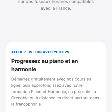
sur des fuseaux horaires compatibles
avec la France.
ALLER PLUS LOIN AVEC YOUTIPS
Progressez au piano et en
harmonie
Démarrez gratuitement avec nos cours en
ligne, puis approfondissez avec notre
formation Piano et Harmonie, en présentiel à
Grenoble ou à distance en direct partout dans
la francophonie.