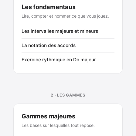
Les fondamentaux
Lire, compter et nommer ce que vous jouez.
Les intervalles majeurs et mineurs
La notation des accords
Exercice rythmique en Do majeur
2 · LES GAMMES
Gammes majeures
Les bases sur lesquelles tout repose.