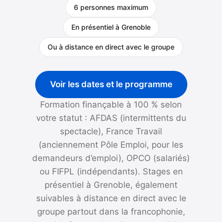
6 personnes maximum
En présentiel à Grenoble
Ou à distance en direct avec le groupe
Voir les dates et le programme
Formation finançable à 100 % selon
votre statut : AFDAS (intermittents du
spectacle), France Travail
(anciennement Pôle Emploi, pour les
demandeurs d’emploi), OPCO (salariés)
ou FIFPL (indépendants). Stages en
présentiel à Grenoble, également
suivables à distance en direct avec le
groupe partout dans la francophonie,