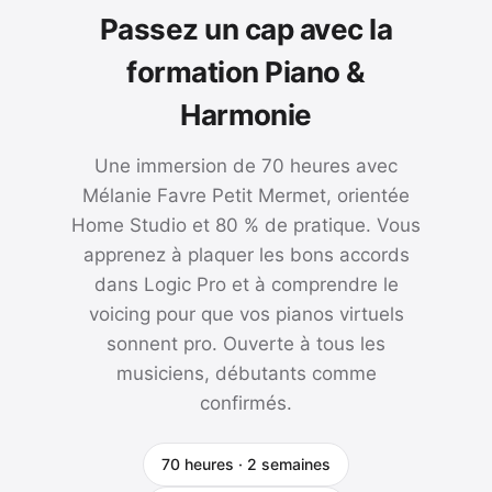
Passez un cap avec la
formation Piano &
Harmonie
Une immersion de 70 heures avec
Mélanie Favre Petit Mermet, orientée
Home Studio et 80 % de pratique. Vous
apprenez à plaquer les bons accords
dans Logic Pro et à comprendre le
voicing pour que vos pianos virtuels
sonnent pro. Ouverte à tous les
musiciens, débutants comme
confirmés.
70 heures · 2 semaines