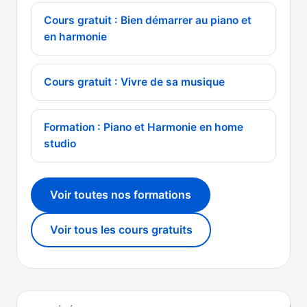
Cours gratuit : Bien démarrer au piano et
en harmonie
Cours gratuit : Vivre de sa musique
Formation : Piano et Harmonie en home
studio
Voir toutes nos formations
Voir tous les cours gratuits
Navigation