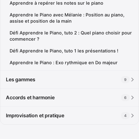
Apprendre à repérer les notes sur le piano
Apprendre le Piano avec Mélanie : Position au piano,
assise et position de la main
Défi Apprendre le Piano, tuto 2 : Quel piano choisir pour
commencer ?
Défi Apprendre le Piano, tuto 1 les présentations !
Apprendre le Piano : Exo rythmique en Do majeur
Les gammes
9
Accords et harmonie
6
Improvisation et pratique
4