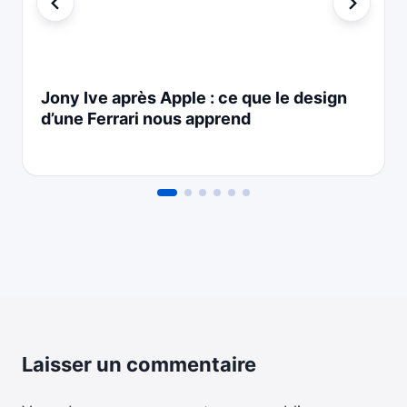
Jony Ive après Apple : ce que le design
d’une Ferrari nous apprend
Laisser un commentaire