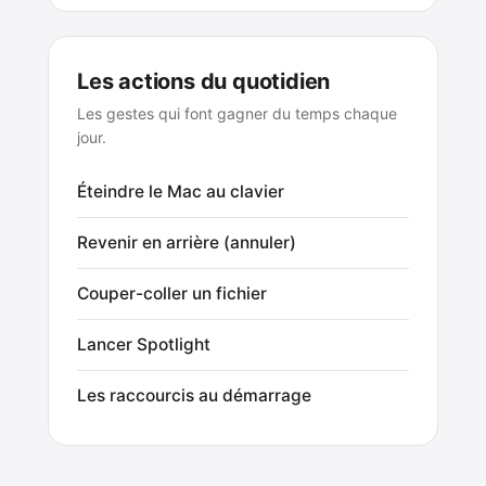
Les actions du quotidien
Les gestes qui font gagner du temps chaque
jour.
Éteindre le Mac au clavier
Revenir en arrière (annuler)
Couper-coller un fichier
Lancer Spotlight
Les raccourcis au démarrage