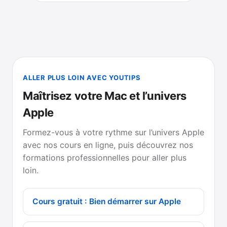
ALLER PLUS LOIN AVEC YOUTIPS
Maîtrisez votre Mac et l’univers
Apple
Formez-vous à votre rythme sur l’univers Apple
avec nos cours en ligne, puis découvrez nos
formations professionnelles pour aller plus
loin.
Cours gratuit : Bien démarrer sur Apple