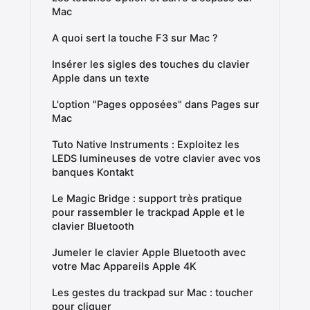
Mac
A quoi sert la touche F3 sur Mac ?
Insérer les sigles des touches du clavier
Apple dans un texte
L'option "Pages opposées" dans Pages sur
Mac
Tuto Native Instruments : Exploitez les
LEDS lumineuses de votre clavier avec vos
banques Kontakt
Le Magic Bridge : support très pratique
pour rassembler le trackpad Apple et le
clavier Bluetooth
Jumeler le clavier Apple Bluetooth avec
votre Mac Appareils Apple 4K
Les gestes du trackpad sur Mac : toucher
pour cliquer