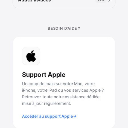
BESOIN D’AIDE ?
Support Apple
Un coup de main sur votre Mac, votre
iPhone, votre iPad ou vos services Apple ?
Retrouvez toute notre assistance dédiée,
mise à jour régulièrement.
Accéder au support Apple