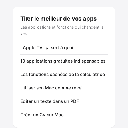
Tirer le meilleur de vos apps
Les applications et fonctions qui changent la
vie.
L’Apple TV, ça sert à quoi
10 applications gratuites indispensables
Les fonctions cachées de la calculatrice
Utiliser son Mac comme réveil
Éditer un texte dans un PDF
Créer un CV sur Mac