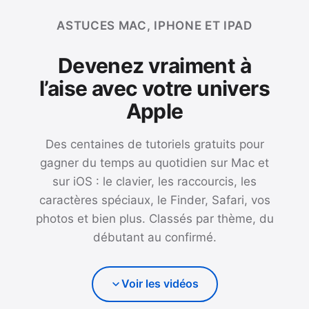
ASTUCES MAC, IPHONE ET IPAD
Devenez vraiment à
l’aise avec votre univers
Apple
Des centaines de tutoriels gratuits pour
gagner du temps au quotidien sur Mac et
sur iOS : le clavier, les raccourcis, les
caractères spéciaux, le Finder, Safari, vos
photos et bien plus. Classés par thème, du
débutant au confirmé.
Voir les vidéos