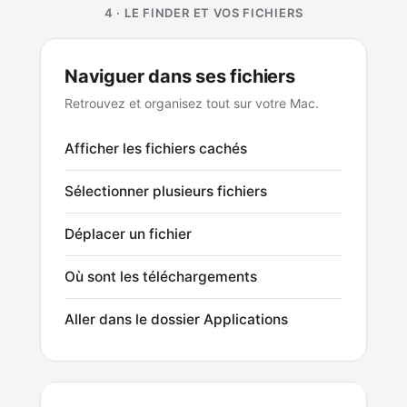
4 · LE FINDER ET VOS FICHIERS
Naviguer dans ses fichiers
Retrouvez et organisez tout sur votre Mac.
Afficher les fichiers cachés
Sélectionner plusieurs fichiers
Déplacer un fichier
Où sont les téléchargements
Aller dans le dossier Applications