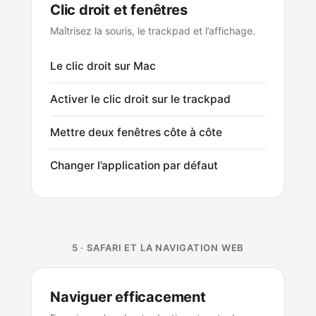
Clic droit et fenêtres
Maîtrisez la souris, le trackpad et l’affichage.
Le clic droit sur Mac
Activer le clic droit sur le trackpad
Mettre deux fenêtres côte à côte
Changer l’application par défaut
5 · SAFARI ET LA NAVIGATION WEB
Naviguer efficacement