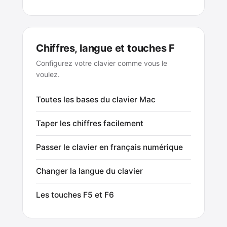
Chiffres, langue et touches F
Configurez votre clavier comme vous le
voulez.
Toutes les bases du clavier Mac
Taper les chiffres facilement
Passer le clavier en français numérique
Changer la langue du clavier
Les touches F5 et F6