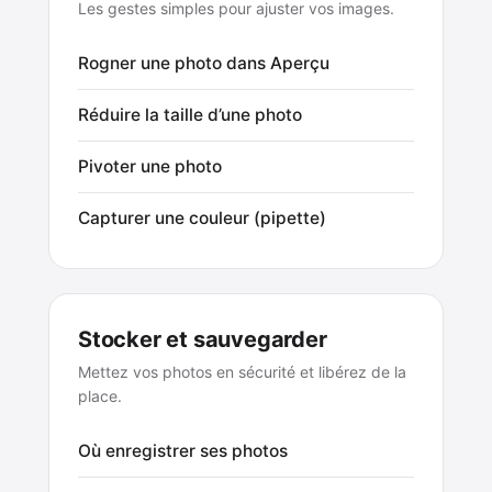
Les gestes simples pour ajuster vos images.
Rogner une photo dans Aperçu
Réduire la taille d’une photo
Pivoter une photo
Capturer une couleur (pipette)
Stocker et sauvegarder
Mettez vos photos en sécurité et libérez de la
place.
Où enregistrer ses photos