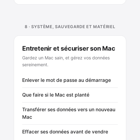
8 · SYSTÈME, SAUVEGARDE ET MATÉRIEL
Entretenir et sécuriser son Mac
Gardez un Mac sain, et gérez vos données
sereinement.
Enlever le mot de passe au démarrage
Que faire si le Mac est planté
Transférer ses données vers un nouveau
Mac
Effacer ses données avant de vendre