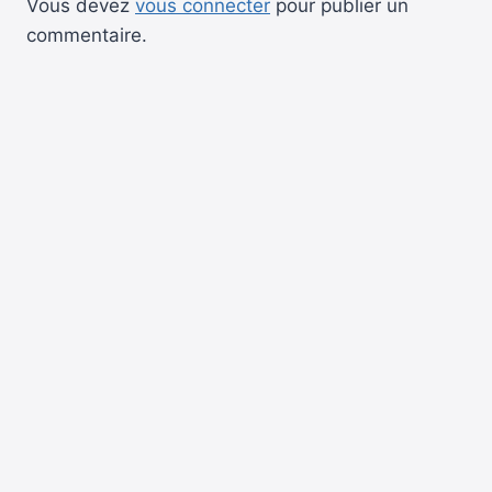
Vous devez
vous connecter
pour publier un
commentaire.