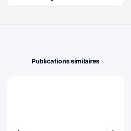
Publications similaires