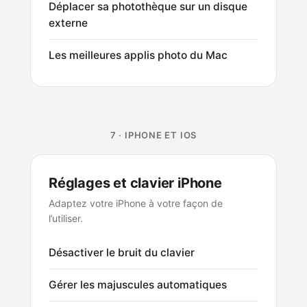
Déplacer sa photothèque sur un disque
externe
Les meilleures applis photo du Mac
7 · IPHONE ET IOS
Réglages et clavier iPhone
Adaptez votre iPhone à votre façon de
l’utiliser.
Désactiver le bruit du clavier
Gérer les majuscules automatiques