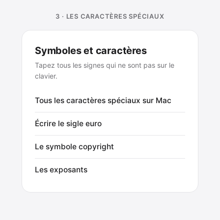
3 · LES CARACTÈRES SPÉCIAUX
Symboles et caractères
Tapez tous les signes qui ne sont pas sur le
clavier.
Tous les caractères spéciaux sur Mac
Écrire le sigle euro
Le symbole copyright
Les exposants