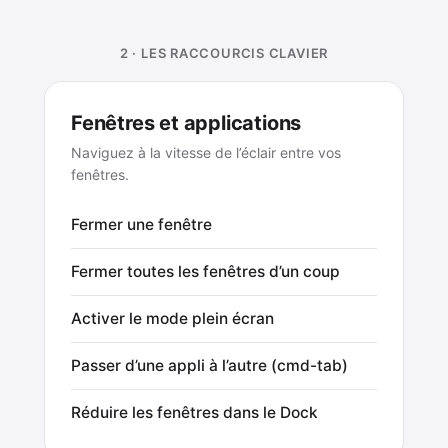
2 · LES RACCOURCIS CLAVIER
Fenêtres et applications
Naviguez à la vitesse de l’éclair entre vos
fenêtres.
Fermer une fenêtre
Fermer toutes les fenêtres d’un coup
Activer le mode plein écran
Passer d’une appli à l’autre (cmd-tab)
Réduire les fenêtres dans le Dock