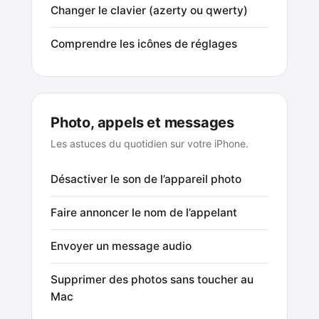
Changer le clavier (azerty ou qwerty)
Comprendre les icônes de réglages
Photo, appels et messages
Les astuces du quotidien sur votre iPhone.
Désactiver le son de l’appareil photo
Faire annoncer le nom de l’appelant
Envoyer un message audio
Supprimer des photos sans toucher au
Mac