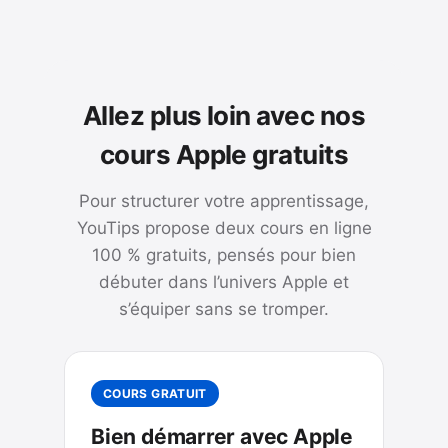
Allez plus loin avec nos
cours Apple gratuits
Pour structurer votre apprentissage,
YouTips propose deux cours en ligne
100 % gratuits, pensés pour bien
débuter dans l’univers Apple et
s’équiper sans se tromper.
COURS GRATUIT
Bien démarrer avec Apple