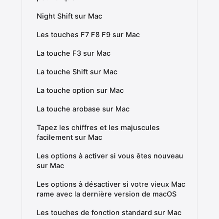
Night Shift sur Mac
Les touches F7 F8 F9 sur Mac
La touche F3 sur Mac
La touche Shift sur Mac
La touche option sur Mac
La touche arobase sur Mac
Tapez les chiffres et les majuscules
facilement sur Mac
Les options à activer si vous êtes nouveau
sur Mac
Les options à désactiver si votre vieux Mac
rame avec la dernière version de macOS
Les touches de fonction standard sur Mac