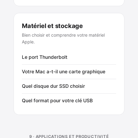
Matériel et stockage
Bien choisir et comprendre votre matériel
Apple.
Le port Thunderbolt
Votre Mac a-t-il une carte graphique
Quel disque dur SSD choisir
Quel format pour votre clé USB
9 · APPLICATIONS ET PRODUCTIVITÉ