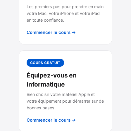
Les premiers pas pour prendre en main
votre Mac, votre iPhone et votre iPad
en toute confiance.
Commencer le cours →
COURS GRATUIT
Équipez-vous en
informatique
Bien choisir votre matériel Apple et
votre équipement pour démarrer sur de
bonnes bases.
Commencer le cours →