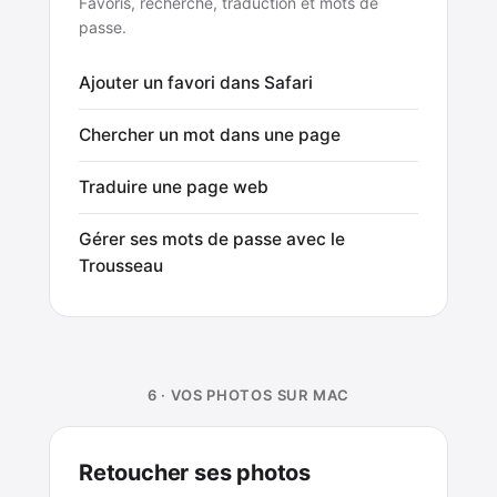
Favoris, recherche, traduction et mots de
passe.
Ajouter un favori dans Safari
Chercher un mot dans une page
Traduire une page web
Gérer ses mots de passe avec le
Trousseau
6 · VOS PHOTOS SUR MAC
Retoucher ses photos