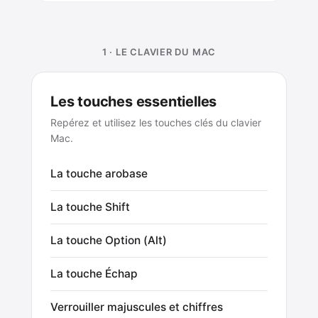
1 · LE CLAVIER DU MAC
Les touches essentielles
Repérez et utilisez les touches clés du clavier
Mac.
La touche arobase
La touche Shift
La touche Option (Alt)
La touche Échap
Verrouiller majuscules et chiffres