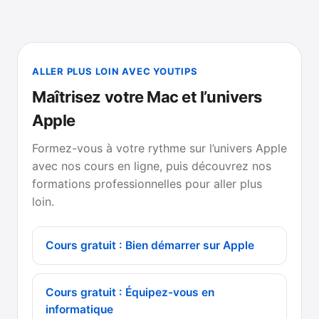
ALLER PLUS LOIN AVEC YOUTIPS
Maîtrisez votre Mac et l’univers
Apple
Formez-vous à votre rythme sur l’univers Apple
avec nos cours en ligne, puis découvrez nos
formations professionnelles pour aller plus
loin.
Cours gratuit : Bien démarrer sur Apple
Cours gratuit : Équipez-vous en
informatique