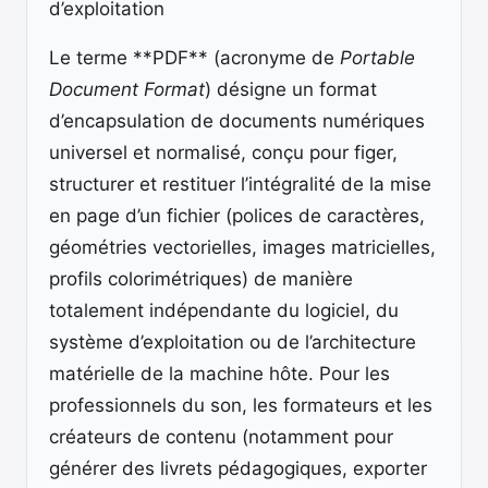
d’exploitation
Le terme **PDF** (acronyme de
Portable
Document Format
) désigne un format
d’encapsulation de documents numériques
universel et normalisé, conçu pour figer,
structurer et restituer l’intégralité de la mise
en page d’un fichier (polices de caractères,
géométries vectorielles, images matricielles,
profils colorimétriques) de manière
totalement indépendante du logiciel, du
système d’exploitation ou de l’architecture
matérielle de la machine hôte. Pour les
professionnels du son, les formateurs et les
créateurs de contenu (notamment pour
générer des livrets pédagogiques, exporter