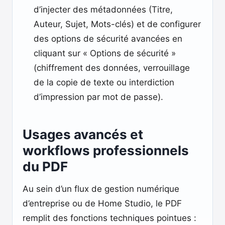
d’injecter des métadonnées (Titre,
Auteur, Sujet, Mots-clés) et de configurer
des options de sécurité avancées en
cliquant sur « Options de sécurité »
(chiffrement des données, verrouillage
de la copie de texte ou interdiction
d’impression par mot de passe).
Usages avancés et
workflows professionnels
du PDF
Au sein d’un flux de gestion numérique
d’entreprise ou de Home Studio, le PDF
remplit des fonctions techniques pointues :