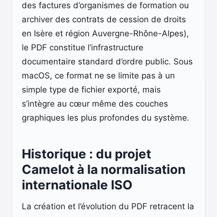
des factures d’organismes de formation ou
archiver des contrats de cession de droits
en Isère et région Auvergne-Rhône-Alpes),
le PDF constitue l’infrastructure
documentaire standard d’ordre public. Sous
macOS, ce format ne se limite pas à un
simple type de fichier exporté, mais
s’intègre au cœur même des couches
graphiques les plus profondes du système.
Historique : du projet
Camelot à la normalisation
internationale ISO
La création et l’évolution du PDF retracent la