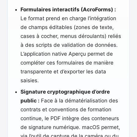
Formulaires interactifs (AcroForms) :
Le format prend en charge l’intégration
de champs éditables (zones de texte,
cases à cocher, menus déroulants) reliés
à des scripts de validation de données.
L’application native Aperçu permet de
compléter ces formulaires de manière
transparente et d’exporter les data
saisies.
Signature cryptographique d’ordre
public :
Face à la dématérialisation des
contrats et conventions de formation
continue, le PDF intègre des conteneurs
de signature numérique. macOS permet,
via l’outil de capture de la caméra ou du