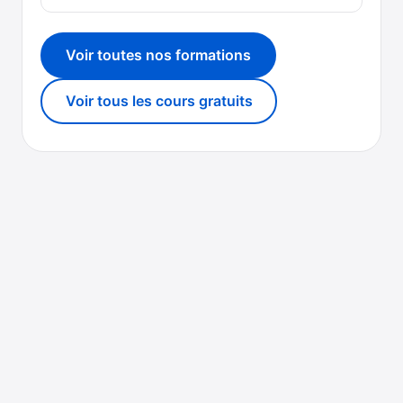
Voir toutes nos formations
Voir tous les cours gratuits