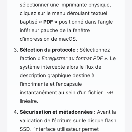
sélectionner une imprimante physique,
cliquez sur le menu déroulant textuel
baptisé
« PDF »
positionné dans l’angle
inférieur gauche de la fenêtre
d’impression de macOS.
Sélection du protocole :
Sélectionnez
l’action
« Enregistrer au format PDF »
. Le
système intercepte alors le flux de
description graphique destiné à
l’imprimante et l’encapsule
instantanément au sein d’un fichier
.pdf
linéaire.
Sécurisation et métadonnées :
Avant la
validation de l’écriture sur le disque flash
SSD, l’interface utilisateur permet