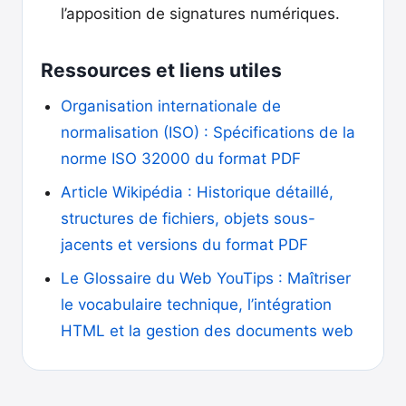
l’apposition de signatures numériques.
Ressources et liens utiles
Organisation internationale de
normalisation (ISO) : Spécifications de la
norme ISO 32000 du format PDF
Article Wikipédia : Historique détaillé,
structures de fichiers, objets sous-
jacents et versions du format PDF
Le Glossaire du Web YouTips : Maîtriser
le vocabulaire technique, l’intégration
HTML et la gestion des documents web