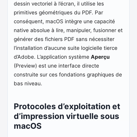
dessin vectoriel à l’écran, il utilise les
primitives géométriques du PDF. Par
conséquent, macOS intègre une capacité
native absolue à lire, manipuler, fusionner et
générer des fichiers PDF sans nécessiter
l’installation d’aucune suite logicielle tierce
d’Adobe. L’application système
Aperçu
(Preview) est une interface directe
construite sur ces fondations graphiques de
bas niveau.
Protocoles d’exploitation et
d’impression virtuelle sous
macOS