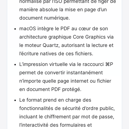
normalisé par l’ISO permettant de figer de
manière absolue la mise en page d’un
document numérique.
macOS intègre le PDF au cœur de son
architecture graphique Core Graphics via
le moteur Quartz, autorisant la lecture et
l’écriture natives de ces fichiers.
L’impression virtuelle via le raccourci ⌘P
permet de convertir instantanément
n’importe quelle page internet ou fichier
en document PDF protégé.
Le format prend en charge des
fonctionnalités de sécurité d’ordre public,
incluant le chiffrement par mot de passe,
l’interactivité des formulaires et