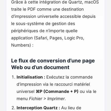
Grâce à cette intégration de Quartz, macOS
traite le PDF comme une destination
d’impression universelle accessible depuis
le sous-système de gestion des
périphériques de n’importe quelle
application (Safari, Pages, Logic Pro,
Numbers) :
Le flux de conversion d’une page
Web ou d’un document
Initialisation :
Exécutez la commande
d’impression via le raccourci matériel
universel
⌘P (Commande + P)
ou via le
menu
Fichier > Imprimer
.
Interception Quartz :
Au lieu de