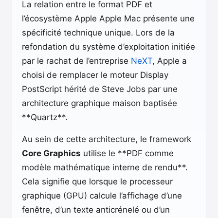
La relation entre le format PDF et
l’écosystème Apple Apple Mac présente une
spécificité technique unique. Lors de la
refondation du système d’exploitation initiée
par le rachat de l’entreprise
NeXT
, Apple a
choisi de remplacer le moteur Display
PostScript hérité de Steve Jobs par une
architecture graphique maison baptisée
**Quartz**.
Au sein de cette architecture, le framework
Core Graphics
utilise le **PDF comme
modèle mathématique interne de rendu**.
Cela signifie que lorsque le processeur
graphique (GPU) calcule l’affichage d’une
fenêtre, d’un texte anticrénelé ou d’un