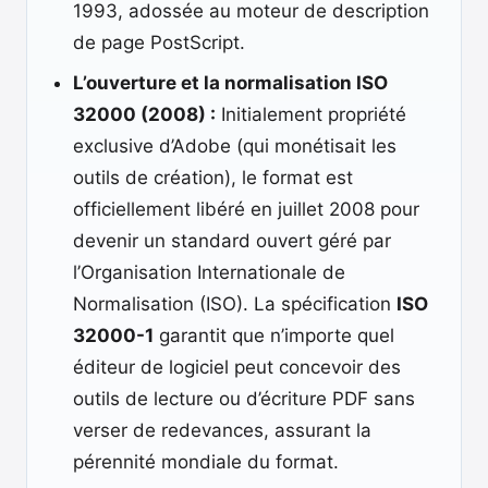
1993, adossée au moteur de description
de page PostScript.
L’ouverture et la normalisation ISO
32000 (2008) :
Initialement propriété
exclusive d’Adobe (qui monétisait les
outils de création), le format est
officiellement libéré en juillet 2008 pour
devenir un standard ouvert géré par
l’Organisation Internationale de
Normalisation (ISO). La spécification
ISO
32000-1
garantit que n’importe quel
éditeur de logiciel peut concevoir des
outils de lecture ou d’écriture PDF sans
verser de redevances, assurant la
pérennité mondiale du format.