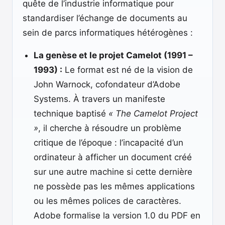
quête de l’industrie informatique pour
standardiser l’échange de documents au
sein de parcs informatiques hétérogènes :
La genèse et le projet Camelot (1991 –
1993) :
Le format est né de la vision de
John Warnock, cofondateur d’Adobe
Systems. À travers un manifeste
technique baptisé
« The Camelot Project
»
, il cherche à résoudre un problème
critique de l’époque : l’incapacité d’un
ordinateur à afficher un document créé
sur une autre machine si cette dernière
ne possède pas les mêmes applications
ou les mêmes polices de caractères.
Adobe formalise la version 1.0 du PDF en