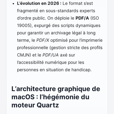
L’évolution en 2026 :
Le format s’est
fragmenté en sous-standards experts
d’ordre public. On déploie le
PDF/A
(ISO
19005), expurgé des scripts dynamiques
pour garantir un archivage légal à long
terme, le
PDF/X
optimisé pour l’imprimerie
professionnelle (gestion stricte des profils
CMJN) et le
PDF/UA
axé sur
l’accessibilité numérique pour les
personnes en situation de handicap.
L’architecture graphique de
macOS : l’hégémonie du
moteur Quartz