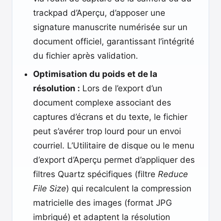
trackpad d’Aperçu, d’apposer une
signature manuscrite numérisée sur un
document officiel, garantissant l’intégrité
du fichier après validation.
Optimisation du poids et de la
résolution :
Lors de l’export d’un
document complexe associant des
captures d’écrans et du texte, le fichier
peut s’avérer trop lourd pour un envoi
courriel. L’Utilitaire de disque ou le menu
d’export d’Aperçu permet d’appliquer des
filtres Quartz spécifiques (filtre
Reduce
File Size
) qui recalculent la compression
matricielle des images (format JPG
imbriqué) et adaptent la résolution