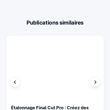
Publications similaires
Étalonnage Final Cut Pro : Créez des