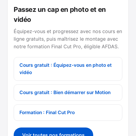
Passez un cap en photo et en
vidéo
Équipez-vous et progressez avec nos cours en
ligne gratuits, puis maîtrisez le montage avec
notre formation Final Cut Pro, éligible AFDAS.
Cours gratuit : Équipez-vous en photo et
vidéo
Cours gratuit : Bien démarrer sur Motion
Formation : Final Cut Pro
Voir toutes nos formations