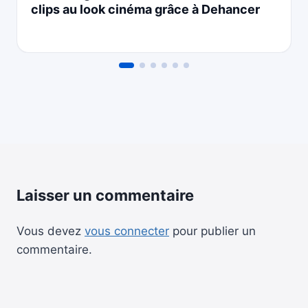
clips au look cinéma grâce à Dehancer
Laisser un commentaire
Vous devez
vous connecter
pour publier un
commentaire.