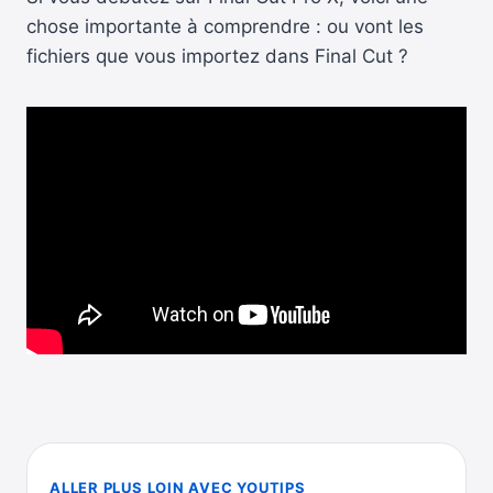
chose importante à comprendre : ou vont les
fichiers que vous importez dans Final Cut ?
ALLER PLUS LOIN AVEC YOUTIPS