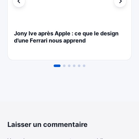
Jony Ive après Apple : ce que le design
d’une Ferrari nous apprend
Laisser un commentaire