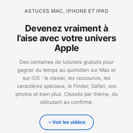
ASTUCES MAC, IPHONE ET IPAD
Devenez vraiment à
l’aise avec votre univers
Apple
Des centaines de tutoriels gratuits pour
gagner du temps au quotidien sur Mac et
sur iOS : le clavier, les raccourcis, les
caractères spéciaux, le Finder, Safari, vos
photos et bien plus. Classés par thème, du
débutant au confirmé.
Voir les vidéos