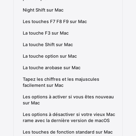
Night Shift sur Mac
Les touches F7 F8 F9 sur Mac
La touche F3 sur Mac
La touche Shift sur Mac
La touche option sur Mac
La touche arobase sur Mac
Tapez les chiffres et les majuscules
facilement sur Mac
Les options à activer si vous êtes nouveau
sur Mac
Les options à désactiver si votre vieux Mac
rame avec la dernière version de macOS
Les touches de fonction standard sur Mac