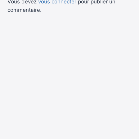
Vous devez
vous connecter
pour publier un
commentaire.