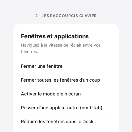
2 · LES RACCOURCIS CLAVIER
Fenêtres et applications
Naviguez à la vitesse de l’éclair entre vos
fenêtres.
Fermer une fenêtre
Fermer toutes les fenêtres d’un coup
Activer le mode plein écran
Passer d’une appli à l’autre (cmd-tab)
Réduire les fenêtres dans le Dock