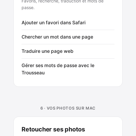
Favoris, recherche, traduction et mots de
passe.
Ajouter un favori dans Safari
Chercher un mot dans une page
Traduire une page web
Gérer ses mots de passe avec le
Trousseau
6 · VOS PHOTOS SUR MAC
Retoucher ses photos