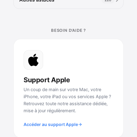
BESOIN D’AIDE ?
Support Apple
Un coup de main sur votre Mac, votre
iPhone, votre iPad ou vos services Apple ?
Retrouvez toute notre assistance dédiée,
mise à jour régulièrement.
Accéder au support Apple