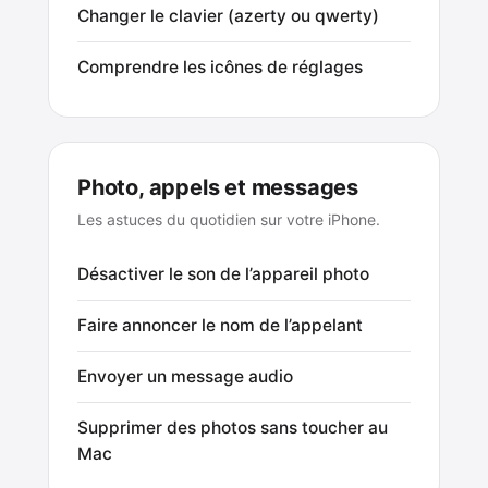
Changer le clavier (azerty ou qwerty)
Comprendre les icônes de réglages
Photo, appels et messages
Les astuces du quotidien sur votre iPhone.
Désactiver le son de l’appareil photo
Faire annoncer le nom de l’appelant
Envoyer un message audio
Supprimer des photos sans toucher au
Mac