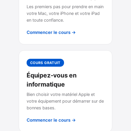
Les premiers pas pour prendre en main
votre Mac, votre iPhone et votre iPad
en toute confiance.
Commencer le cours →
COURS GRATUIT
Équipez-vous en
informatique
Bien choisir votre matériel Apple et
votre équipement pour démarrer sur de
bonnes bases.
Commencer le cours →