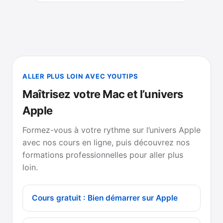
ALLER PLUS LOIN AVEC YOUTIPS
Maîtrisez votre Mac et l’univers
Apple
Formez-vous à votre rythme sur l’univers Apple
avec nos cours en ligne, puis découvrez nos
formations professionnelles pour aller plus
loin.
Cours gratuit : Bien démarrer sur Apple