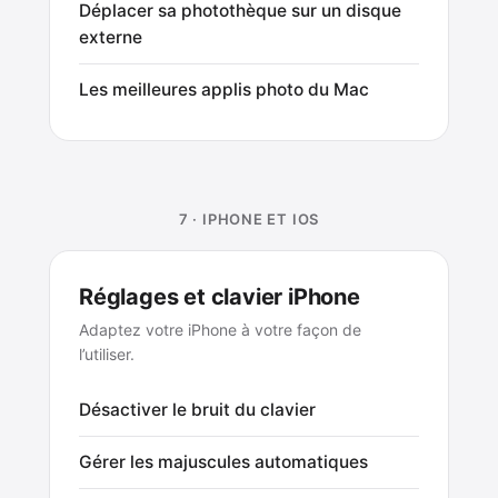
Déplacer sa photothèque sur un disque
externe
Les meilleures applis photo du Mac
7 · IPHONE ET IOS
Réglages et clavier iPhone
Adaptez votre iPhone à votre façon de
l’utiliser.
Désactiver le bruit du clavier
Gérer les majuscules automatiques