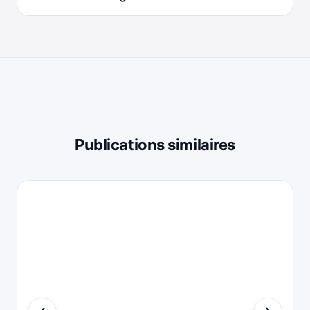
Publications similaires