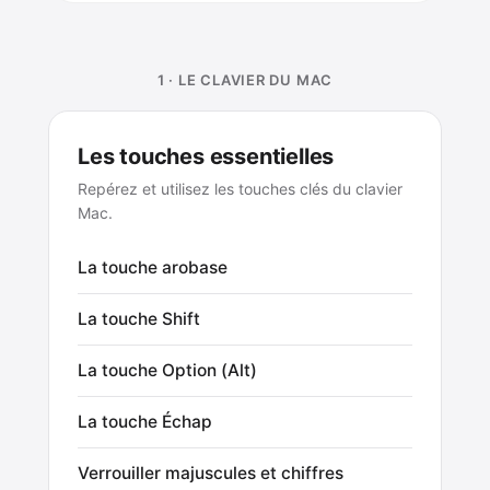
1 · LE CLAVIER DU MAC
Les touches essentielles
Repérez et utilisez les touches clés du clavier
Mac.
La touche arobase
La touche Shift
La touche Option (Alt)
La touche Échap
Verrouiller majuscules et chiffres