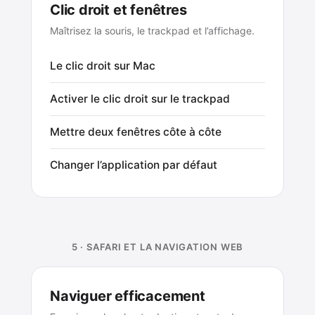
Clic droit et fenêtres
Maîtrisez la souris, le trackpad et l’affichage.
Le clic droit sur Mac
Activer le clic droit sur le trackpad
Mettre deux fenêtres côte à côte
Changer l’application par défaut
5 · SAFARI ET LA NAVIGATION WEB
Naviguer efficacement