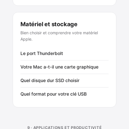
Matériel et stockage
Bien choisir et comprendre votre matériel
Apple.
Le port Thunderbolt
Votre Mac a-t-il une carte graphique
Quel disque dur SSD choisir
Quel format pour votre clé USB
9 · APPLICATIONS ET PRODUCTIVITÉ