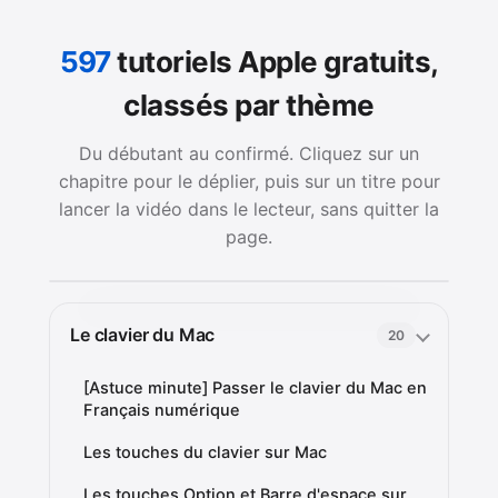
597
tutoriels Apple gratuits,
classés par thème
Du débutant au confirmé. Cliquez sur un
chapitre pour le déplier, puis sur un titre pour
lancer la vidéo dans le lecteur, sans quitter la
page.
Le clavier du Mac
20
[Astuce minute] Passer le clavier du Mac en
Français numérique
Les touches du clavier sur Mac
Les touches Option et Barre d'espace sur