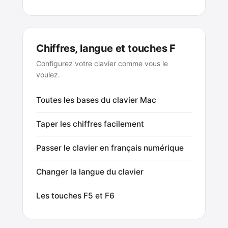
Chiffres, langue et touches F
Configurez votre clavier comme vous le
voulez.
Toutes les bases du clavier Mac
Taper les chiffres facilement
Passer le clavier en français numérique
Changer la langue du clavier
Les touches F5 et F6