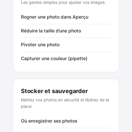
Les gestes simples pour ajuster vos images.
Rogner une photo dans Aperçu
Réduire la taille d’une photo
Pivoter une photo
Capturer une couleur (pipette)
Stocker et sauvegarder
Mettez vos photos en sécurité et libérez de la
place.
Où enregistrer ses photos