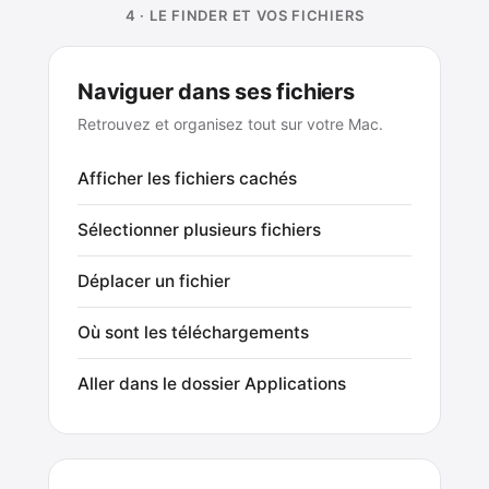
4 · LE FINDER ET VOS FICHIERS
Naviguer dans ses fichiers
Retrouvez et organisez tout sur votre Mac.
Afficher les fichiers cachés
Sélectionner plusieurs fichiers
Déplacer un fichier
Où sont les téléchargements
Aller dans le dossier Applications