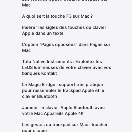
Mac
A quoi sert la touche F3 sur Mac ?
Insérer les sigles des touches du clavier
Apple dans un texte
L'option "Pages opposées" dans Pages sur
Mac
Tuto Native Instruments : Exploitez les
LEDS lumineuses de votre clavier avec vos
banques Kontakt
Le Magic Bridge : support très pratique
pour rassembler le trackpad Apple et le
clavier Bluetooth
Jumeler le clavier Apple Bluetooth avec
votre Mac Appareils Apple 4K
Les gestes du trackpad sur Mac : toucher
pour cliquer