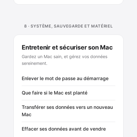
8 · SYSTÈME, SAUVEGARDE ET MATÉRIEL
Entretenir et sécuriser son Mac
Gardez un Mac sain, et gérez vos données
sereinement.
Enlever le mot de passe au démarrage
Que faire si le Mac est planté
Transférer ses données vers un nouveau
Mac
Effacer ses données avant de vendre