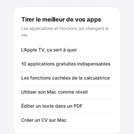
Tirer le meilleur de vos apps
Les applications et fonctions qui changent la
vie.
L’Apple TV, ça sert à quoi
10 applications gratuites indispensables
Les fonctions cachées de la calculatrice
Utiliser son Mac comme réveil
Éditer un texte dans un PDF
Créer un CV sur Mac