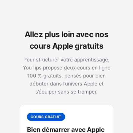
Allez plus loin avec nos
cours Apple gratuits
Pour structurer votre apprentissage,
YouTips propose deux cours en ligne
100 % gratuits, pensés pour bien
débuter dans l’univers Apple et
s’équiper sans se tromper.
COURS GRATUIT
Bien démarrer avec Apple