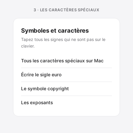
3 · LES CARACTÈRES SPÉCIAUX
Symboles et caractères
Tapez tous les signes qui ne sont pas sur le
clavier.
Tous les caractères spéciaux sur Mac
Écrire le sigle euro
Le symbole copyright
Les exposants