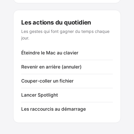
Les actions du quotidien
Les gestes qui font gagner du temps chaque
jour.
Éteindre le Mac au clavier
Revenir en arrière (annuler)
Couper-coller un fichier
Lancer Spotlight
Les raccourcis au démarrage