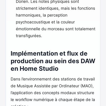
Dorien. Les notes physiques sont
strictement identiques, mais les fonctions
harmoniques, la perception
psychoacoustique et la couleur
émotionnelle du morceau sont totalement
transfigurées.
Implémentation et flux de
production au sein des DAW
en Home Studio
Dans l’environnement des stations de travail
de Musique Assistée par Ordinateur (MAO),
l’application des concepts modaux structure
le workflow numérique à chaque étape de la