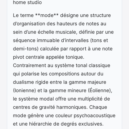
home studio
Le terme **mode** désigne une structure
d’organisation des hauteurs de notes au
sein d’une échelle musicale, définie par une
séquence immuable d’intervalles (tons et
demi-tons) calculée par rapport à une note
pivot centrale appelée tonique.
Contrairement au système tonal classique
qui polarise les compositions autour du
dualisme rigide entre la gamme majeure
(Ionienne) et la gamme mineure (Éolienne),
le système modal offre une multiplicité de
centres de gravité harmoniques. Chaque
mode génère une couleur psychoacoustique
et une hiérarchie de degrés exclusives.