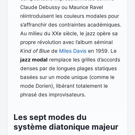
Claude Debussy ou Maurice Ravel
réintroduisent les couleurs modales pour
s’affranchir des contraintes académiques.
Au milieu du XXe siècle, le jazz opère sa
propre révolution avec l’album séminal
Kind of Blue
de
Miles Davis
en 1959. Le
jazz modal
remplace les grilles d’accords
denses par de longues plages statiques
basées sur un mode unique (comme le
mode Dorien), libérant totalement le
phrasé des improvisateurs.
Les sept modes du
système diatonique majeur