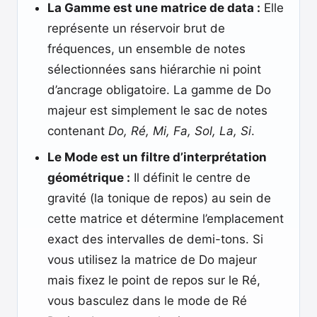
La Gamme est une matrice de data :
Elle
représente un réservoir brut de
fréquences, un ensemble de notes
sélectionnées sans hiérarchie ni point
d’ancrage obligatoire. La gamme de Do
majeur est simplement le sac de notes
contenant
Do, Ré, Mi, Fa, Sol, La, Si
.
Le Mode est un filtre d’interprétation
géométrique :
Il définit le centre de
gravité (la tonique de repos) au sein de
cette matrice et détermine l’emplacement
exact des intervalles de demi-tons. Si
vous utilisez la matrice de Do majeur
mais fixez le point de repos sur le Ré,
vous basculez dans le mode de Ré