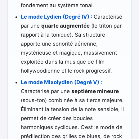
fondement au système tonal.
Le mode Lydien (Degré IV) :
Caractérisé
par une
quarte augmentée
(le triton par
rapport à la tonique). Sa structure
apporte une sonorité aérienne,
mystérieuse et magique, massivement
exploitée dans la musique de film
hollywoodienne et le rock progressif.
Le mode Mixolydien (Degré V) :
Caractérisé par une
septième mineure
(sous-ton) combinée à sa tierce majeure.
Éliminant la tension de la note sensible, il
permet de créer des boucles
harmoniques cycliques. C’est le mode de
prédilection des grilles de blues, de rock