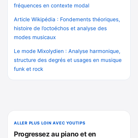
fréquences en contexte modal
Article Wikipédia : Fondements théoriques,
histoire de l’octoéchos et analyse des
modes musicaux
Le mode Mixolydien : Analyse harmonique,
structure des degrés et usages en musique
funk et rock
ALLER PLUS LOIN AVEC YOUTIPS
Progressez au piano et en