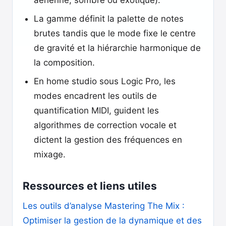
aérienne, sombre ou exotique).
La gamme définit la palette de notes
brutes tandis que le mode fixe le centre
de gravité et la hiérarchie harmonique de
la composition.
En home studio sous Logic Pro, les
modes encadrent les outils de
quantification MIDI, guident les
algorithmes de correction vocale et
dictent la gestion des fréquences en
mixage.
Ressources et liens utiles
Les outils d’analyse Mastering The Mix :
Optimiser la gestion de la dynamique et des