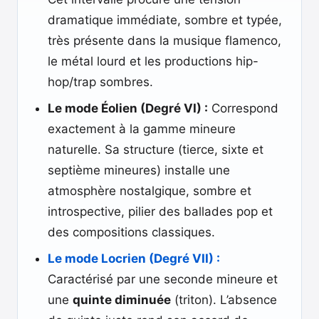
dramatique immédiate, sombre et typée,
très présente dans la musique flamenco,
le métal lourd et les productions hip-
hop/trap sombres.
Le mode Éolien (Degré VI) :
Correspond
exactement à la gamme mineure
naturelle. Sa structure (tierce, sixte et
septième mineures) installe une
atmosphère nostalgique, sombre et
introspective, pilier des ballades pop et
des compositions classiques.
Le mode Locrien (Degré VII) :
Caractérisé par une seconde mineure et
une
quinte diminuée
(triton). L’absence