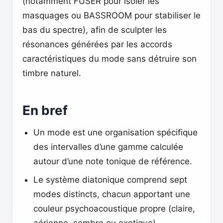
(notamment FUSER pour isoler les
masquages ou BASSROOM pour stabiliser le
bas du spectre), afin de sculpter les
résonances générées par les accords
caractéristiques du mode sans détruire son
timbre naturel.
En bref
Un mode est une organisation spécifique
des intervalles d’une gamme calculée
autour d’une note tonique de référence.
Le système diatonique comprend sept
modes distincts, chacun apportant une
couleur psychoacoustique propre (claire,