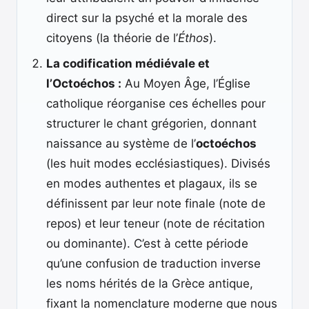
direct sur la psyché et la morale des
citoyens (la théorie de l’
Éthos
).
La codification médiévale et
l’Octoéchos :
Au Moyen Âge, l’Église
catholique réorganise ces échelles pour
structurer le chant grégorien, donnant
naissance au système de l’
octoéchos
(les huit modes ecclésiastiques). Divisés
en modes authentes et plagaux, ils se
définissent par leur note finale (note de
repos) et leur teneur (note de récitation
ou dominante). C’est à cette période
qu’une confusion de traduction inverse
les noms hérités de la Grèce antique,
fixant la nomenclature moderne que nous