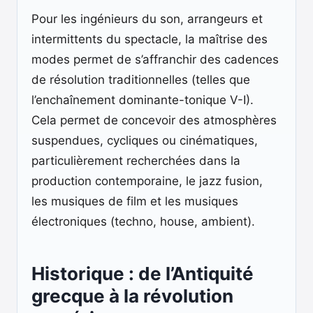
Pour les ingénieurs du son, arrangeurs et
intermittents du spectacle, la maîtrise des
modes permet de s’affranchir des cadences
de résolution traditionnelles (telles que
l’enchaînement dominante-tonique V-I).
Cela permet de concevoir des atmosphères
suspendues, cycliques ou cinématiques,
particulièrement recherchées dans la
production contemporaine, le jazz fusion,
les musiques de film et les musiques
électroniques (techno, house, ambient).
Historique : de l’Antiquité
grecque à la révolution