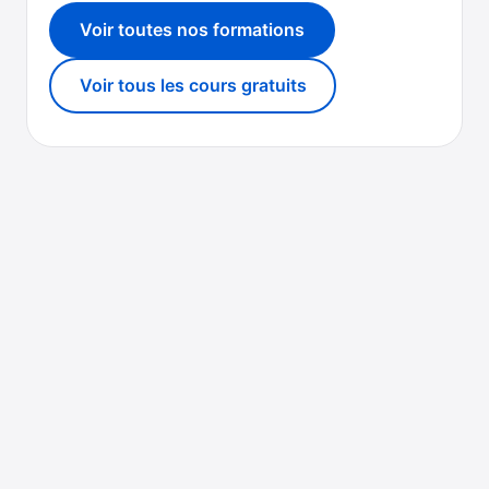
Voir toutes nos formations
Voir tous les cours gratuits