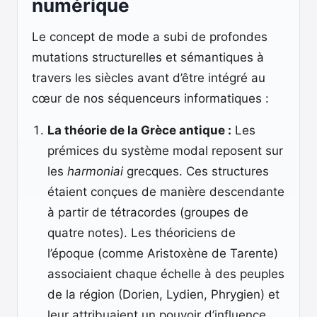
numérique
Le concept de mode a subi de profondes
mutations structurelles et sémantiques à
travers les siècles avant d’être intégré au
cœur de nos séquenceurs informatiques :
La théorie de la Grèce antique :
Les
prémices du système modal reposent sur
les
harmoniai
grecques. Ces structures
étaient conçues de manière descendante
à partir de tétracordes (groupes de
quatre notes). Les théoriciens de
l’époque (comme Aristoxène de Tarente)
associaient chaque échelle à des peuples
de la région (Dorien, Lydien, Phrygien) et
leur attribuaient un pouvoir d’influence