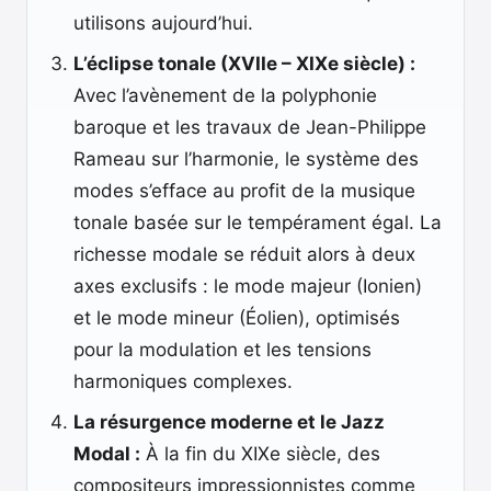
utilisons aujourd’hui.
L’éclipse tonale (XVIIe – XIXe siècle) :
Avec l’avènement de la polyphonie
baroque et les travaux de Jean-Philippe
Rameau sur l’harmonie, le système des
modes s’efface au profit de la musique
tonale basée sur le tempérament égal. La
richesse modale se réduit alors à deux
axes exclusifs : le mode majeur (Ionien)
et le mode mineur (Éolien), optimisés
pour la modulation et les tensions
harmoniques complexes.
La résurgence moderne et le Jazz
Modal :
À la fin du XIXe siècle, des
compositeurs impressionnistes comme