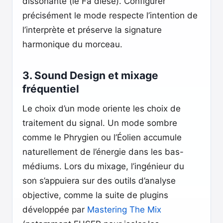
dissonante (le Fa dièse). Configurer
précisément le mode respecte l’intention de
l’interprète et préserve la signature
harmonique du morceau.
3. Sound Design et mixage
fréquentiel
Le choix d’un mode oriente les choix de
traitement du signal. Un mode sombre
comme le Phrygien ou l’Éolien accumule
naturellement de l’énergie dans les bas-
médiums. Lors du mixage, l’ingénieur du
son s’appuiera sur des outils d’analyse
objective, comme la suite de plugins
développée par
Mastering The Mix