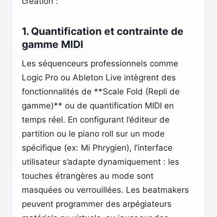
création :
1. Quantification et contrainte de
gamme MIDI
Les séquenceurs professionnels comme
Logic Pro ou Ableton Live intègrent des
fonctionnalités de **Scale Fold (Repli de
gamme)** ou de quantification MIDI en
temps réel. En configurant l’éditeur de
partition ou le piano roll sur un mode
spécifique (ex: Mi Phrygien), l’interface
utilisateur s’adapte dynamiquement : les
touches étrangères au mode sont
masquées ou verrouillées. Les beatmakers
peuvent programmer des arpégiateurs