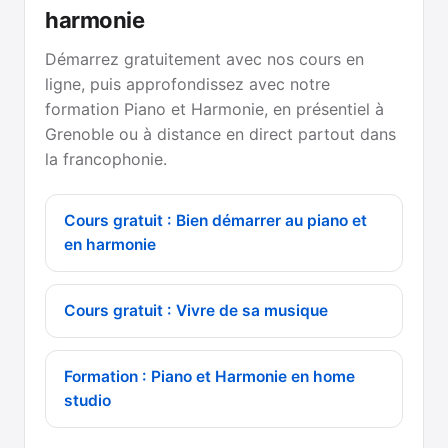
harmonie
Démarrez gratuitement avec nos cours en
ligne, puis approfondissez avec notre
formation Piano et Harmonie, en présentiel à
Grenoble ou à distance en direct partout dans
la francophonie.
Cours gratuit : Bien démarrer au piano et
en harmonie
Cours gratuit : Vivre de sa musique
Formation : Piano et Harmonie en home
studio