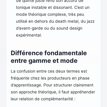
de quinte juste rend son accord de
tonique instable et dissonant. C’est un
mode théorique complexe, très peu
utilisé en dehors du death metal, du jazz
d’avant-garde ou du sound design
expérimental.
Différence fondamentale
entre gamme et mode
La confusion entre ces deux termes est
fréquente chez les producteurs en phase
d’apprentissage. Pour structurer clairement
son approche théorique, il faut appréhender
leur relation de complémentarité :