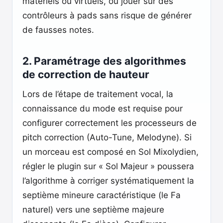
matériels ou virtuels, ou jouer sur des
contrôleurs à pads sans risque de générer
de fausses notes.
2. Paramétrage des algorithmes
de correction de hauteur
Lors de l’étape de traitement vocal, la
connaissance du mode est requise pour
configurer correctement les processeurs de
pitch correction (Auto-Tune, Melodyne). Si
un morceau est composé en Sol Mixolydien,
régler le plugin sur « Sol Majeur » poussera
l’algorithme à corriger systématiquement la
septième mineure caractéristique (le Fa
naturel) vers une septième majeure