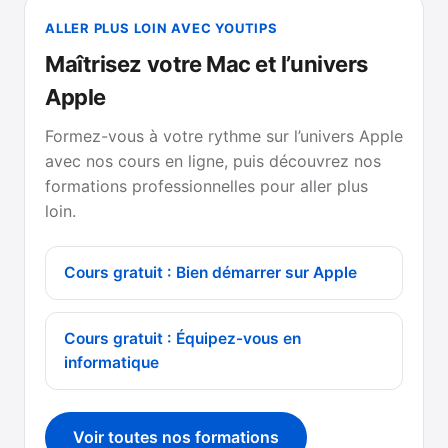
ALLER PLUS LOIN AVEC YOUTIPS
Maîtrisez votre Mac et l’univers
Apple
Formez-vous à votre rythme sur l’univers Apple
avec nos cours en ligne, puis découvrez nos
formations professionnelles pour aller plus
loin.
Cours gratuit : Bien démarrer sur Apple
Cours gratuit : Équipez-vous en
informatique
Voir toutes nos formations