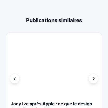
Publications similaires
Jony Ive après Apple : ce que le design