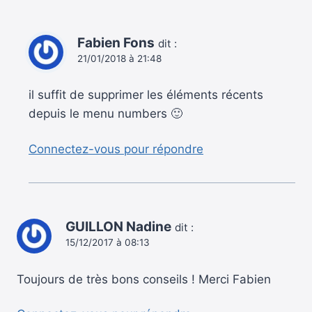
Fabien Fons
dit :
21/01/2018 à 21:48
il suffit de supprimer les éléments récents
depuis le menu numbers 🙂
Connectez-vous pour répondre
GUILLON Nadine
dit :
15/12/2017 à 08:13
Toujours de très bons conseils ! Merci Fabien