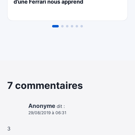
d’une Ferrari nous apprend
7 commentaires
Anonyme
dit :
29/08/2019 à 06:31
3