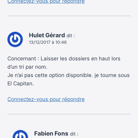
Connectez-vous pour répondre
Hulet Gérard
dit :
13/12/2017 à 10:46
Concernant : Laisser les dossiers en haut lors
d’un tri par nom.
Je n’ai pas cette option disponible. je tourne sous
El Capitan.
Connectez-vous pour répondre
Fabien Fons
dit :