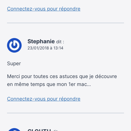
Connectez-vous pour répondre
Stephanie
dit :
23/01/2018 à 13:14
Super
Merci pour toutes ces astuces que je découvre
en même temps que mon 1er mac…
Connectez-vous pour répondre