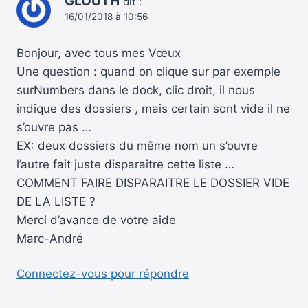
GLOUTH
dit :
16/01/2018 à 10:56
Bonjour, avec tous mes Vœux
Une question : quand on clique sur par exemple
surNumbers dans le dock, clic droit, il nous
indique des dossiers , mais certain sont vide il ne
s’ouvre pas …
EX: deux dossiers du même nom un s’ouvre
l’autre fait juste disparaitre cette liste …
COMMENT FAIRE DISPARAITRE LE DOSSIER VIDE
DE LA LISTE ?
Merci d’avance de votre aide
Marc-André
Connectez-vous pour répondre