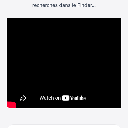
recherches dans le Finder…