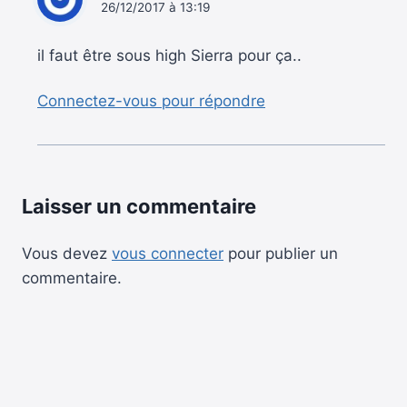
26/12/2017 à 13:19
il faut être sous high Sierra pour ça..
Connectez-vous pour répondre
Laisser un commentaire
Vous devez
vous connecter
pour publier un
commentaire.