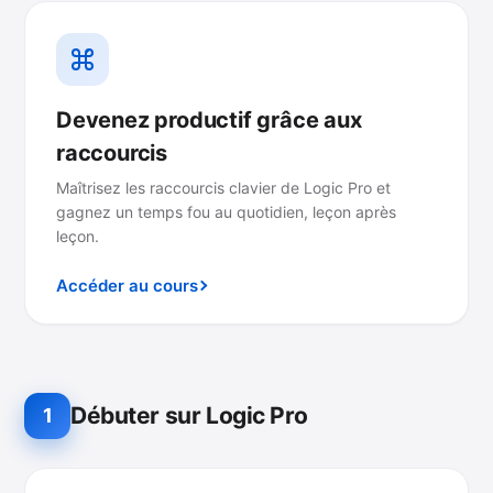
Devenez productif grâce aux
raccourcis
Maîtrisez les raccourcis clavier de Logic Pro et
gagnez un temps fou au quotidien, leçon après
leçon.
Accéder au cours
Débuter sur Logic Pro
1