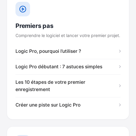
Premiers pas
Comprendre le logiciel et lancer votre premier projet.
Logic Pro, pourquoi l’utiliser ?
Logic Pro débutant : 7 astuces simples
Les 10 étapes de votre premier
enregistrement
Créer une piste sur Logic Pro