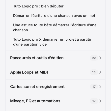
Tuto Logic pro : bien débuter
Démarrer l'écriture d'une chanson avec un mot
Une astuce toute bête démarrer l'écriture d'une
chanson
Tuto Logic pro X démarrer un projet à partitir
d'une partition vide
Raccourcis et outils d'édition
22
Apple Loops et MIDI
16
Cartes son et enregistrement
17
Mixage, EQ et automations
17