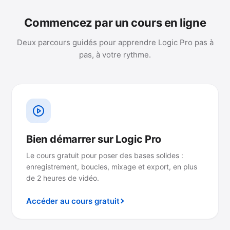
Commencez par un cours en ligne
Deux parcours guidés pour apprendre Logic Pro pas à
pas, à votre rythme.
Bien démarrer sur Logic Pro
Le cours gratuit pour poser des bases solides :
enregistrement, boucles, mixage et export, en plus
de 2 heures de vidéo.
Accéder au cours gratuit