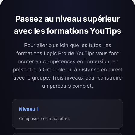
Passez au niveau supérieur
avec les formations YouTips
Pour aller plus loin que les tutos, les
formations Logic Pro de YouTips vous font
monter en compétences en immersion, en
présentiel à Grenoble ou à distance en direct
avec le groupe. Trois niveaux pour construire
un parcours complet.
Niveau 1
Composez vos maquettes