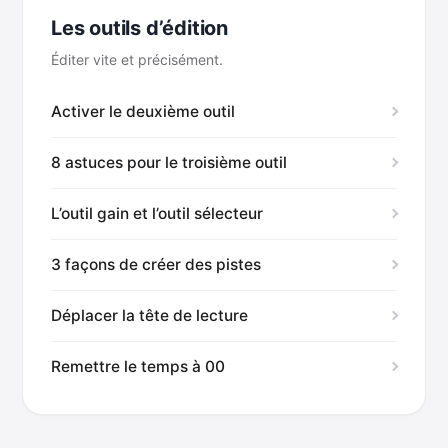
Les outils d’édition
Éditer vite et précisément.
Activer le deuxième outil
8 astuces pour le troisième outil
L’outil gain et l’outil sélecteur
3 façons de créer des pistes
Déplacer la tête de lecture
Remettre le temps à 00