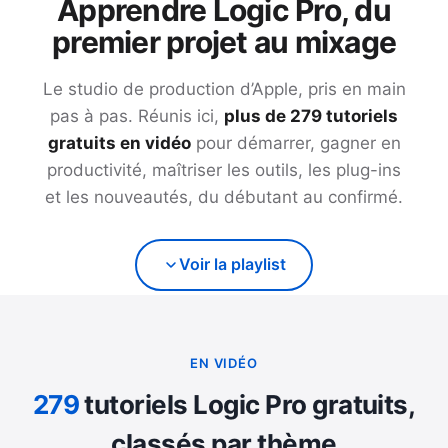
Apprendre Logic Pro, du
premier projet au mixage
Le studio de production d’Apple, pris en main
pas à pas. Réunis ici,
plus de
279
tutoriels
gratuits en vidéo
pour démarrer, gagner en
productivité, maîtriser les outils, les plug-ins
et les nouveautés, du débutant au confirmé.
Voir la playlist
EN VIDÉO
279
tutoriels Logic Pro gratuits,
classés par thème