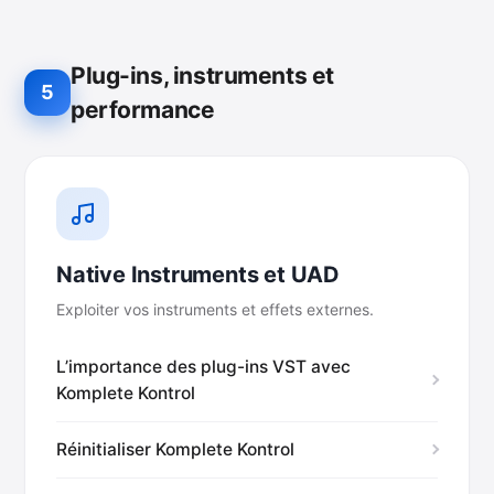
Plug-ins, instruments et
5
performance
Native Instruments et UAD
Exploiter vos instruments et effets externes.
L’importance des plug-ins VST avec
Komplete Kontrol
Réinitialiser Komplete Kontrol