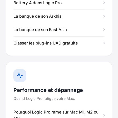
Battery 4 dans Logic Pro
La banque de son Arkhis
La banque de son East Asia
Classer les plug-ins UAD gratuits
Performance et dépannage
Quand Logic Pro fatigue votre Mac.
Pourquoi Logic Pro rame sur Mac M1, M2 ou