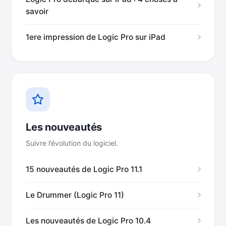
savoir
1ere impression de Logic Pro sur iPad
Les nouveautés
Suivre l’évolution du logiciel.
15 nouveautés de Logic Pro 11.1
Le Drummer (Logic Pro 11)
Les nouveautés de Logic Pro 10.4