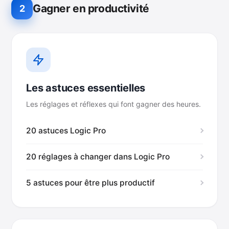
Gagner en productivité
2
Les astuces essentielles
Les réglages et réflexes qui font gagner des heures.
20 astuces Logic Pro
20 réglages à changer dans Logic Pro
5 astuces pour être plus productif