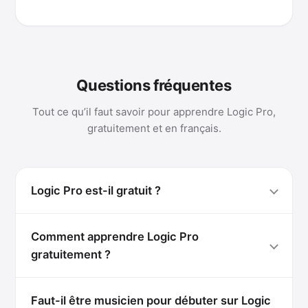
Questions fréquentes
Tout ce qu’il faut savoir pour apprendre Logic Pro,
gratuitement et en français.
Logic Pro est-il gratuit ?
Comment apprendre Logic Pro
gratuitement ?
Faut-il être musicien pour débuter sur Logic