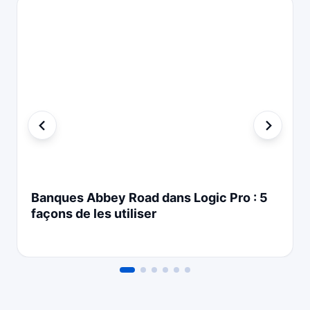
Banques Abbey Road dans Logic Pro : 5
façons de les utiliser