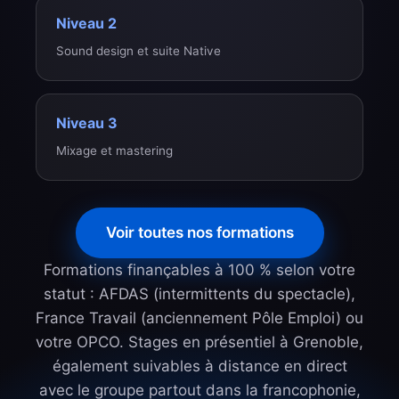
Niveau 2
Sound design et suite Native
Niveau 3
Mixage et mastering
Voir toutes nos formations
Formations finançables à 100 % selon votre
statut : AFDAS (intermittents du spectacle),
France Travail (anciennement Pôle Emploi) ou
votre OPCO. Stages en présentiel à Grenoble,
également suivables à distance en direct
avec le groupe partout dans la francophonie,