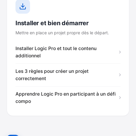
Installer et bien démarrer
Mettre en place un projet propre dès le départ.
Installer Logic Pro et tout le contenu
additionnel
Les 3 règles pour créer un projet
correctement
Apprendre Logic Pro en participant à un défi
compo