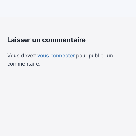
Laisser un commentaire
Vous devez
vous connecter
pour publier un
commentaire.