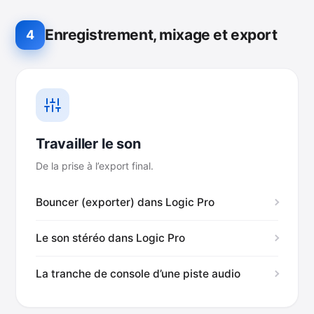
Enregistrement, mixage et export
4
Travailler le son
De la prise à l’export final.
Bouncer (exporter) dans Logic Pro
Le son stéréo dans Logic Pro
La tranche de console d’une piste audio