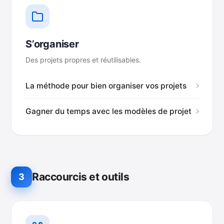
S’organiser
Des projets propres et réutilisables.
La méthode pour bien organiser vos projets
Gagner du temps avec les modèles de projet
Raccourcis et outils
3