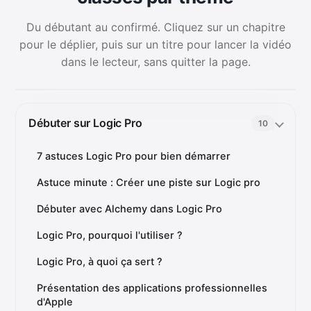
Du débutant au confirmé. Cliquez sur un chapitre
pour le déplier, puis sur un titre pour lancer la vidéo
dans le lecteur, sans quitter la page.
Débuter sur Logic Pro
10
7 astuces Logic Pro pour bien démarrer
Astuce minute : Créer une piste sur Logic pro
Débuter avec Alchemy dans Logic Pro
Logic Pro, pourquoi l'utiliser ?
Logic Pro, à quoi ça sert ?
Présentation des applications professionnelles
d'Apple