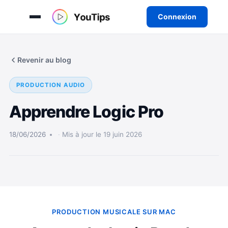
Connexion
Aller
au
Revenir au blog
contenu
PRODUCTION AUDIO
Apprendre Logic Pro
18/06/2026
Mis à jour le 19 juin 2026
PRODUCTION MUSICALE SUR MAC