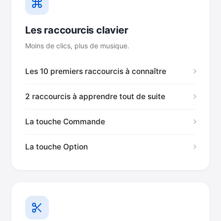
Les raccourcis clavier
Moins de clics, plus de musique.
Les 10 premiers raccourcis à connaître
2 raccourcis à apprendre tout de suite
La touche Commande
La touche Option