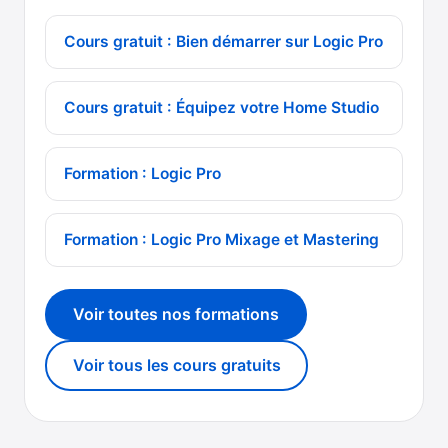
Cours gratuit : Bien démarrer sur Logic Pro
Cours gratuit : Équipez votre Home Studio
Formation : Logic Pro
Formation : Logic Pro Mixage et Mastering
Voir toutes nos formations
Voir tous les cours gratuits