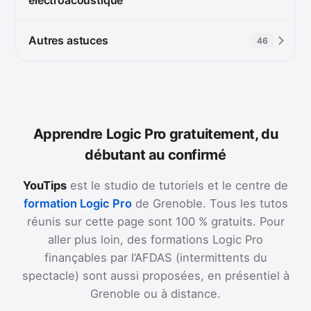
Autres astuces
46
Apprendre Logic Pro gratuitement, du
débutant au confirmé
YouTips
est le studio de tutoriels et le centre de
formation Logic Pro
de Grenoble. Tous les tutos
réunis sur cette page sont 100 % gratuits. Pour
aller plus loin, des formations Logic Pro
finançables par l’AFDAS (intermittents du
spectacle) sont aussi proposées, en présentiel à
Grenoble ou à distance.