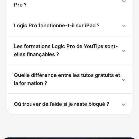
Pro ?
Logic Pro fonctionne-t-il sur iPad ?
Les formations Logic Pro de YouTips sont-
elles finançables ?
Quelle différence entre les tutos gratuits et
la formation ?
Où trouver de l’aide si je reste bloqué ?