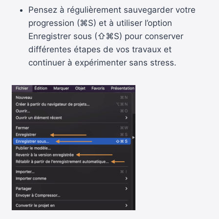
Pensez à régulièrement sauvegarder votre
progression (⌘S) et à utiliser l’option
Enregistrer sous (⇧⌘S) pour conserver
différentes étapes de vos travaux et
continuer à expérimenter sans stress.