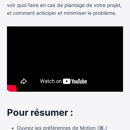
voir quoi faire en cas de plantage de votre projet,
et comment anticiper et minimiser le problème.
Pour résumer :
Ouvrez les préférences de Motion (⌘,)