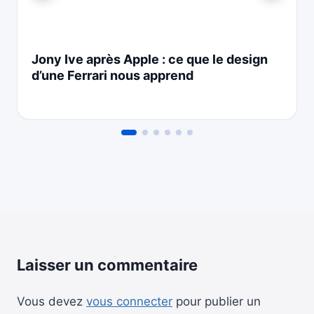
Jony Ive après Apple : ce que le design
d’une Ferrari nous apprend
Laisser un commentaire
Vous devez
vous connecter
pour publier un