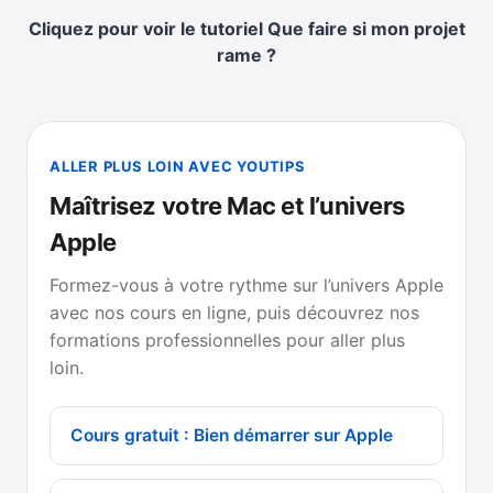
Cliquez pour voir le tutoriel
Que faire si mon projet
rame ?
ALLER PLUS LOIN AVEC YOUTIPS
Maîtrisez votre Mac et l’univers
Apple
Formez-vous à votre rythme sur l’univers Apple
avec nos cours en ligne, puis découvrez nos
formations professionnelles pour aller plus
loin.
Cours gratuit : Bien démarrer sur Apple