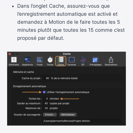
Dans l’onglet Cache, assurez-vous que
l’enregistrement automatique est activé et
demandez à Motion de le faire toutes les 5
minutes plutôt que toutes les 15 comme c’est
proposé par défaut.