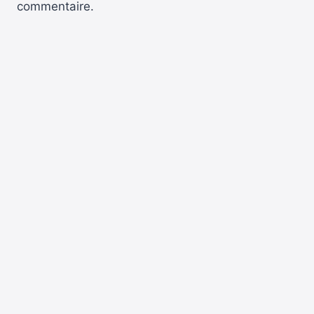
commentaire.