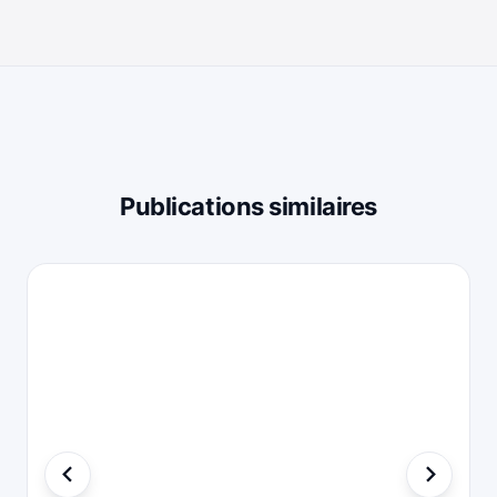
Publications similaires