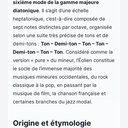
sixième mode de la gamme majeure
diatonique
. Il s’agit d’une échelle
heptatonique, c’est-à-dire composée de
sept notes distinctes par octave, organisée
selon une suite très précise de tons et de
demi-tons :
Ton – Demi-ton – Ton – Ton –
Demi-ton – Ton – Ton
. Considéré comme la
version « pure » du mineur, l’Éolien constitue
le socle de l’immense majorité des
musiques mineures occidentales, du rock
classique à la pop, en passant par la
musique de film, la chanson française et
certaines branches du jazz modal.
Origine et étymologie