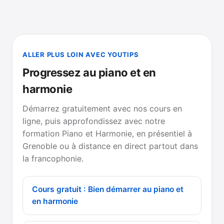
ALLER PLUS LOIN AVEC YOUTIPS
Progressez au piano et en
harmonie
Démarrez gratuitement avec nos cours en
ligne, puis approfondissez avec notre
formation Piano et Harmonie, en présentiel à
Grenoble ou à distance en direct partout dans
la francophonie.
Cours gratuit : Bien démarrer au piano et
en harmonie