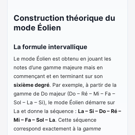
Construction théorique du
mode Éolien
La formule intervallique
Le mode Éolien est obtenu en jouant les
notes d’une gamme majeure mais en
commençant et en terminant sur son
sixième degré
. Par exemple, à partir de la
gamme de Do majeur (Do – Ré – Mi – Fa –
Sol – La – Si), le mode Éolien démarre sur
La et donne la séquence :
La – Si – Do – Ré –
Mi – Fa – Sol – La
. Cette séquence
correspond exactement à la
gamme