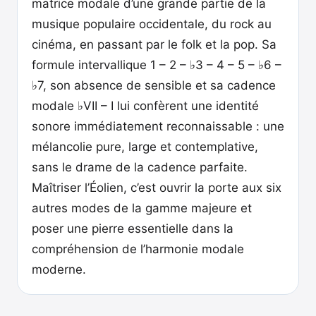
matrice modale d’une grande partie de la
musique populaire occidentale, du rock au
cinéma, en passant par le folk et la pop. Sa
formule intervallique 1 – 2 – ♭3 – 4 – 5 – ♭6 –
♭7, son absence de sensible et sa cadence
modale ♭VII – I lui confèrent une identité
sonore immédiatement reconnaissable : une
mélancolie pure, large et contemplative,
sans le drame de la cadence parfaite.
Maîtriser l’Éolien, c’est ouvrir la porte aux six
autres modes de la gamme majeure et
poser une pierre essentielle dans la
compréhension de l’harmonie modale
moderne.