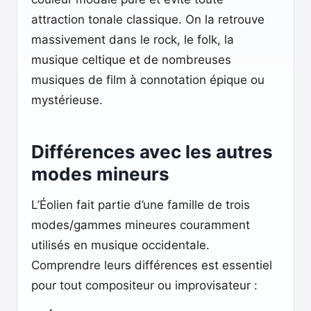
attraction tonale classique. On la retrouve
massivement dans le rock, le folk, la
musique celtique et de nombreuses
musiques de film à connotation épique ou
mystérieuse.
Différences avec les autres
modes mineurs
L’Éolien fait partie d’une famille de trois
modes/gammes mineures couramment
utilisés en musique occidentale.
Comprendre leurs différences est essentiel
pour tout compositeur ou improvisateur :