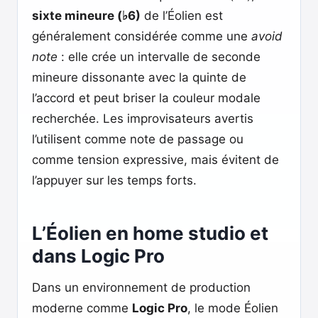
sixte mineure (♭6)
de l’Éolien est
généralement considérée comme une
avoid
note
: elle crée un intervalle de seconde
mineure dissonante avec la quinte de
l’accord et peut briser la couleur modale
recherchée. Les improvisateurs avertis
l’utilisent comme note de passage ou
comme tension expressive, mais évitent de
l’appuyer sur les temps forts.
L’Éolien en home studio et
dans Logic Pro
Dans un environnement de production
moderne comme
Logic Pro
, le mode Éolien