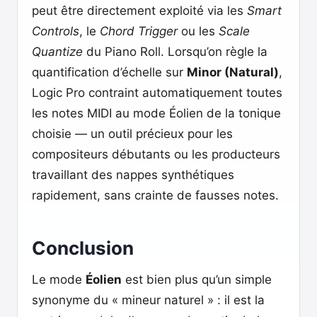
peut être directement exploité via les
Smart
Controls
, le
Chord Trigger
ou les
Scale
Quantize
du Piano Roll. Lorsqu’on règle la
quantification d’échelle sur
Minor (Natural)
,
Logic Pro contraint automatiquement toutes
les notes MIDI au mode Éolien de la tonique
choisie — un outil précieux pour les
compositeurs débutants ou les producteurs
travaillant des nappes synthétiques
rapidement, sans crainte de fausses notes.
Conclusion
Le mode
Éolien
est bien plus qu’un simple
synonyme du « mineur naturel » : il est la