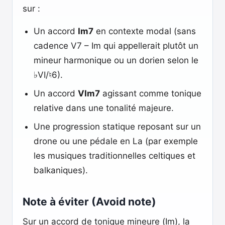
sur :
Un accord
Im7
en contexte modal (sans
cadence V7 – Im qui appellerait plutôt un
mineur harmonique ou un dorien selon le
♭VI/♮6).
Un accord
VIm7
agissant comme tonique
relative dans une tonalité majeure.
Une progression statique reposant sur un
drone ou une pédale en La (par exemple
les musiques traditionnelles celtiques et
balkaniques).
Note à éviter (Avoid note)
Sur un accord de tonique mineure (Im), la