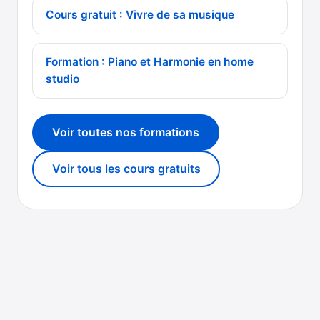
Cours gratuit : Vivre de sa musique
Formation : Piano et Harmonie en home
studio
Voir toutes nos formations
Voir tous les cours gratuits