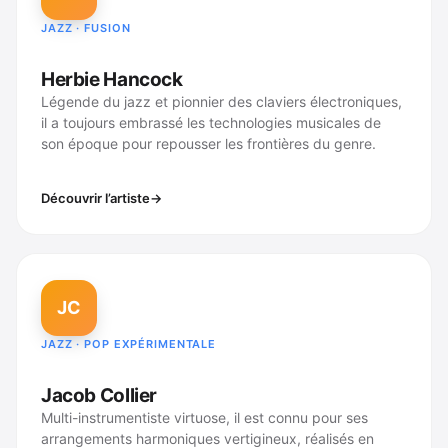
JAZZ · FUSION
Herbie Hancock
Légende du jazz et pionnier des claviers électroniques,
il a toujours embrassé les technologies musicales de
son époque pour repousser les frontières du genre.
Découvrir l’artiste
JC
JAZZ · POP EXPÉRIMENTALE
Jacob Collier
Multi-instrumentiste virtuose, il est connu pour ses
arrangements harmoniques vertigineux, réalisés en