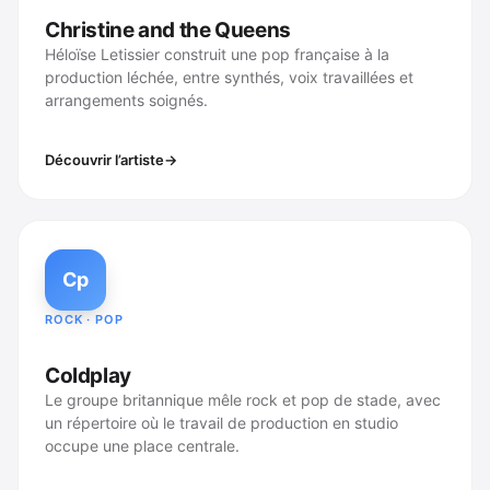
Christine and the Queens
Héloïse Letissier construit une pop française à la
production léchée, entre synthés, voix travaillées et
arrangements soignés.
Découvrir l’artiste
Cp
ROCK · POP
Coldplay
Le groupe britannique mêle rock et pop de stade, avec
un répertoire où le travail de production en studio
occupe une place centrale.