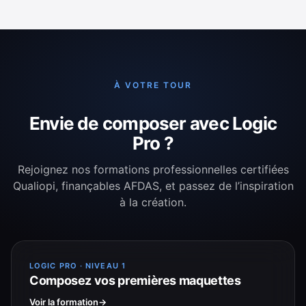
À VOTRE TOUR
Envie de composer avec Logic
Pro ?
Rejoignez nos formations professionnelles certifiées
Qualiopi, finançables AFDAS, et passez de l’inspiration
à la création.
LOGIC PRO · NIVEAU 1
Composez vos premières maquettes
Voir la formation