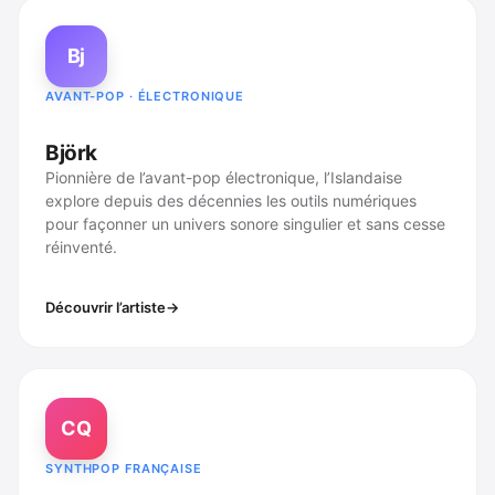
Bj
AVANT-POP · ÉLECTRONIQUE
Björk
Pionnière de l’avant-pop électronique, l’Islandaise
explore depuis des décennies les outils numériques
pour façonner un univers sonore singulier et sans cesse
réinventé.
Découvrir l’artiste
CQ
SYNTHPOP FRANÇAISE