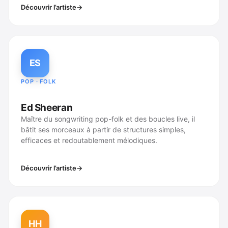
Découvrir l’artiste
ES
POP · FOLK
Ed Sheeran
Maître du songwriting pop-folk et des boucles live, il
bâtit ses morceaux à partir de structures simples,
efficaces et redoutablement mélodiques.
Découvrir l’artiste
HH