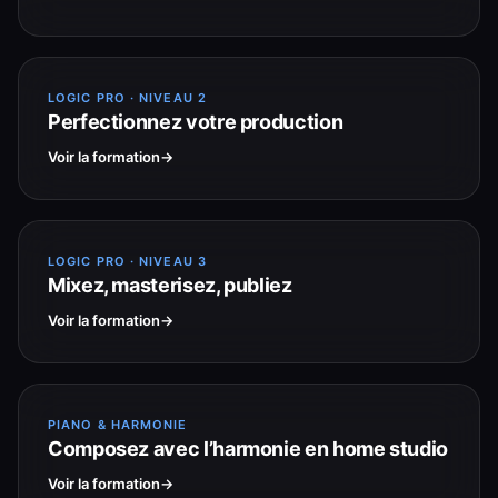
LOGIC PRO · NIVEAU 2
Perfectionnez votre production
Voir la formation
LOGIC PRO · NIVEAU 3
Mixez, masterisez, publiez
Voir la formation
PIANO & HARMONIE
Composez avec l’harmonie en home studio
Voir la formation