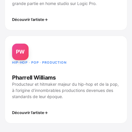
grande partie en home studio sur Logic Pro.
Découvrir l’artiste
PW
HIP-HOP · POP · PRODUCTION
Pharrell Williams
Producteur et hitmaker majeur du hip-hop et de la pop,
à l’origine d’innombrables productions devenues des
standards de leur époque.
Découvrir l’artiste