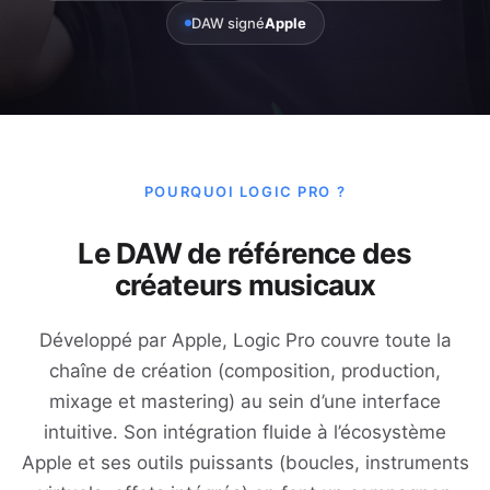
DAW signé
Apple
POURQUOI LOGIC PRO ?
Le DAW de référence des
créateurs musicaux
Développé par Apple, Logic Pro couvre toute la
chaîne de création (composition, production,
mixage et mastering) au sein d’une interface
intuitive. Son intégration fluide à l’écosystème
Apple et ses outils puissants (boucles, instruments