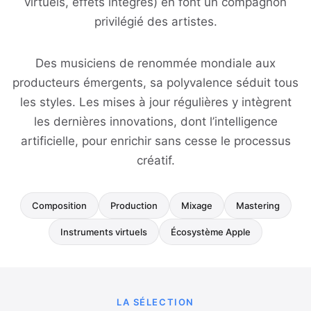
virtuels, effets intégrés) en font un compagnon
privilégié des artistes.
Des musiciens de renommée mondiale aux
producteurs émergents, sa polyvalence séduit tous
les styles. Les mises à jour régulières y intègrent
les dernières innovations, dont l’intelligence
artificielle, pour enrichir sans cesse le processus
créatif.
Composition
Production
Mixage
Mastering
Instruments virtuels
Écosystème Apple
LA SÉLECTION