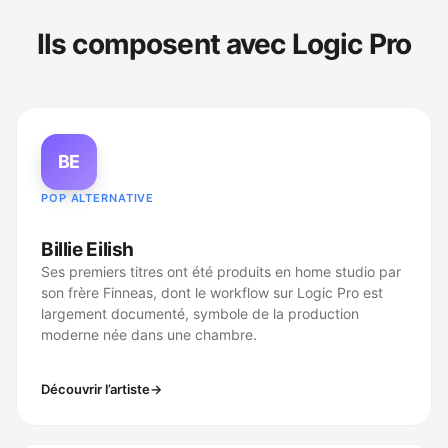
Ils composent avec Logic Pro
BE
POP ALTERNATIVE
Billie Eilish
Ses premiers titres ont été produits en home studio par
son frère Finneas, dont le workflow sur Logic Pro est
largement documenté, symbole de la production
moderne née dans une chambre.
Découvrir l’artiste