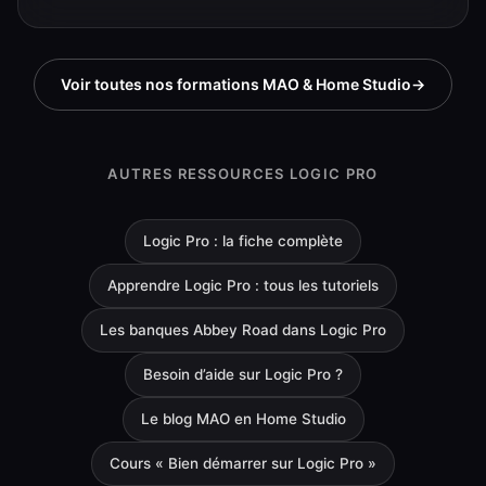
Voir toutes nos formations MAO & Home Studio
AUTRES RESSOURCES LOGIC PRO
Logic Pro : la fiche complète
Apprendre Logic Pro : tous les tutoriels
Les banques Abbey Road dans Logic Pro
Besoin d’aide sur Logic Pro ?
Le blog MAO en Home Studio
Cours « Bien démarrer sur Logic Pro »