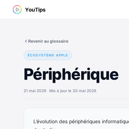
Aller
au
contenu
Revenir au glossaire
ÉCOSYSTÈME APPLE
Périphérique
21 mai 2026
Mis à jour le 30 mai 2026
L’évolution des périphériques informatiqu