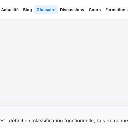
Actualité
Blog
Glossaire
Discussions
Cours
Formations
es : définition, classification fonctionnelle, bus de con