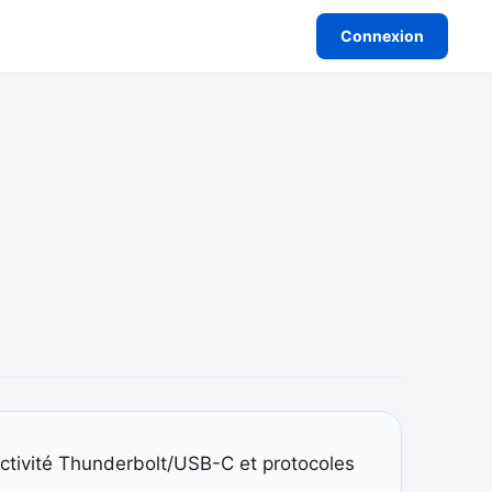
Connexion
nectivité Thunderbolt/USB-C et protocoles