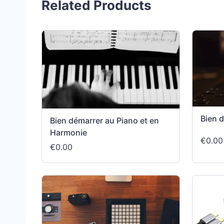
Related Products
Bien 
Bien démarrer au Piano et en
Harmonie
€0.00
€0.00