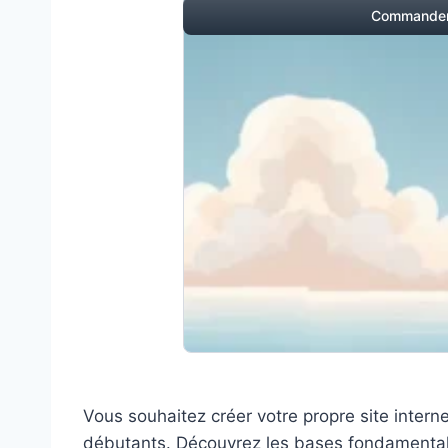
Commander
Vous souhaitez créer votre propre site intern
débutants. Découvrez les bases fondamentale