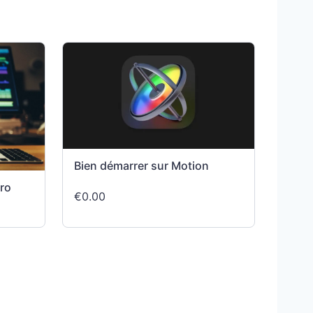
Bien démarrer sur Motion
Pro
€0.00