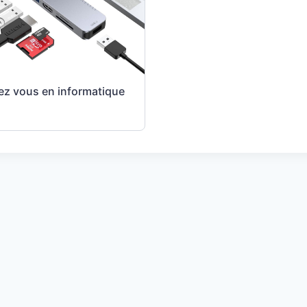
ez vous en informatique