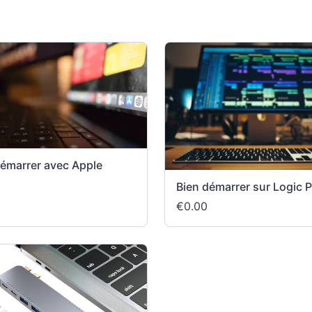
démarrer avec Apple
Bien démarrer sur Logic 
€0.00