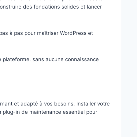
onstruire des fondations solides et lancer
 pas à pas pour maîtriser WordPress et
tre plateforme, sans aucune connaissance
rmant et adapté à vos besoins.
Installer votre
un plug-in de maintenance essentiel pour