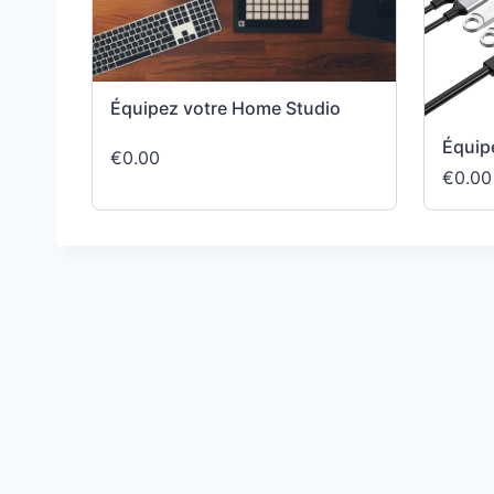
Équipez votre Home Studio
Équip
€0.00
€0.00