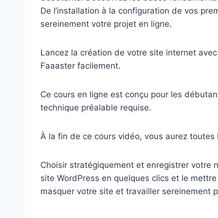
De l’installation à la configuration de vos p
sereinement votre projet en ligne.
Lancez la création de votre site internet ave
Faaaster facilement.
Ce cours en ligne est conçu pour les débutan
technique préalable requise.
À la fin de ce cours vidéo, vous aurez toutes 
Choisir stratégiquement et enregistrer votre
site WordPress en quelques clics et le mettr
masquer votre site et travailler sereinement 