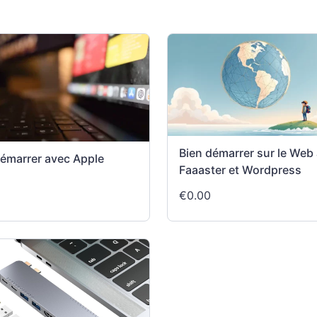
Bien démarrer sur le Web
démarrer avec Apple
Faaaster et Wordpress
€0.00