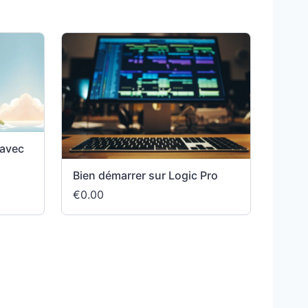
 avec
Bien démarrer sur Logic Pro
€0.00