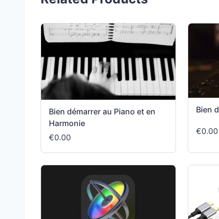
Bien 
Bien démarrer au Piano et en
Harmonie
€0.00
€0.00