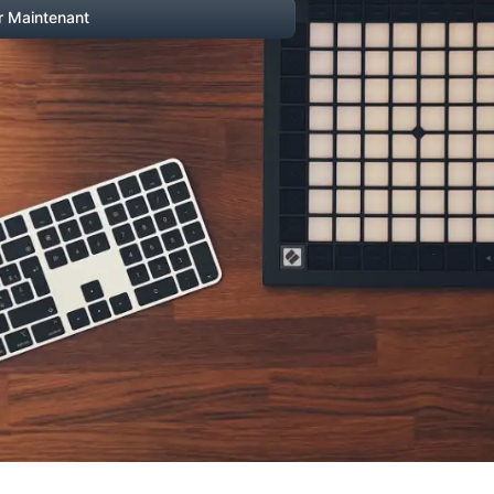
 Maintenant