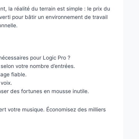
 la réalité du terrain est simple : le prix du
erti pour bâtir un environnement de travail
nnelle.
nécessaires pour Logic Pro ?
 selon votre nombre d’entrées.
age fiable.
voix.
ser des fortunes en mousse inutile.
 sert votre musique. Économisez des milliers