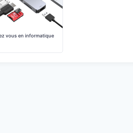
ez vous en informatique