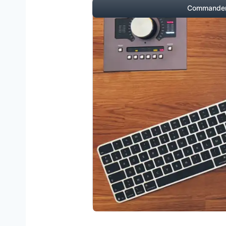
Commander