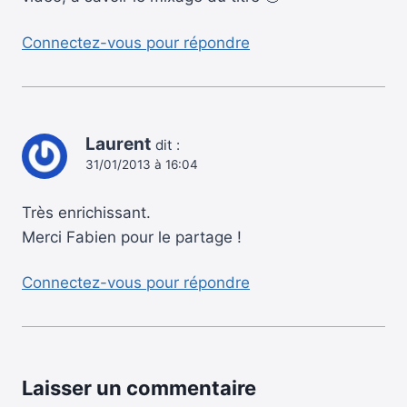
Connectez-vous pour répondre
Laurent
dit :
31/01/2013 à 16:04
Très enrichissant.
Merci Fabien pour le partage !
Connectez-vous pour répondre
Laisser un commentaire