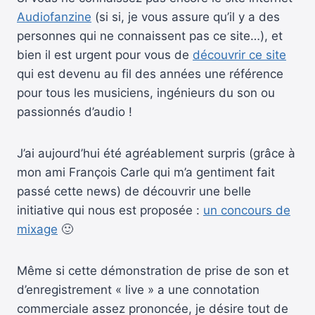
Audiofanzine
(si si, je vous assure qu’il y a des
personnes qui ne connaissent pas ce site…), et
bien il est urgent pour vous de
découvrir ce site
qui est devenu au fil des années une référence
pour tous les musiciens, ingénieurs du son ou
passionnés d’audio !
J’ai aujourd’hui été agréablement surpris (grâce à
mon ami François Carle qui m’a gentiment fait
passé cette news) de découvrir une belle
initiative qui nous est proposée :
un concours de
mixage
🙂
Même si cette démonstration de prise de son et
d’enregistrement « live » a une connotation
commerciale assez prononcée, je désire tout de