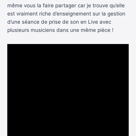
même vous la faire partager car je trouve qu’elle
est vraiment riche d’enseignement sur la gestion
d’une séance de prise de son en Live avec
plusieurs musiciens dans une même pièce !