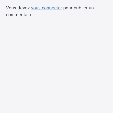
Vous devez
vous connecter
pour publier un
commentaire.