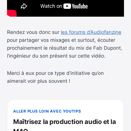
Rendez vous donc sur
les forums d’Audiofanzine
pour partager vos mixages et surtout, écouter
prochainement le résultat du mix de Fab Dupont,
l’ingénieur du son présent sur cette vidéo.
Merci à eux pour ce type d’initiative qu’on
aimerait voir plus souvent !
ALLER PLUS LOIN AVEC YOUTIPS
Maîtrisez la production audio et la