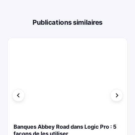
Publications similaires
Banques Abbey Road dans Logic Pro : 5
façons de les utiliser