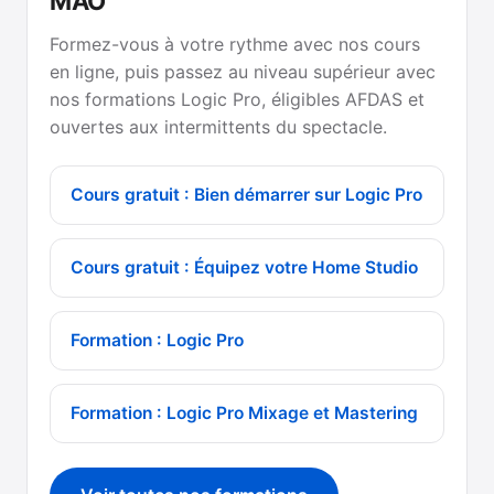
MAO
Formez-vous à votre rythme avec nos cours
en ligne, puis passez au niveau supérieur avec
nos formations Logic Pro, éligibles AFDAS et
ouvertes aux intermittents du spectacle.
Cours gratuit : Bien démarrer sur Logic Pro
Cours gratuit : Équipez votre Home Studio
Formation : Logic Pro
Formation : Logic Pro Mixage et Mastering