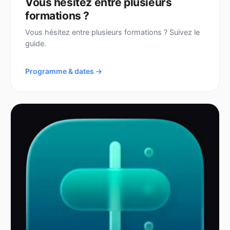
Vous hésitez entre plusieurs
formations ?
Vous hésitez entre plusieurs formations ? Suivez le
guide.
Programme & dates →