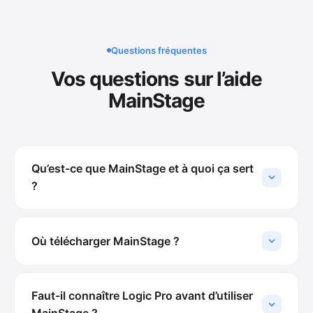
Questions fréquentes
Vos questions sur l’aide
MainStage
Qu’est-ce que MainStage et à quoi ça sert
?
Où télécharger MainStage ?
Faut-il connaître Logic Pro avant d’utiliser