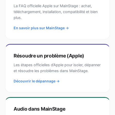
La FAQ officielle Apple sur MainStage : achat,
téléchargement, installation, compatibilité et bien
plus.
En savoir plus sur MainStage →
Résoudre un problème (Apple)
Les étapes officielles d’Apple pour isoler, dépanner
et résoudre les problèmes dans MainStage.
Découvrir le dépannage →
Audio dans MainStage