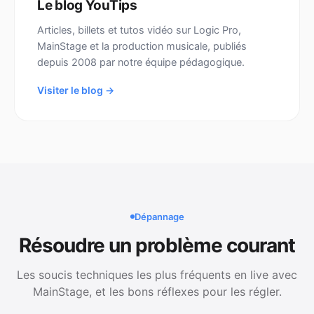
Le blog YouTips
Articles, billets et tutos vidéo sur Logic Pro,
MainStage et la production musicale, publiés
depuis 2008 par notre équipe pédagogique.
Visiter le blog →
Dépannage
Résoudre un problème courant
Les soucis techniques les plus fréquents en live avec
MainStage, et les bons réflexes pour les régler.