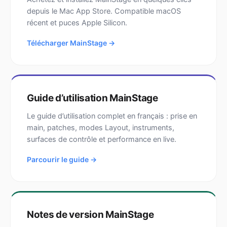
depuis le Mac App Store. Compatible macOS
récent et puces Apple Silicon.
Télécharger MainStage →
Guide d’utilisation MainStage
Le guide d’utilisation complet en français : prise en
main, patches, modes Layout, instruments,
surfaces de contrôle et performance en live.
Parcourir le guide →
Notes de version MainStage