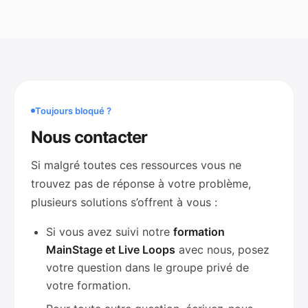
Toujours bloqué ?
Nous contacter
Si malgré toutes ces ressources vous ne
trouvez pas de réponse à votre problème,
plusieurs solutions s’offrent à vous :
Si vous avez suivi notre
formation
MainStage et Live Loops
avec nous, posez
votre question dans le groupe privé de
votre formation.