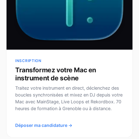
INSCRIPTION
Transformez votre Mac en
instrument de scène
Traitez votre instrument en direct, déclenchez des
boucles synchronisées et mixez en DJ depuis votre
Mac avec MainStage, Live Loops et Rekordbox. 70
heures de formation à Grenoble ou à distance.
Déposer ma candidature →