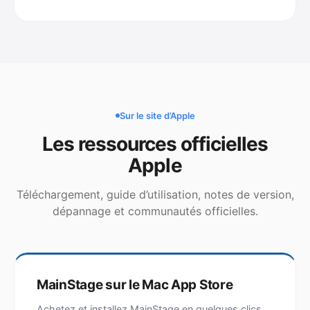
Sur le site d’Apple
Les ressources officielles
Apple
Téléchargement, guide d’utilisation, notes de version,
dépannage et communautés officielles.
MainStage sur le Mac App Store
Achetez et installez MainStage en quelques clics