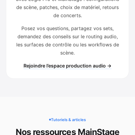
de scène, patches, choix de matériel, retours
de concerts.
Posez vos questions, partagez vos sets,
demandez des conseils sur le routing audio,
les surfaces de contrôle ou les workflows de
scène.
Rejoindre l’espace production audio →
Tutoriels & articles
Nos ressources MainStage