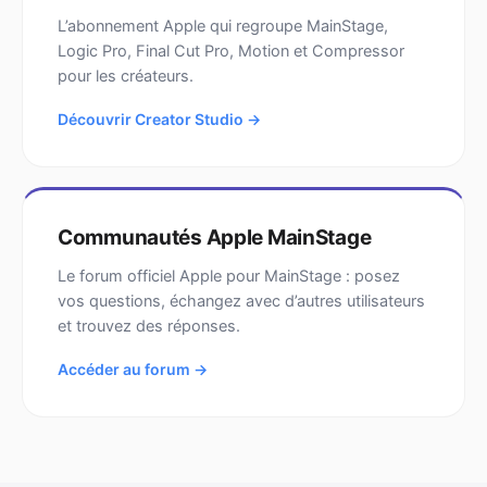
L’abonnement Apple qui regroupe MainStage,
Logic Pro, Final Cut Pro, Motion et Compressor
pour les créateurs.
Découvrir Creator Studio →
Communautés Apple MainStage
Le forum officiel Apple pour MainStage : posez
vos questions, échangez avec d’autres utilisateurs
et trouvez des réponses.
Accéder au forum →