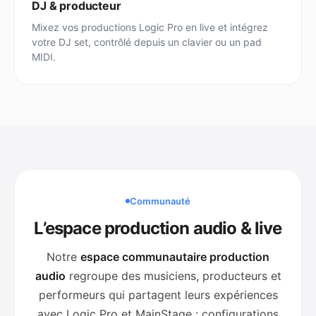
DJ & producteur
Mixez vos productions Logic Pro en live et intégrez
votre DJ set, contrôlé depuis un clavier ou un pad
MIDI.
Communauté
L’espace production audio & live
Notre
espace communautaire production
audio
regroupe des musiciens, producteurs et
performeurs qui partagent leurs expériences
avec Logic Pro et MainStage : configurations