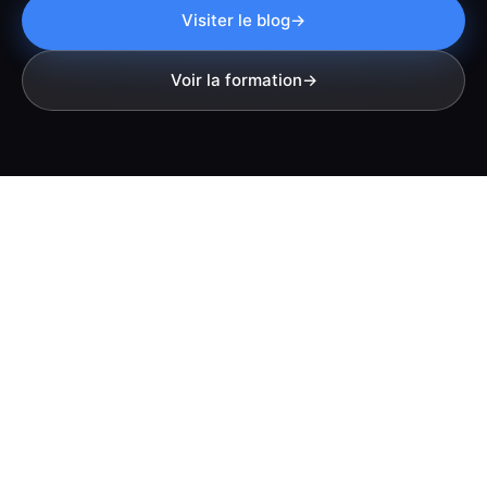
Visiter le blog
Voir la formation