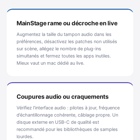
MainStage rame ou décroche en live
Augmentez la taille du tampon audio dans les
préférences, désactivez les patches non utilisés
sur scène, allégez le nombre de plug-ins
simultanés et fermez toutes les apps inutiles.
Mieux vaut un mac dédié au live.
Coupures audio ou craquements
Vérifiez l’interface audio : pilotes à jour, fréquence
d’échantillonnage cohérente, câblage propre. Un
disque externe en USB-C de qualité est
recommandé pour les bibliothèques de samples
lourdes.