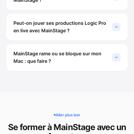
MainStage ?
Peut-on jouer ses productions Logic Pro
en live avec MainStage ?
MainStage rame ou se bloque sur mon
Mac : que faire ?
Aller plus loin
Se former à MainStage avec un