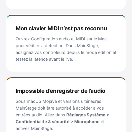
Mon clavier MIDI n’est pas reconnu
Ouvrez Configuration audio et MIDI sur le Mac
pour vérifier la détection. Dans MainStage,
assignez vos contrôleurs depuis le mode édition et
testez la latence avant le live.
Impossible d’enregistrer de l’audio
Sous macOS Mojave et versions ultérieures,
MainStage doit être autorisé à accéder à vos
entrées audio. Allez dans
Réglages Système >
Confidentialité & sécurité > Microphone
et
activez MainStage.