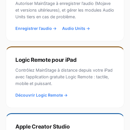
Autoriser MainStage à enregistrer l’audio (Mojave
et versions ultérieures), et gérer les modules Audio
Units tiers en cas de problème.
Enregistrer l’audio →
Audio Units →
Logic Remote pour iPad
Contrôlez MainStage à distance depuis votre iPad
avec l’application gratuite Logic Remote : tactile,
mobile et puissant.
Découvrir Logic Remote →
Apple Creator Studio