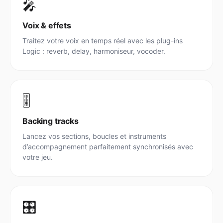
🎤
Voix & effets
Traitez votre voix en temps réel avec les plug-ins
Logic : reverb, delay, harmoniseur, vocoder.
🎚️
Backing tracks
Lancez vos sections, boucles et instruments
d’accompagnement parfaitement synchronisés avec
votre jeu.
🎛️