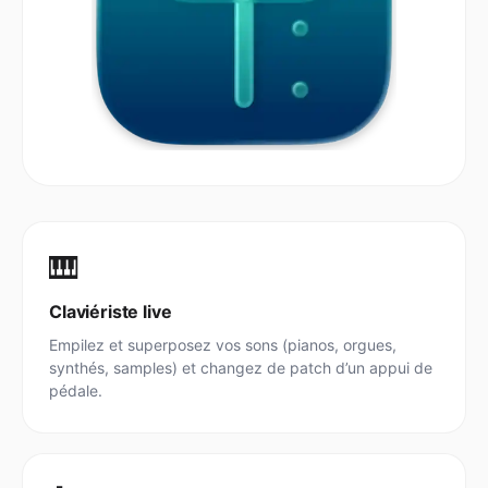
🎹
Claviériste live
Empilez et superposez vos sons (pianos, orgues,
synthés, samples) et changez de patch d’un appui de
pédale.