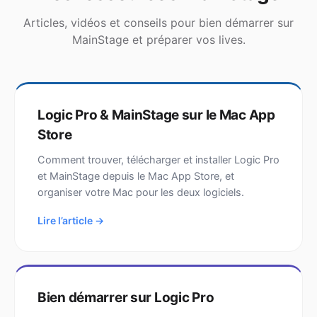
Articles, vidéos et conseils pour bien démarrer sur
MainStage et préparer vos lives.
Logic Pro & MainStage sur le Mac App
Store
Comment trouver, télécharger et installer Logic Pro
et MainStage depuis le Mac App Store, et
organiser votre Mac pour les deux logiciels.
Lire l’article →
Bien démarrer sur Logic Pro