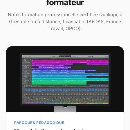
formateur
Notre formation professionnelle certifiée Qualiopi, à
Grenoble ou à distance, finançable (AFDAS, France
Travail, OPCO).
PARCOURS PÉDAGOGIQUE