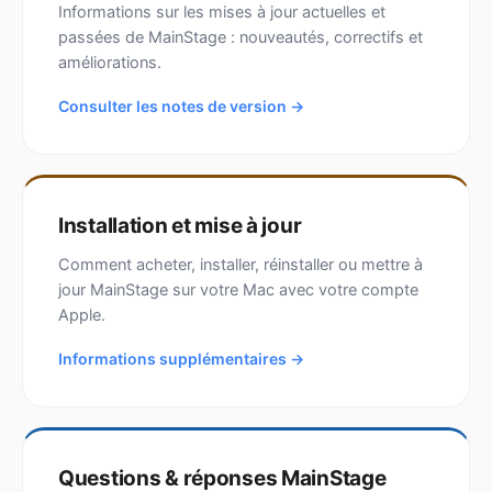
Informations sur les mises à jour actuelles et
passées de MainStage : nouveautés, correctifs et
améliorations.
Consulter les notes de version →
Installation et mise à jour
Comment acheter, installer, réinstaller ou mettre à
jour MainStage sur votre Mac avec votre compte
Apple.
Informations supplémentaires →
Questions & réponses MainStage