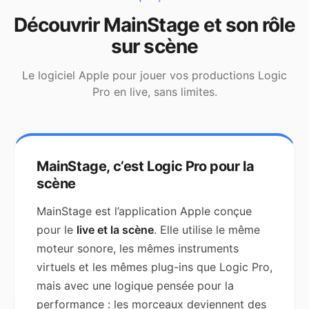
Découvrir MainStage et son rôle
sur scène
Le logiciel Apple pour jouer vos productions Logic
Pro en live, sans limites.
MainStage, c’est Logic Pro pour la
scène
MainStage est l’application Apple conçue
pour le
live et la scène
. Elle utilise le même
moteur sonore, les mêmes instruments
virtuels et les mêmes plug-ins que Logic Pro,
mais avec une logique pensée pour la
performance : les morceaux deviennent des