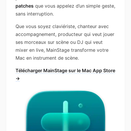
patches
que vous appelez d’un simple geste,
sans interruption.
Que vous soyez claviériste, chanteur avec
accompagnement, producteur qui veut jouer
ses morceaux sur scène ou DJ qui veut
mixer en live, MainStage transforme votre
Mac en instrument de scène.
Télécharger MainStage sur le Mac App Store
→