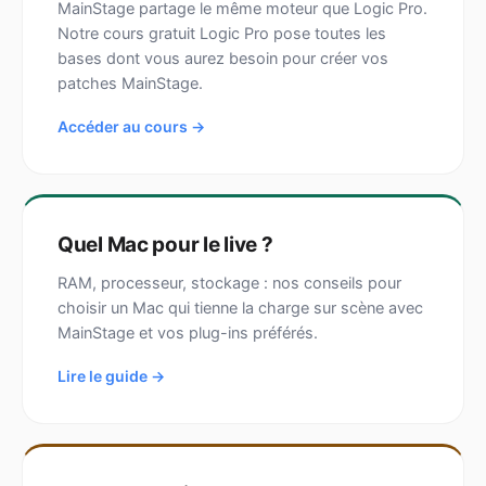
MainStage partage le même moteur que Logic Pro.
Notre cours gratuit Logic Pro pose toutes les
bases dont vous aurez besoin pour créer vos
patches MainStage.
Accéder au cours →
Quel Mac pour le live ?
RAM, processeur, stockage : nos conseils pour
choisir un Mac qui tienne la charge sur scène avec
MainStage et vos plug-ins préférés.
Lire le guide →