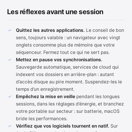
Les réflexes avant une session
Quittez les autres applications.
Le conseil de bon
sens, toujours valable : un navigateur avec vingt
onglets consomme plus de mémoire que votre
séquenceur. Fermez tout ce qui ne sert pas.
Mettez en pause vos synchronisations.
Sauvegarde automatique, services de cloud qui
indexent vos dossiers en arrière-plan : autant
d’accès disque au pire moment. Suspendez-les le
temps d’un enregistrement.
Empêchez la mise en veille
pendant les longues
sessions, dans les réglages d’énergie, et branchez
votre portable sur secteur : sur batterie, macOS
bride les performances.
Vérifiez que vos logiciels tournent en natif.
Sur