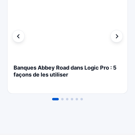
Banques Abbey Road dans Logic Pro : 5
façons de les utiliser