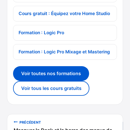
Cours gratuit : Équipez votre Home Studio
Formation : Logic Pro
Formation : Logic Pro Mixage et Mastering
Voir toutes nos formations
Voir tous les cours gratuits
Navigation
PRÉCÉDENT