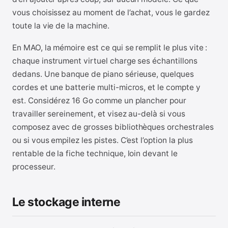
vous choisissez au moment de l’achat, vous le gardez
toute la vie de la machine.
En MAO, la mémoire est ce qui se remplit le plus vite :
chaque instrument virtuel charge ses échantillons
dedans. Une banque de piano sérieuse, quelques
cordes et une batterie multi-micros, et le compte y
est. Considérez 16 Go comme un plancher pour
travailler sereinement, et visez au-delà si vous
composez avec de grosses bibliothèques orchestrales
ou si vous empilez les pistes. C’est l’option la plus
rentable de la fiche technique, loin devant le
processeur.
Le stockage interne