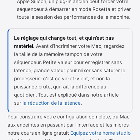
Apple Silicon, un plug-in ancien peut forcer votre
séquenceur à démarrer en mode Rosetta et priver
toute la session des performances de la machine.
Le réglage qui change tout, et qui n’est pas
matériel.
Avant d’incriminer votre Mac, regardez
la taille de la mémoire tampon de votre
séquenceur. Petite valeur pour enregistrer sans
latence, grande valeur pour mixer sans saturer le
processeur : c’est ce va-et-vient, et non la
puissance brute, qui fait la différence au
quotidien. Tout est expliqué dans notre article
sur
la réduction de la latence
.
Pour construire votre configuration complète, du Mac
aux enceintes en passant par l’interface et les micros,
notre cours en ligne gratuit
Équipez votre home studio