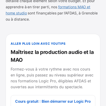
détaille chaque élément selon votre budget. Et pour
apprendre à en tirer parti, nos
formations MAO et
home studio
sont finançables par l’AFDAS, à Grenoble
ou à distance.
ALLER PLUS LOIN AVEC YOUTIPS
Maîtrisez la production audio et la
MAO
Formez-vous à votre rythme avec nos cours
en ligne, puis passez au niveau supérieur avec
nos formations Logic Pro, éligibles AFDAS et
ouvertes aux intermittents du spectacle.
Cours gratuit : Bien démarrer sur Logic Pro