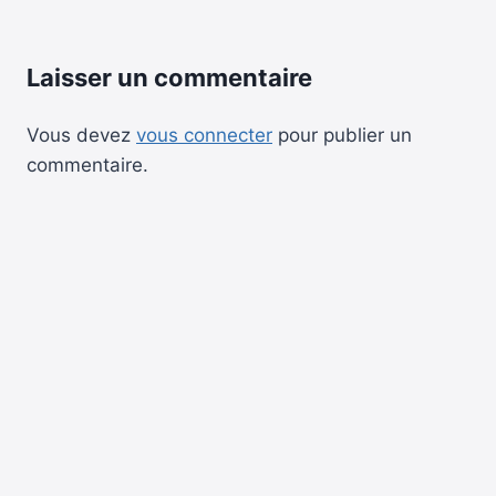
Laisser un commentaire
Vous devez
vous connecter
pour publier un
commentaire.