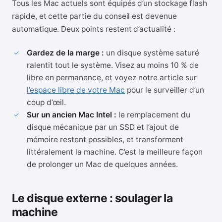
Tous les Mac actuels sont équipés d’un stockage flash
rapide, et cette partie du conseil est devenue
automatique. Deux points restent d’actualité :
Gardez de la marge :
un disque système saturé
ralentit tout le système. Visez au moins 10 % de
libre en permanence, et voyez notre article sur
l’espace libre de votre Mac
pour le surveiller d’un
coup d’œil.
Sur un ancien Mac Intel :
le remplacement du
disque mécanique par un SSD et l’ajout de
mémoire restent possibles, et transforment
littéralement la machine. C’est la meilleure façon
de prolonger un Mac de quelques années.
Le disque externe : soulager la
machine