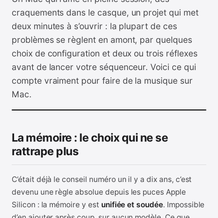
craquements dans le casque, un projet qui met
deux minutes à s’ouvrir : la plupart de ces
problèmes se règlent en amont, par quelques
choix de configuration et deux ou trois réflexes
avant de lancer votre séquenceur. Voici ce qui
compte vraiment pour faire de la musique sur
Mac.
La mémoire : le choix qui ne se
rattrape plus
C’était déjà le conseil numéro un il y a dix ans, c’est
devenu une règle absolue depuis les puces Apple
Silicon : la mémoire y est
unifiée et soudée
. Impossible
d’en ajouter après coup, sur aucun modèle. Ce que