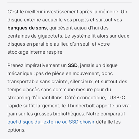
C’est le meilleur investissement après la mémoire. Un
disque externe accueille vos projets et surtout vos
banques de sons
, qui pèsent aujourd’hui des
centaines de gigaoctets. Le système lit alors sur deux
disques en parallèle au lieu d’un seul, et votre
stockage interne respire.
Prenez impérativement un
SSD
, jamais un disque
mécanique : pas de pièce en mouvement, donc
transportable sans crainte, silencieux, et surtout des
temps d’accès sans commune mesure pour du
streaming d’échantillons. Côté connectique, l’USB-C
rapide suffit largement, le Thunderbolt apporte un vrai
gain sur les grosses bibliothèques. Notre comparatif
quel disque dur externe ou SSD choisir
détaille les
options.