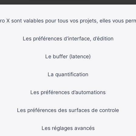
o X sont valables pour tous vos projets, elles vous perm
Les préférences d’interface, d’édition
Le buffer (latence)
La quantification
Les préférences d’automations
Les préférences des surfaces de controle
Les réglages avancés