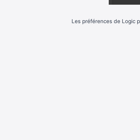
Les préférences de Logic pr