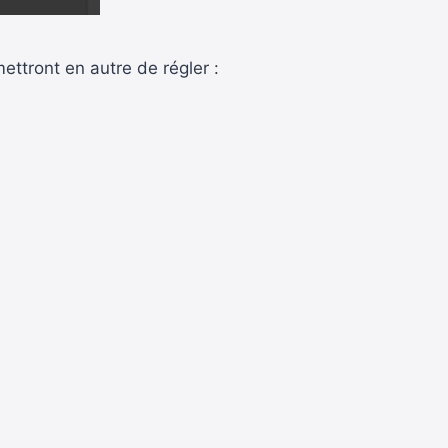
ettront en autre de régler :