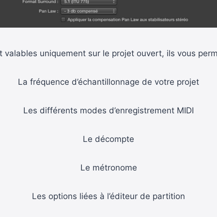
 valables uniquement sur le projet ouvert, ils vous perm
La fréquence d’échantillonnage de votre projet
Les différents modes d’enregistrement MIDI
Le décompte
Le métronome
Les options liées à l’éditeur de partition