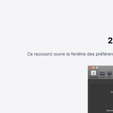
2
Ce raccourci ouvre la fenêtre des préféren