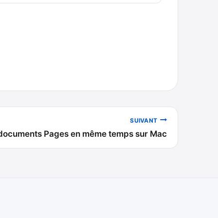
SUIVANT
 documents Pages en même temps sur Mac