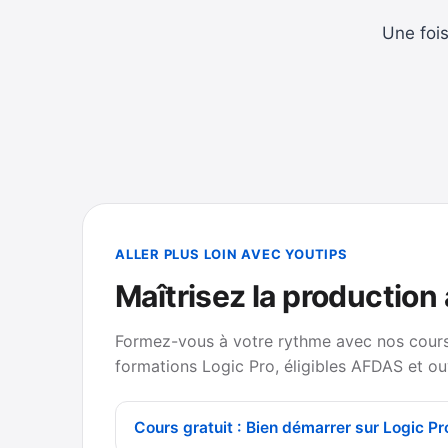
Une fois
ALLER PLUS LOIN AVEC YOUTIPS
Maîtrisez la production
Formez-vous à votre rythme avec nos cours 
formations Logic Pro, éligibles AFDAS et ou
Cours gratuit : Bien démarrer sur Logic Pr