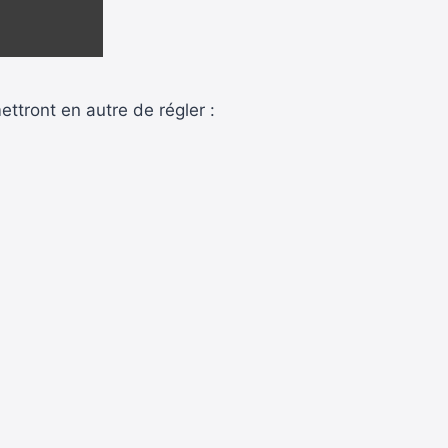
ettront en autre de régler :