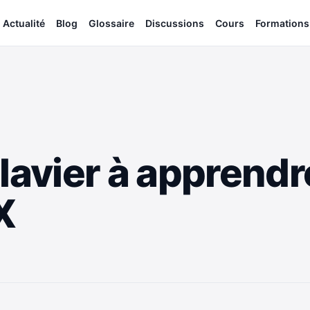
Actualité
Blog
Glossaire
Discussions
Cours
Formations
lavier à apprendr
X