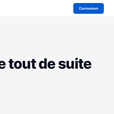
Connexion
e tout de suite