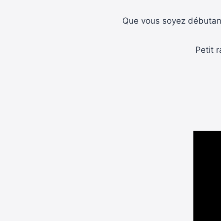
Que vous soyez débutant
Petit 