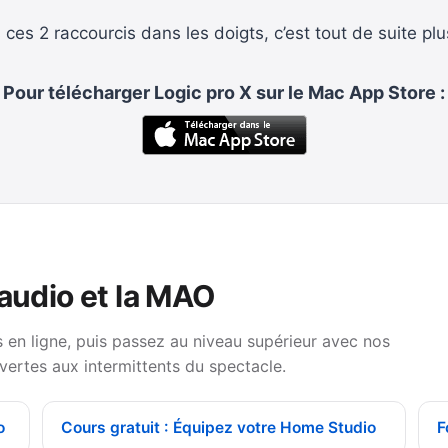
 ces 2 raccourcis dans les doigts, c’est tout de suite plu
Pour télécharger Logic pro X sur le Mac App Store :
 audio et la MAO
en ligne, puis passez au niveau supérieur avec nos
vertes aux intermittents du spectacle.
o
Cours gratuit : Équipez votre Home Studio
F