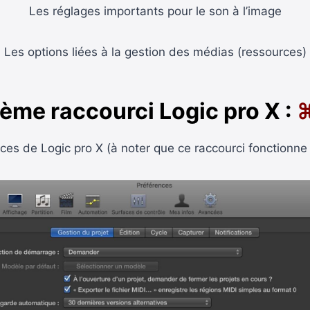
Les réglages importants pour le son à l’image
Les options liées à la gestion des médias (ressources)
ème raccourci Logic pro X :
ces de Logic pro X (à noter que ce raccourci fonctionne a