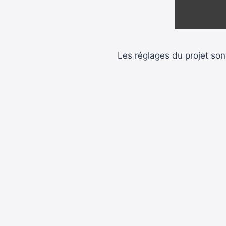
Les réglages du projet sont