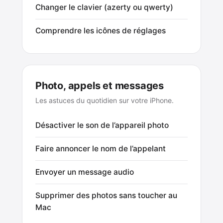
Changer le clavier (azerty ou qwerty)
Comprendre les icônes de réglages
Photo, appels et messages
Les astuces du quotidien sur votre iPhone.
Désactiver le son de l’appareil photo
Faire annoncer le nom de l’appelant
Envoyer un message audio
Supprimer des photos sans toucher au
Mac