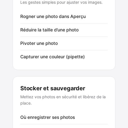
Les gestes simples pour ajuster vos images.
Rogner une photo dans Aperçu
Réduire la taille d’une photo
Pivoter une photo
Capturer une couleur (pipette)
Stocker et sauvegarder
Mettez vos photos en sécurité et libérez de la
place.
Où enregistrer ses photos