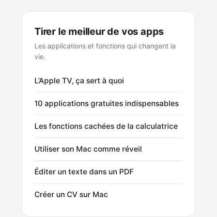
Tirer le meilleur de vos apps
Les applications et fonctions qui changent la
vie.
L’Apple TV, ça sert à quoi
10 applications gratuites indispensables
Les fonctions cachées de la calculatrice
Utiliser son Mac comme réveil
Éditer un texte dans un PDF
Créer un CV sur Mac