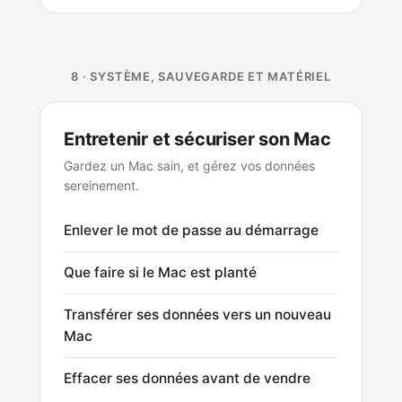
8 · SYSTÈME, SAUVEGARDE ET MATÉRIEL
Entretenir et sécuriser son Mac
Gardez un Mac sain, et gérez vos données
sereinement.
Enlever le mot de passe au démarrage
Que faire si le Mac est planté
Transférer ses données vers un nouveau
Mac
Effacer ses données avant de vendre