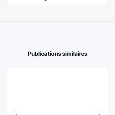
Publications similaires