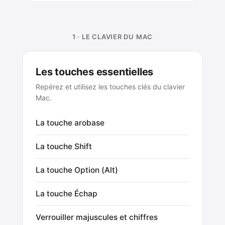
1 · LE CLAVIER DU MAC
Les touches essentielles
Repérez et utilisez les touches clés du clavier
Mac.
La touche arobase
La touche Shift
La touche Option (Alt)
La touche Échap
Verrouiller majuscules et chiffres