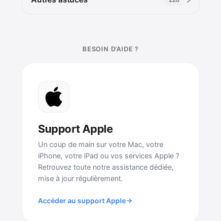
BESOIN D’AIDE ?
Support Apple
Un coup de main sur votre Mac, votre
iPhone, votre iPad ou vos services Apple ?
Retrouvez toute notre assistance dédiée,
mise à jour régulièrement.
Accéder au support Apple