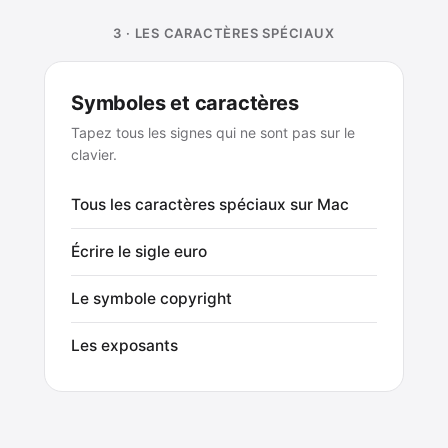
3 · LES CARACTÈRES SPÉCIAUX
Symboles et caractères
Tapez tous les signes qui ne sont pas sur le
clavier.
Tous les caractères spéciaux sur Mac
Écrire le sigle euro
Le symbole copyright
Les exposants