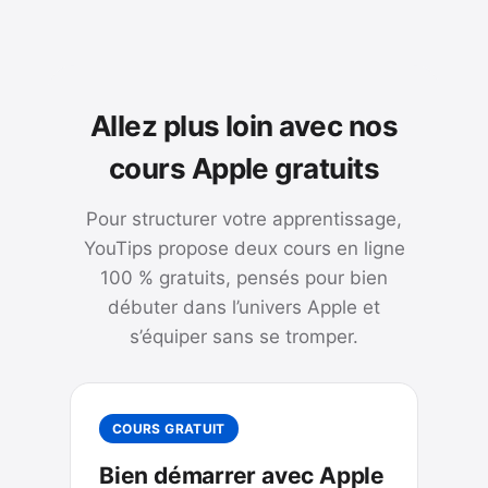
Allez plus loin avec nos
cours Apple gratuits
Pour structurer votre apprentissage,
YouTips propose deux cours en ligne
100 % gratuits, pensés pour bien
débuter dans l’univers Apple et
s’équiper sans se tromper.
COURS GRATUIT
Bien démarrer avec Apple