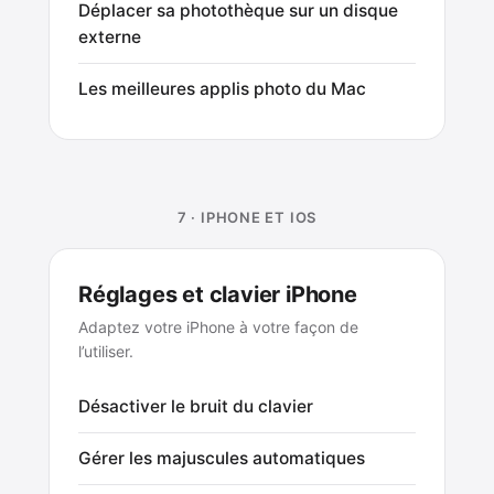
Déplacer sa photothèque sur un disque
externe
Les meilleures applis photo du Mac
7 · IPHONE ET IOS
Réglages et clavier iPhone
Adaptez votre iPhone à votre façon de
l’utiliser.
Désactiver le bruit du clavier
Gérer les majuscules automatiques