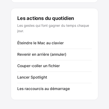
Les actions du quotidien
Les gestes qui font gagner du temps chaque
jour.
Éteindre le Mac au clavier
Revenir en arrière (annuler)
Couper-coller un fichier
Lancer Spotlight
Les raccourcis au démarrage