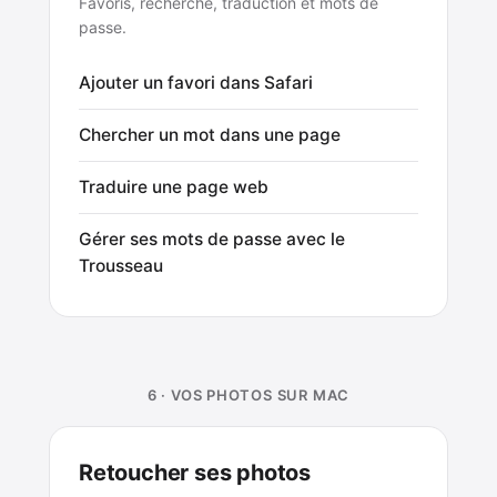
Favoris, recherche, traduction et mots de
passe.
Ajouter un favori dans Safari
Chercher un mot dans une page
Traduire une page web
Gérer ses mots de passe avec le
Trousseau
6 · VOS PHOTOS SUR MAC
Retoucher ses photos