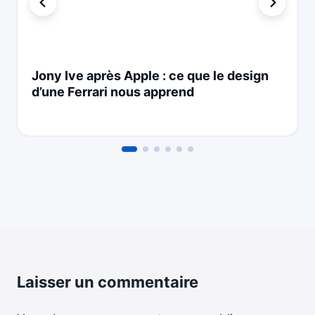
Jony Ive après Apple : ce que le design
d’une Ferrari nous apprend
Laisser un commentaire