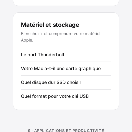
Matériel et stockage
Bien choisir et comprendre votre matériel
Apple.
Le port Thunderbolt
Votre Mac a-t-il une carte graphique
Quel disque dur SSD choisir
Quel format pour votre clé USB
9 · APPLICATIONS ET PRODUCTIVITÉ