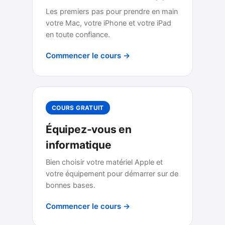
Les premiers pas pour prendre en main
votre Mac, votre iPhone et votre iPad
en toute confiance.
Commencer le cours →
COURS GRATUIT
Équipez-vous en
informatique
Bien choisir votre matériel Apple et
votre équipement pour démarrer sur de
bonnes bases.
Commencer le cours →