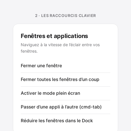
2 · LES RACCOURCIS CLAVIER
Fenêtres et applications
Naviguez à la vitesse de l’éclair entre vos
fenêtres.
Fermer une fenêtre
Fermer toutes les fenêtres d’un coup
Activer le mode plein écran
Passer d’une appli à l’autre (cmd-tab)
Réduire les fenêtres dans le Dock