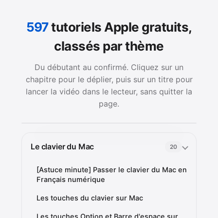
597
tutoriels Apple gratuits,
classés par thème
Du débutant au confirmé. Cliquez sur un
chapitre pour le déplier, puis sur un titre pour
lancer la vidéo dans le lecteur, sans quitter la
page.
Le clavier du Mac
20
[Astuce minute] Passer le clavier du Mac en
Français numérique
Les touches du clavier sur Mac
Les touches Option et Barre d'espace sur