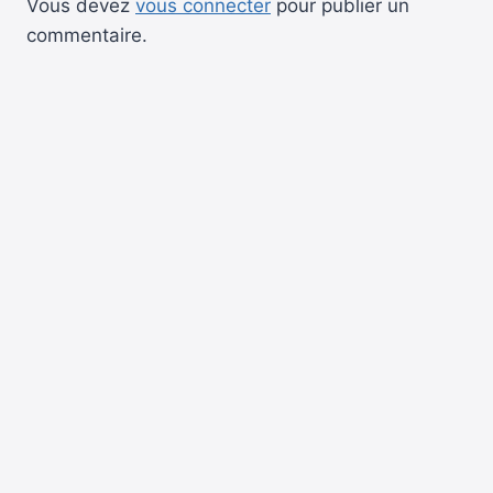
Vous devez
vous connecter
pour publier un
commentaire.