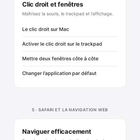
Clic droit et fenêtres
Maîtrisez la souris, le trackpad et l’affichage.
Le clic droit sur Mac
Activer le clic droit sur le trackpad
Mettre deux fenêtres côte à côte
Changer l’application par défaut
5 · SAFARI ET LA NAVIGATION WEB
Naviguer efficacement