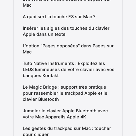
Mac
A quoi sert la touche F3 sur Mac ?
Insérer les sigles des touches du clavier
Apple dans un texte
L'option "Pages opposées" dans Pages sur
Mac
Tuto Native Instruments : Exploitez les
LEDS lumineuses de votre clavier avec vos
banques Kontakt
Le Magic Bridge : support très pratique
pour rassembler le trackpad Apple et le
clavier Bluetooth
Jumeler le clavier Apple Bluetooth avec
votre Mac Appareils Apple 4K
Les gestes du trackpad sur Mac : toucher
pour cliquer