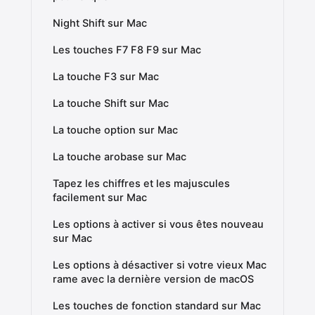
Night Shift sur Mac
Les touches F7 F8 F9 sur Mac
La touche F3 sur Mac
La touche Shift sur Mac
La touche option sur Mac
La touche arobase sur Mac
Tapez les chiffres et les majuscules
facilement sur Mac
Les options à activer si vous êtes nouveau
sur Mac
Les options à désactiver si votre vieux Mac
rame avec la dernière version de macOS
Les touches de fonction standard sur Mac