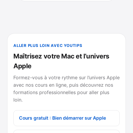
ALLER PLUS LOIN AVEC YOUTIPS
Maîtrisez votre Mac et l’univers
Apple
Formez-vous à votre rythme sur l’univers Apple
avec nos cours en ligne, puis découvrez nos
formations professionnelles pour aller plus
loin.
Cours gratuit : Bien démarrer sur Apple