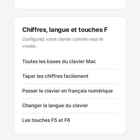
Chiffres, langue et touches F
Configurez votre clavier comme vous le
voulez.
Toutes les bases du clavier Mac
Taper les chiffres facilement
Passer le clavier en français numérique
Changer la langue du clavier
Les touches F5 et F6