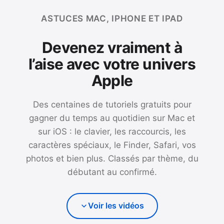
ASTUCES MAC, IPHONE ET IPAD
Devenez vraiment à
l’aise avec votre univers
Apple
Des centaines de tutoriels gratuits pour
gagner du temps au quotidien sur Mac et
sur iOS : le clavier, les raccourcis, les
caractères spéciaux, le Finder, Safari, vos
photos et bien plus. Classés par thème, du
débutant au confirmé.
Voir les vidéos