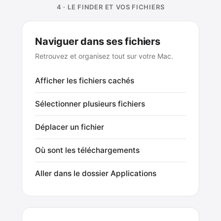
4 · LE FINDER ET VOS FICHIERS
Naviguer dans ses fichiers
Retrouvez et organisez tout sur votre Mac.
Afficher les fichiers cachés
Sélectionner plusieurs fichiers
Déplacer un fichier
Où sont les téléchargements
Aller dans le dossier Applications