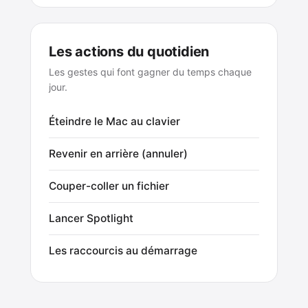
Les actions du quotidien
Les gestes qui font gagner du temps chaque
jour.
Éteindre le Mac au clavier
Revenir en arrière (annuler)
Couper-coller un fichier
Lancer Spotlight
Les raccourcis au démarrage