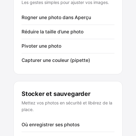
Les gestes simples pour ajuster vos images.
Rogner une photo dans Aperçu
Réduire la taille d’une photo
Pivoter une photo
Capturer une couleur (pipette)
Stocker et sauvegarder
Mettez vos photos en sécurité et libérez de la
place.
Où enregistrer ses photos