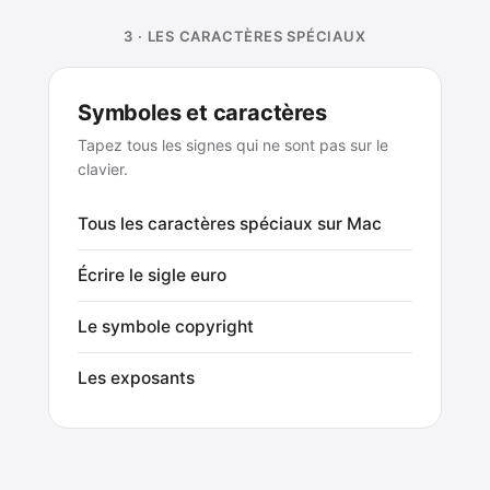
3 · LES CARACTÈRES SPÉCIAUX
Symboles et caractères
Tapez tous les signes qui ne sont pas sur le
clavier.
Tous les caractères spéciaux sur Mac
Écrire le sigle euro
Le symbole copyright
Les exposants