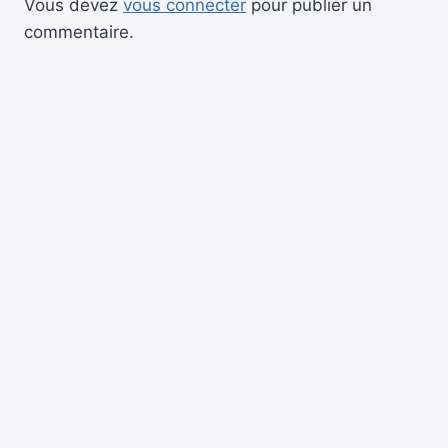
Vous devez
vous connecter
pour publier un
commentaire.