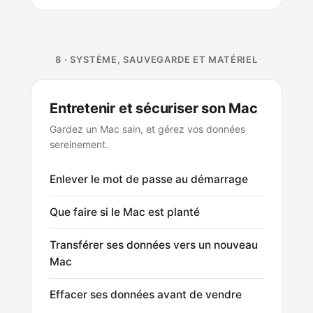
8 · SYSTÈME, SAUVEGARDE ET MATÉRIEL
Entretenir et sécuriser son Mac
Gardez un Mac sain, et gérez vos données
sereinement.
Enlever le mot de passe au démarrage
Que faire si le Mac est planté
Transférer ses données vers un nouveau
Mac
Effacer ses données avant de vendre