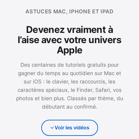
ASTUCES MAC, IPHONE ET IPAD
Devenez vraiment à
l’aise avec votre univers
Apple
Des centaines de tutoriels gratuits pour
gagner du temps au quotidien sur Mac et
sur iOS : le clavier, les raccourcis, les
caractères spéciaux, le Finder, Safari, vos
photos et bien plus. Classés par thème, du
débutant au confirmé.
Voir les vidéos