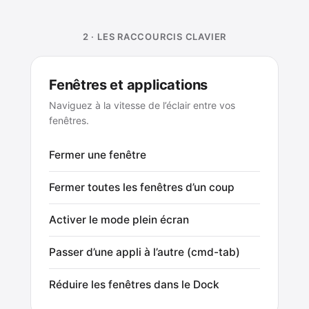
2 · LES RACCOURCIS CLAVIER
Fenêtres et applications
Naviguez à la vitesse de l’éclair entre vos
fenêtres.
Fermer une fenêtre
Fermer toutes les fenêtres d’un coup
Activer le mode plein écran
Passer d’une appli à l’autre (cmd-tab)
Réduire les fenêtres dans le Dock