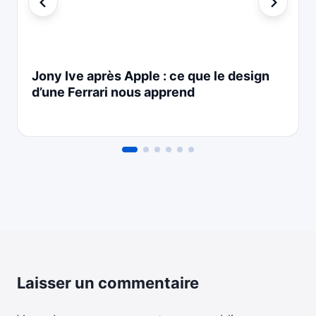
Jony Ive après Apple : ce que le design
d’une Ferrari nous apprend
Laisser un commentaire