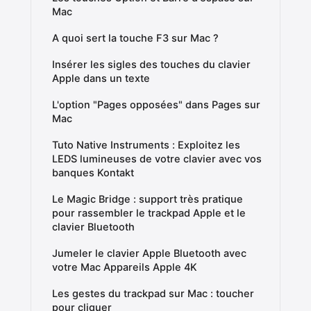
Mac
A quoi sert la touche F3 sur Mac ?
Insérer les sigles des touches du clavier
Apple dans un texte
L'option "Pages opposées" dans Pages sur
Mac
Tuto Native Instruments : Exploitez les
LEDS lumineuses de votre clavier avec vos
banques Kontakt
Le Magic Bridge : support très pratique
pour rassembler le trackpad Apple et le
clavier Bluetooth
Jumeler le clavier Apple Bluetooth avec
votre Mac Appareils Apple 4K
Les gestes du trackpad sur Mac : toucher
pour cliquer