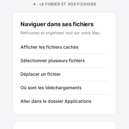
4 · LE FINDER ET VOS FICHIERS
Naviguer dans ses fichiers
Retrouvez et organisez tout sur votre Mac.
Afficher les fichiers cachés
Sélectionner plusieurs fichiers
Déplacer un fichier
Où sont les téléchargements
Aller dans le dossier Applications