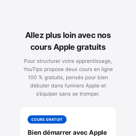
Allez plus loin avec nos
cours Apple gratuits
Pour structurer votre apprentissage,
YouTips propose deux cours en ligne
100 % gratuits, pensés pour bien
débuter dans l’univers Apple et
s’équiper sans se tromper.
COURS GRATUIT
Bien démarrer avec Apple