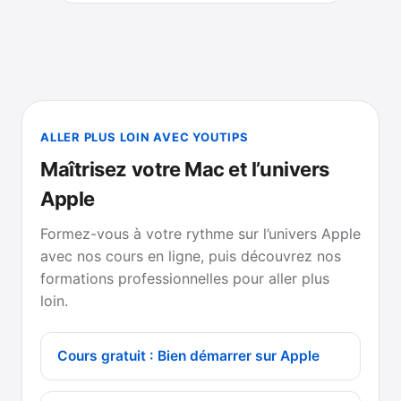
ALLER PLUS LOIN AVEC YOUTIPS
Maîtrisez votre Mac et l’univers
Apple
Formez-vous à votre rythme sur l’univers Apple
avec nos cours en ligne, puis découvrez nos
formations professionnelles pour aller plus
loin.
Cours gratuit : Bien démarrer sur Apple