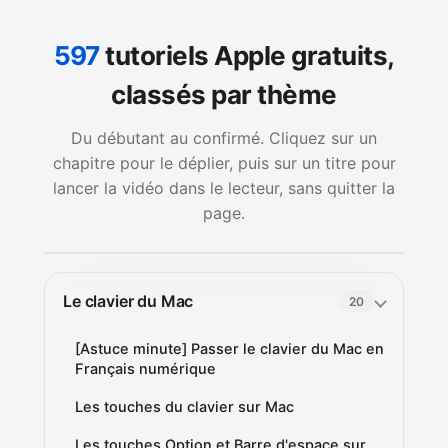
597
tutoriels Apple gratuits,
classés par thème
Du débutant au confirmé. Cliquez sur un
chapitre pour le déplier, puis sur un titre pour
lancer la vidéo dans le lecteur, sans quitter la
page.
Le clavier du Mac
20
[Astuce minute] Passer le clavier du Mac en
Français numérique
Les touches du clavier sur Mac
Les touches Option et Barre d'espace sur