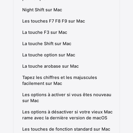
Night Shift sur Mac
Les touches F7 F8 F9 sur Mac
La touche F3 sur Mac
La touche Shift sur Mac
La touche option sur Mac
La touche arobase sur Mac
Tapez les chiffres et les majuscules
facilement sur Mac
Les options à activer si vous êtes nouveau
sur Mac
Les options à désactiver si votre vieux Mac
rame avec la dernière version de macOS
Les touches de fonction standard sur Mac