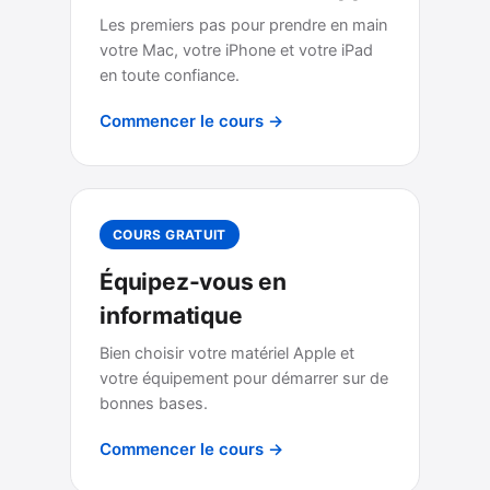
Les premiers pas pour prendre en main
votre Mac, votre iPhone et votre iPad
en toute confiance.
Commencer le cours →
COURS GRATUIT
Équipez-vous en
informatique
Bien choisir votre matériel Apple et
votre équipement pour démarrer sur de
bonnes bases.
Commencer le cours →