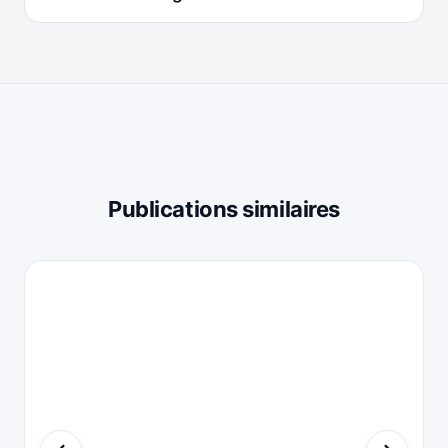
Publications similaires