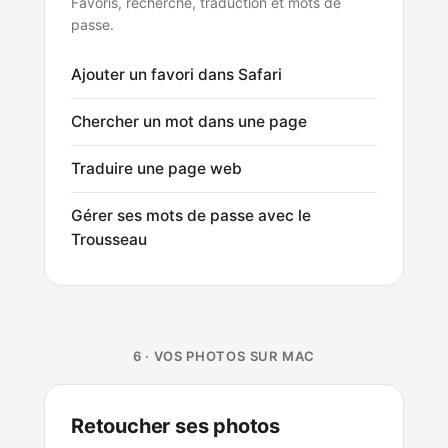
Favoris, recherche, traduction et mots de
passe.
Ajouter un favori dans Safari
Chercher un mot dans une page
Traduire une page web
Gérer ses mots de passe avec le
Trousseau
6 · VOS PHOTOS SUR MAC
Retoucher ses photos