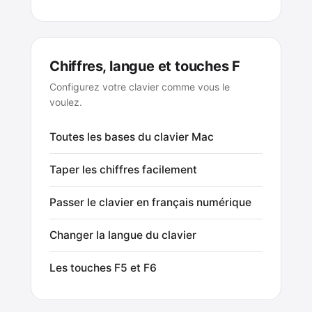
Chiffres, langue et touches F
Configurez votre clavier comme vous le
voulez.
Toutes les bases du clavier Mac
Taper les chiffres facilement
Passer le clavier en français numérique
Changer la langue du clavier
Les touches F5 et F6