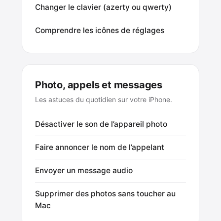
Changer le clavier (azerty ou qwerty)
Comprendre les icônes de réglages
Photo, appels et messages
Les astuces du quotidien sur votre iPhone.
Désactiver le son de l’appareil photo
Faire annoncer le nom de l’appelant
Envoyer un message audio
Supprimer des photos sans toucher au
Mac