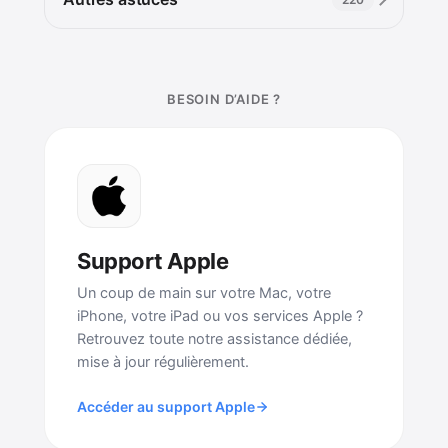
BESOIN D’AIDE ?
Support Apple
Un coup de main sur votre Mac, votre
iPhone, votre iPad ou vos services Apple ?
Retrouvez toute notre assistance dédiée,
mise à jour régulièrement.
Accéder au support Apple