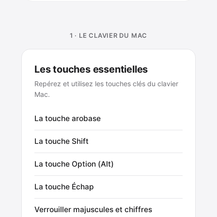
1 · LE CLAVIER DU MAC
Les touches essentielles
Repérez et utilisez les touches clés du clavier
Mac.
La touche arobase
La touche Shift
La touche Option (Alt)
La touche Échap
Verrouiller majuscules et chiffres