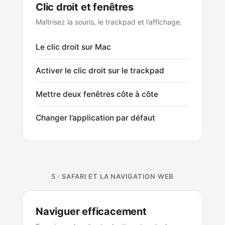
Clic droit et fenêtres
Maîtrisez la souris, le trackpad et l’affichage.
Le clic droit sur Mac
Activer le clic droit sur le trackpad
Mettre deux fenêtres côte à côte
Changer l’application par défaut
5 · SAFARI ET LA NAVIGATION WEB
Naviguer efficacement