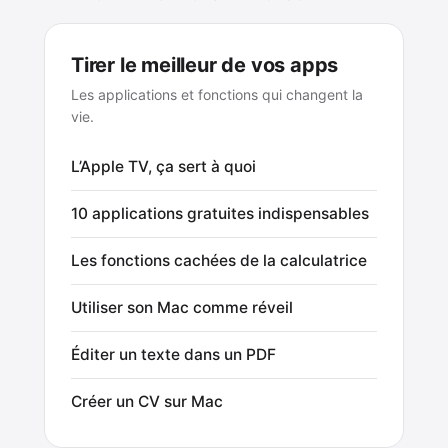
Tirer le meilleur de vos apps
Les applications et fonctions qui changent la
vie.
L’Apple TV, ça sert à quoi
10 applications gratuites indispensables
Les fonctions cachées de la calculatrice
Utiliser son Mac comme réveil
Éditer un texte dans un PDF
Créer un CV sur Mac