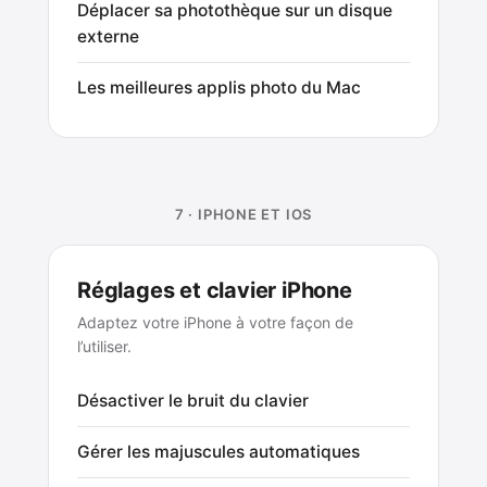
Déplacer sa photothèque sur un disque
externe
Les meilleures applis photo du Mac
7 · IPHONE ET IOS
Réglages et clavier iPhone
Adaptez votre iPhone à votre façon de
l’utiliser.
Désactiver le bruit du clavier
Gérer les majuscules automatiques