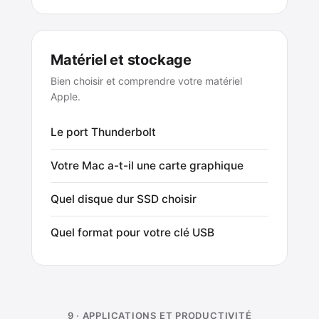
Matériel et stockage
Bien choisir et comprendre votre matériel
Apple.
Le port Thunderbolt
Votre Mac a-t-il une carte graphique
Quel disque dur SSD choisir
Quel format pour votre clé USB
9 · APPLICATIONS ET PRODUCTIVITÉ