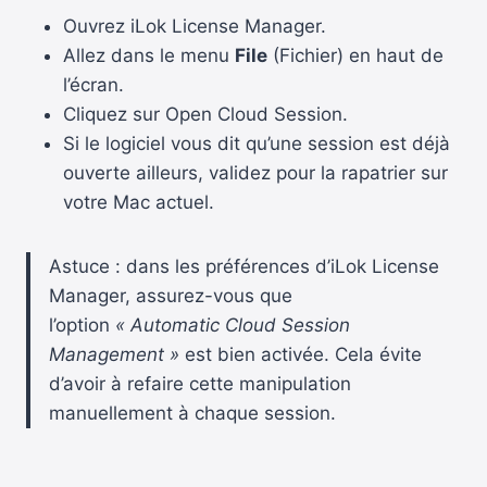
Ouvrez iLok License Manager.
Allez dans le menu
File
(Fichier) en haut de
l’écran.
Cliquez sur Open Cloud Session.
Si le logiciel vous dit qu’une session est déjà
ouverte ailleurs, validez pour la rapatrier sur
votre Mac actuel.
Astuce : dans les préférences d’iLok License
Manager, assurez-vous que
l’option
« Automatic Cloud Session
Management »
est bien activée. Cela évite
d’avoir à refaire cette manipulation
manuellement à chaque session.