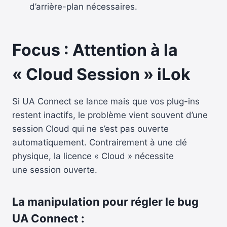
d’arrière-plan nécessaires.
Focus : Attention à la
« Cloud Session » iLok
Si UA Connect se lance mais que vos plug-ins
restent inactifs, le problème vient souvent d’une
session Cloud qui ne s’est pas ouverte
automatiquement. Contrairement à une clé
physique, la licence « Cloud » nécessite
une session ouverte.
La manipulation pour régler le bug
UA Connect :