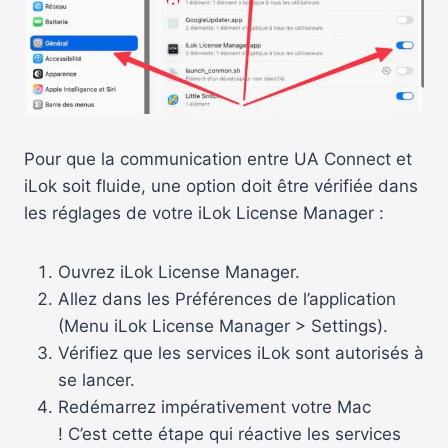
Pour que la communication entre UA Connect et
iLok soit fluide, une option doit être vérifiée dans
les réglages de votre iLok License Manager :
Ouvrez iLok License Manager.
Allez dans les Préférences de l’application
(Menu iLok License Manager > Settings).
Vérifiez que les services iLok sont autorisés à
se lancer.
Redémarrez impérativement votre Mac
! C’est cette étape qui réactive les services