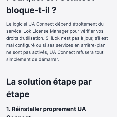
bloque-t-il ?
Le logiciel UA Connect dépend étroitement du
service iLok License Manager pour vérifier vos
droits d’utilisation. Si iLok n’est pas à jour, s’il est
mal configuré ou si ses services en arrière-plan
ne sont pas activés, UA Connect refusera tout
simplement de démarrer.
La solution étape par
étape
1. Réinstaller proprement UA