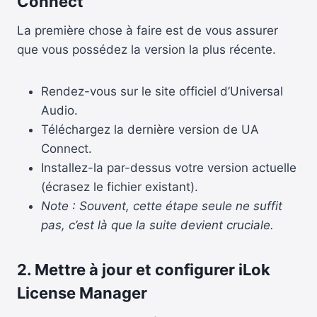
Connect
La première chose à faire est de vous assurer
que vous possédez la version la plus récente.
Rendez-vous sur le site officiel d’Universal
Audio.
Téléchargez la dernière version de UA
Connect.
Installez-la par-dessus votre version actuelle
(écrasez le fichier existant).
Note : Souvent, cette étape seule ne suffit
pas, c’est là que la suite devient cruciale.
2. Mettre à jour et configurer iLok
License Manager