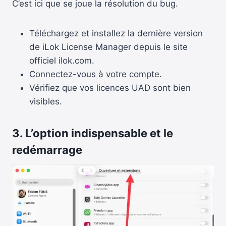
C’est ici que se joue la résolution du bug.
Téléchargez et installez la dernière version
de iLok License Manager depuis le site
officiel ilok.com.
Connectez-vous à votre compte.
Vérifiez que vos licences UAD sont bien
visibles.
3. L’option indispensable et le
redémarrage