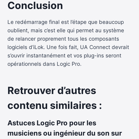
Conclusion
Le redémarrage final est l’étape que beaucoup
oublient, mais c’est elle qui permet au système
de relancer proprement tous les composants
logiciels d’iLok. Une fois fait, UA Connect devrait
s’ouvrir instantanément et vos plug-ins seront
opérationnels dans Logic Pro.
Retrouver d’autres
contenu similaires :
Astuces Logic Pro pour les
musiciens ou ingénieur du son sur