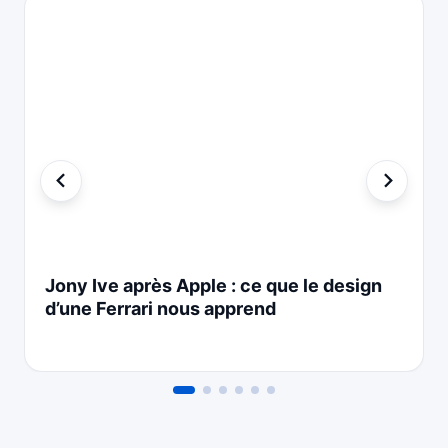
Jony Ive après Apple : ce que le design
d’une Ferrari nous apprend