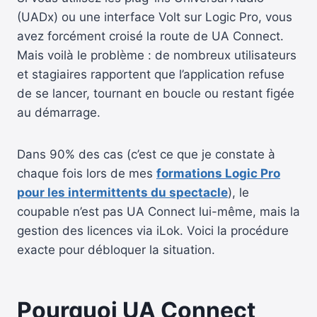
(UADx) ou une interface Volt sur Logic Pro, vous
avez forcément croisé la route de UA Connect.
Mais voilà le problème : de nombreux utilisateurs
et stagiaires rapportent que l’application refuse
de se lancer, tournant en boucle ou restant figée
au démarrage.
Dans 90% des cas (c’est ce que je constate à
chaque fois lors de mes
formations Logic Pro
pour les intermittents du spectacle
), le
coupable n’est pas UA Connect lui-même, mais la
gestion des licences via iLok. Voici la procédure
exacte pour débloquer la situation.
Pourquoi UA Connect