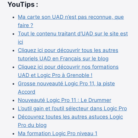
YouTips :
Ma carte son UAD n’est pas reconnue, que
faire ?
Tout le contenu traitant d’UAD sur le site est
ici
Cliquez ici pour découvrir tous les autres
tutoriels UAD en Français sur le blog
Cliquez ici pour découvrir nos formations
UAD et Logic Pro à Grenoble !
Grosse nouveauté Logic Pro 11, la piste
Accord
Nouveauté Logic Pro 11 : Le Drummer
L’outil gain et l’outil sélecteur dans Logic Pro
Découvrez toutes les autres astuces Logic
Pro du blog
Ma formation Logic Pro niveau 1