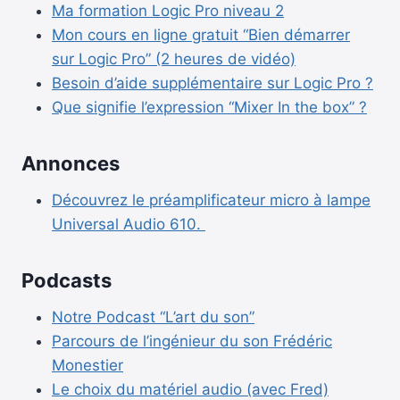
Ma formation Logic Pro niveau 2
Mon cours en ligne gratuit “Bien démarrer
sur Logic Pro” (2 heures de vidéo)
Besoin d’aide supplémentaire sur Logic Pro ?
Que signifie l’expression “Mixer In the box” ?
Annonces
Découvrez le préamplificateur micro à lampe
Universal Audio 610.
Podcasts
Notre Podcast “L’art du son”
Parcours de l’ingénieur du son Frédéric
Monestier
Le choix du matériel audio (avec Fred)