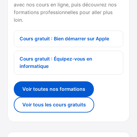
avec nos cours en ligne, puis découvrez nos
formations professionnelles pour aller plus
loin.
Cours gratuit : Bien démarrer sur Apple
Cours gratuit : Équipez-vous en
informatique
Voir toutes nos formations
Voir tous les cours gratuits