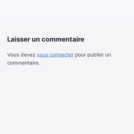
Laisser un commentaire
Vous devez
vous connecter
pour publier un
commentaire.