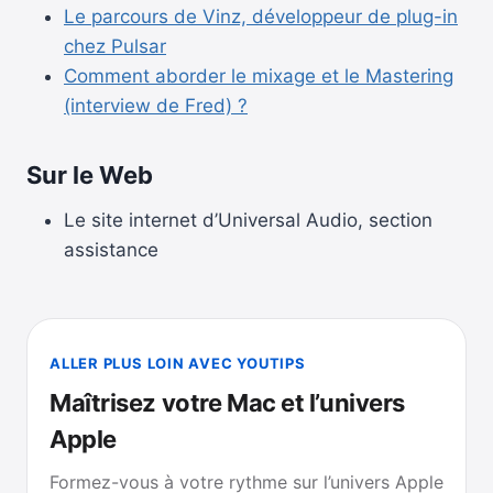
Le parcours de Vinz, développeur de plug-in
chez Pulsar
Comment aborder le mixage et le Mastering
(interview de Fred) ?
Sur le Web
Le site internet d’Universal Audio, section
assistance
ALLER PLUS LOIN AVEC YOUTIPS
Maîtrisez votre Mac et l’univers
Apple
Formez-vous à votre rythme sur l’univers Apple