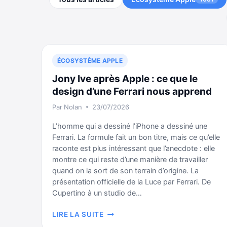
ÉCOSYSTÈME APPLE
Jony Ive après Apple : ce que le
design d’une Ferrari nous apprend
Par
Nolan
23/07/2026
L’homme qui a dessiné l’iPhone a dessiné une
Ferrari. La formule fait un bon titre, mais ce qu’elle
raconte est plus intéressant que l’anecdote : elle
montre ce qui reste d’une manière de travailler
quand on la sort de son terrain d’origine. La
présentation officielle de la Luce par Ferrari. De
Cupertino à un studio de…
JONY
LIRE LA SUITE
IVE