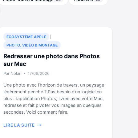
ÉCOSYSTÈME APPLE
|
PHOTO, VIDÉO & MONTAGE
Redresser une photo dans Photos
sur Mac
Par
Nolan
17/06/2026
Une photo avec l’horizon de travers, un paysage
légèrement penché ? Pas besoin d’un logiciel en
plus : l’application Photos, livrée avec votre Mac,
redresse et fait pivoter vos images en quelques
secondes. Voici comment faire.
REDRESSER
LIRE LA SUITE
UNE
PHOTO