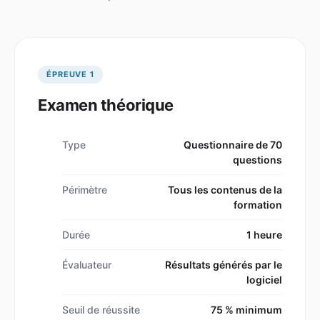
ÉPREUVE 1
Examen théorique
Type
Questionnaire de 70
questions
Périmètre
Tous les contenus de la
formation
Durée
1 heure
Évaluateur
Résultats générés par le
logiciel
Seuil de réussite
75 % minimum