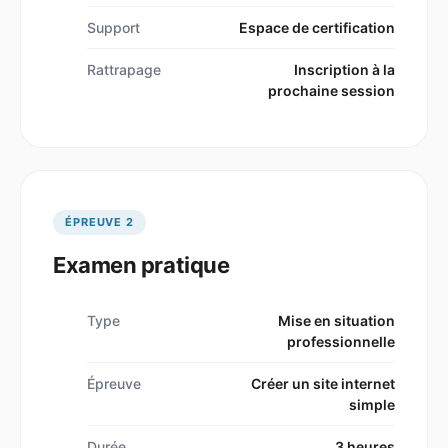
Support
Espace de certification
Rattrapage
Inscription à la
prochaine session
ÉPREUVE 2
Examen pratique
Type
Mise en situation
professionnelle
Épreuve
Créer un site internet
simple
Durée
3 heures