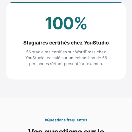
100%
Stagiaires certifiés chez YouStudio
56 stagiaires certifiés sur WordPress chez
YouStudio, calculé sur un échantillon de 56
personnes s’étant présenté à l’examen.
Questions fréquentes