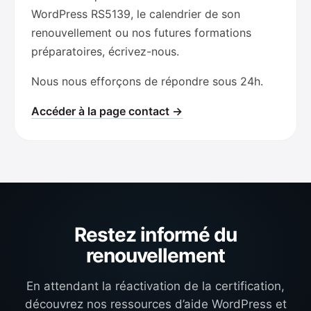
WordPress RS5139, le calendrier de son
renouvellement ou nos futures formations
préparatoires, écrivez-nous.
Nous nous efforçons de répondre sous 24h.
Accéder à la page contact →
Restez informé du
renouvellement
En attendant la réactivation de la certification,
découvrez nos ressources d’aide WordPress et