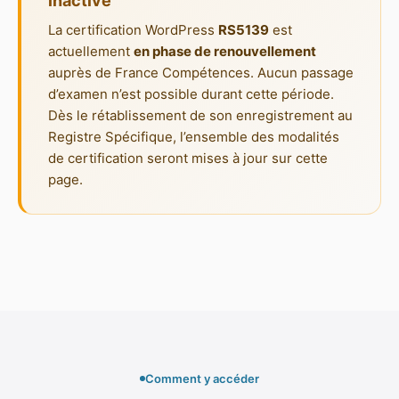
inactive
La certification WordPress
RS5139
est
actuellement
en phase de renouvellement
auprès de France Compétences. Aucun passage
d’examen n’est possible durant cette période.
Dès le rétablissement de son enregistrement au
Registre Spécifique, l’ensemble des modalités
de certification seront mises à jour sur cette
page.
Comment y accéder