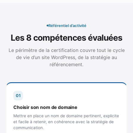
Référentiel d’activité
Les 8 compétences évaluées
Le périmètre de la certification couvre tout le cycle
de vie d’un site WordPress, de la stratégie au
référencement.
01
Choisir son nom de domaine
Mettre en place un nom de domaine pertinent, explicite
et facile à retenir, en cohérence avec la stratégie de
communication.