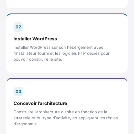
02
Installer WordPress
Installer WordPress sur son hébergement avec
l’installateur fourni et les logiciels FTP dédiés pour
pouvoir construire le site.
03
Concevoir l’architecture
Construire l’architecture du site en fonction de la
stratégie et du type d’activité, en appliquant les règles
d’ergonomie.