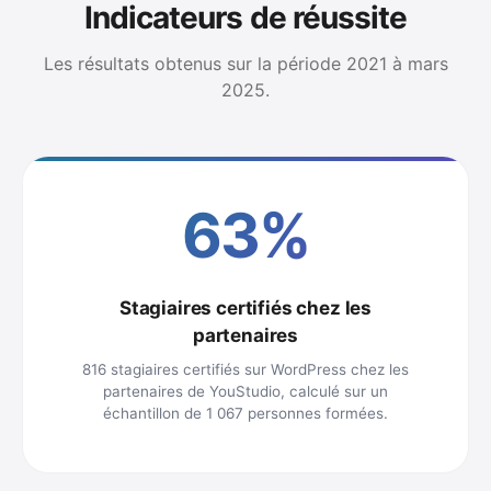
Indicateurs de réussite
Les résultats obtenus sur la période 2021 à mars
2025.
63%
Stagiaires certifiés chez les
partenaires
816 stagiaires certifiés sur WordPress chez les
partenaires de YouStudio, calculé sur un
échantillon de 1 067 personnes formées.