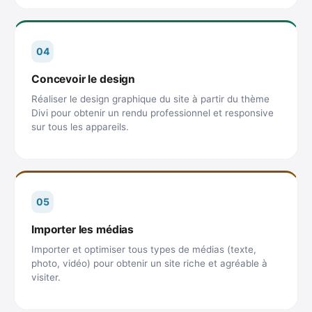
04
Concevoir le design
Réaliser le design graphique du site à partir du thème
Divi pour obtenir un rendu professionnel et responsive
sur tous les appareils.
05
Importer les médias
Importer et optimiser tous types de médias (texte,
photo, vidéo) pour obtenir un site riche et agréable à
visiter.