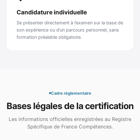
Candidature individuelle
Se présenter directement à l’examen sur la base de
son expérience ou d’un parcours personnel, sans
formation préalable obligatoire.
Cadre réglementaire
Bases légales de la certification
Les informations officielles enregistrées au Registre
Spécifique de France Compétences.