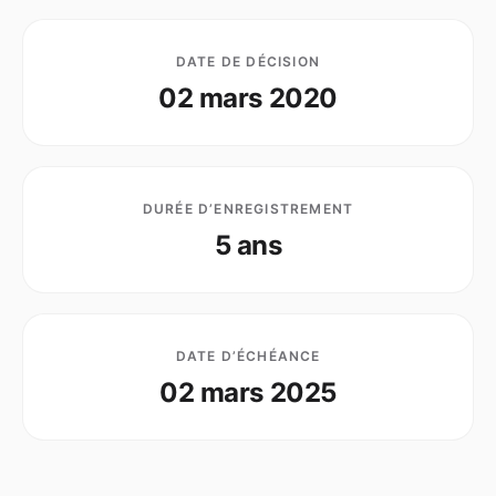
DATE DE DÉCISION
02 mars 2020
DURÉE D’ENREGISTREMENT
5 ans
DATE D’ÉCHÉANCE
02 mars 2025