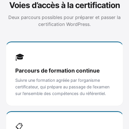
Voies d’accès à la certification
Deux parcours possibles pour préparer et passer la
certification WordPress.
🎓
Parcours de formation continue
Suivre une formation agréée par l’organisme
certificateur, qui prépare au passage de l’examen
sur l’ensemble des compétences du référentiel.
📋