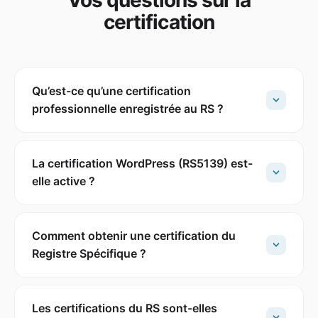
Vos questions sur la
certification
Qu’est-ce qu’une certification
professionnelle enregistrée au RS ?
La certification WordPress (RS5139) est-
elle active ?
Comment obtenir une certification du
Registre Spécifique ?
Les certifications du RS sont-elles