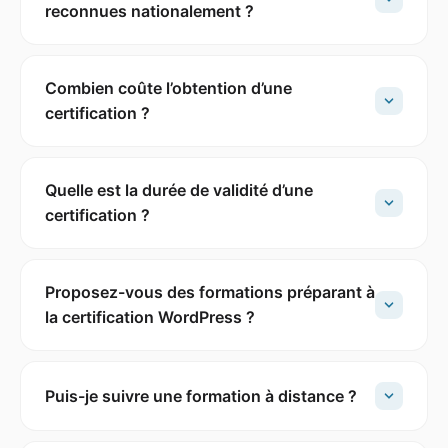
reconnues nationalement ?
Combien coûte l’obtention d’une
certification ?
Quelle est la durée de validité d’une
certification ?
Proposez-vous des formations préparant à
la certification WordPress ?
Puis-je suivre une formation à distance ?