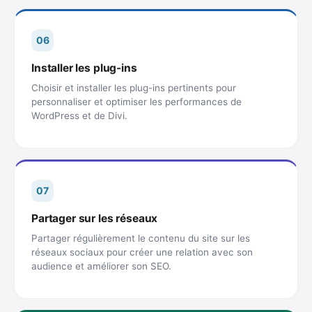
06
Installer les plug-ins
Choisir et installer les plug-ins pertinents pour
personnaliser et optimiser les performances de
WordPress et de Divi.
07
Partager sur les réseaux
Partager régulièrement le contenu du site sur les
réseaux sociaux pour créer une relation avec son
audience et améliorer son SEO.