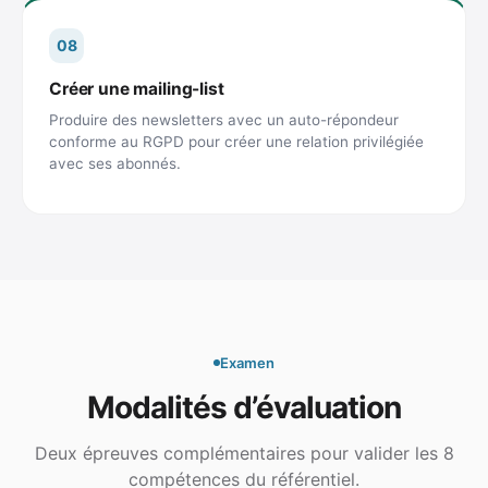
08
Créer une mailing-list
Produire des newsletters avec un auto-répondeur
conforme au RGPD pour créer une relation privilégiée
avec ses abonnés.
Examen
Modalités d’évaluation
Deux épreuves complémentaires pour valider les 8
compétences du référentiel.