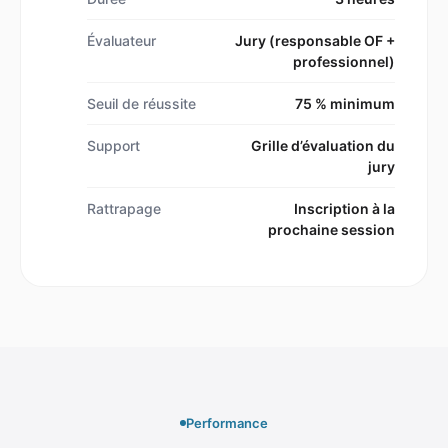
Évaluateur
Jury (responsable OF +
professionnel)
Seuil de réussite
75 % minimum
Support
Grille d’évaluation du
jury
Rattrapage
Inscription à la
prochaine session
Performance