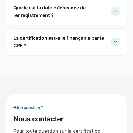
Quelle est la date d’échéance de
l’enregistrement ?
La certification est-elle finançable par le
CPF ?
Une question ?
Nous contacter
Pour toute question sur la certification