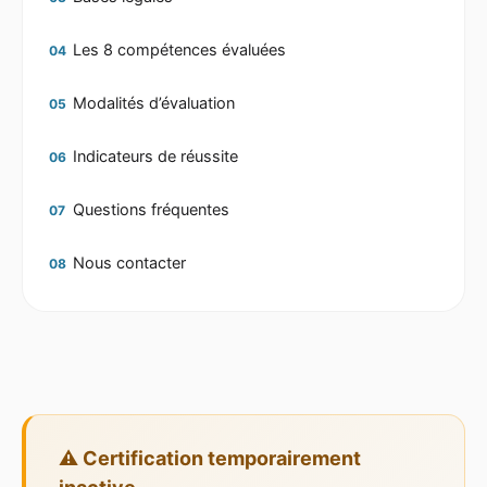
Les 8 compétences évaluées
04
Modalités d’évaluation
05
Indicateurs de réussite
06
Questions fréquentes
07
Nous contacter
08
⚠️ Certification temporairement