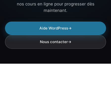
nos cours en ligne pour progresser dès
maintenant.
Aide WordPress
Nous contacter