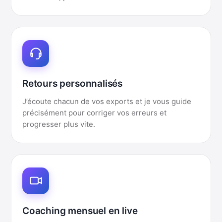
Retours personnalisés
J’écoute chacun de vos exports et je vous guide
précisément pour corriger vos erreurs et
progresser plus vite.
Coaching mensuel en live