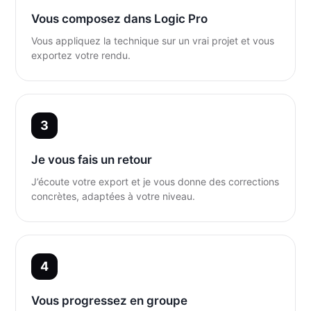
Vous composez dans Logic Pro
Vous appliquez la technique sur un vrai projet et vous
exportez votre rendu.
Je vous fais un retour
J’écoute votre export et je vous donne des corrections
concrètes, adaptées à votre niveau.
Vous progressez en groupe