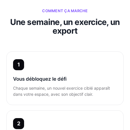
COMMENT ÇA MARCHE
Une semaine, un exercice, un
export
Vous débloquez le défi
Chaque semaine, un nouvel exercice ciblé apparaît
dans votre espace, avec son objectif clair.