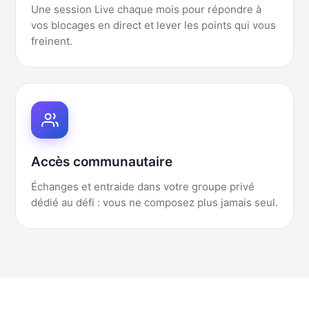
Une session Live chaque mois pour répondre à
vos blocages en direct et lever les points qui vous
freinent.
Accès communautaire
Échanges et entraide dans votre groupe privé
dédié au défi : vous ne composez plus jamais seul.