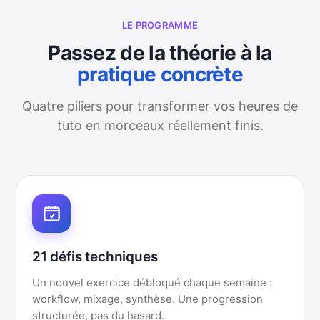
LE PROGRAMME
Passez de la théorie à la
pratique concrète
Quatre piliers pour transformer vos heures de
tuto en morceaux réellement finis.
21 défis techniques
Un nouvel exercice débloqué chaque semaine :
workflow, mixage, synthèse. Une progression
structurée, pas du hasard.