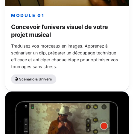
MODULE 01
Concevoir l’univers visuel de votre
projet musical
Traduisez vos morceaux en images. Apprenez à
scénariser un clip, préparer un découpage technique
efficace et anticiper chaque étape pour optimiser vos
tournages sans stress.
🎬 Scénario & Univers