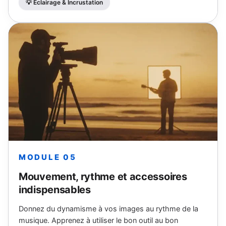
💡 Éclairage & Incrustation
MODULE 05
Mouvement, rythme et accessoires
indispensables
Donnez du dynamisme à vos images au rythme de la
musique. Apprenez à utiliser le bon outil au bon