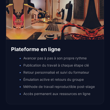
Plateforme en ligne
Avancer pas à pas à son propre rythme
Publication du travail à chaque étape clé
Retour personnalisé et suivi du formateur
Émulation active et retours du groupe
Méthode de travail reproductible post-stage
Accès permanent aux ressources en ligne