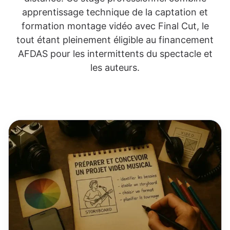
apprentissage technique de la captation et
formation montage vidéo avec Final Cut, le
tout étant pleinement éligible au financement
AFDAS pour les intermittents du spectacle et
les auteurs.