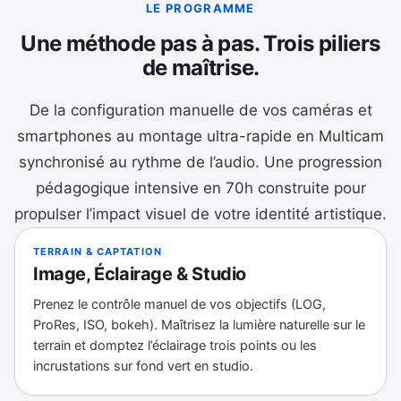
LE PROGRAMME
Une méthode pas à pas. Trois piliers
de maîtrise.
De la configuration manuelle de vos caméras et
smartphones au montage ultra-rapide en Multicam
synchronisé au rythme de l’audio. Une progression
pédagogique intensive en 70h construite pour
propulser l’impact visuel de votre identité artistique.
TERRAIN & CAPTATION
Image, Éclairage & Studio
Prenez le contrôle manuel de vos objectifs (LOG,
ProRes, ISO, bokeh). Maîtrisez la lumière naturelle sur le
terrain et domptez l’éclairage trois points ou les
incrustations sur fond vert en studio.