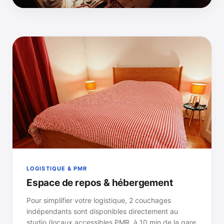
LOGISTIQUE & PMR
Espace de repos & hébergement
Pour simplifier votre logistique, 2 couchages
indépendants sont disponibles directement au
studio (locaux accessibles PMR, à 10 min de la gare