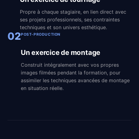
Propre à chaque stagiaire, en lien direct avec
ses projets professionnels, ses contraintes
techniques et son univers esthétique.
02
POST-PRODUCTION
Un exercice de montage
Construit intégralement avec vos propres
images filmées pendant la formation, pour
assimiler les techniques avancées de montage
en situation réelle.