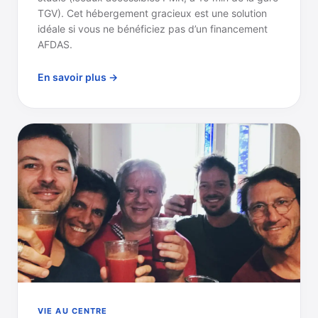
TGV). Cet hébergement gracieux est une solution
idéale si vous ne bénéficiez pas d’un financement
AFDAS.
En savoir plus →
VIE AU CENTRE