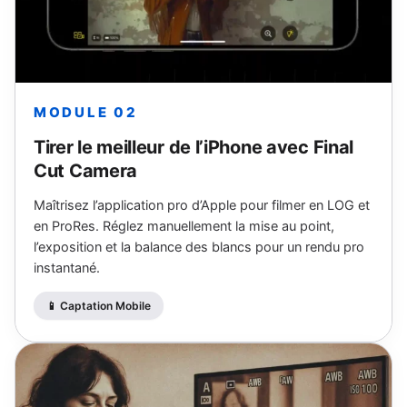
MODULE 02
Tirer le meilleur de l’iPhone avec Final
Cut Camera
Maîtrisez l’application pro d’Apple pour filmer en LOG et
en ProRes. Réglez manuellement la mise au point,
l’exposition et la balance des blancs pour un rendu pro
instantané.
📱 Captation Mobile