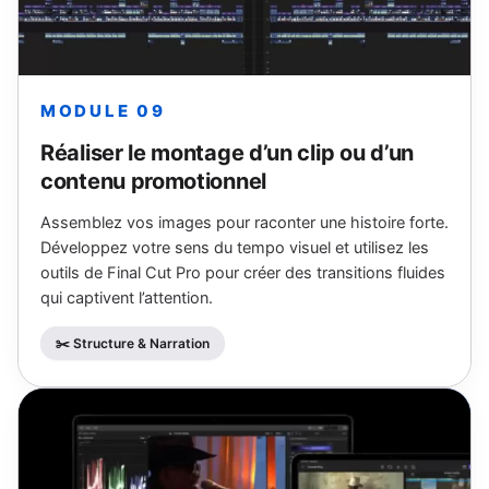
MODULE 09
Réaliser le montage d’un clip ou d’un
contenu promotionnel
Assemblez vos images pour raconter une histoire forte.
Développez votre sens du tempo visuel et utilisez les
outils de Final Cut Pro pour créer des transitions fluides
qui captivent l’attention.
✂️ Structure & Narration