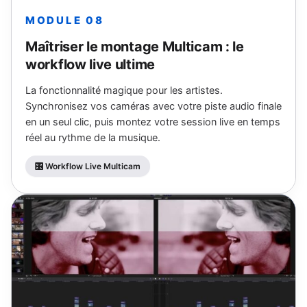
MODULE 08
Maîtriser le montage Multicam : le
workflow live ultime
La fonctionnalité magique pour les artistes.
Synchronisez vos caméras avec votre piste audio finale
en un seul clic, puis montez votre session live en temps
réel au rythme de la musique.
🎛 Workflow Live Multicam