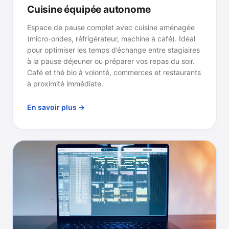
Cuisine équipée autonome
Espace de pause complet avec cuisine aménagée
(micro-ondes, réfrigérateur, machine à café). Idéal
pour optimiser les temps d’échange entre stagiaires
à la pause déjeuner ou préparer vos repas du soir.
Café et thé bio à volonté, commerces et restaurants
à proximité immédiate.
En savoir plus →