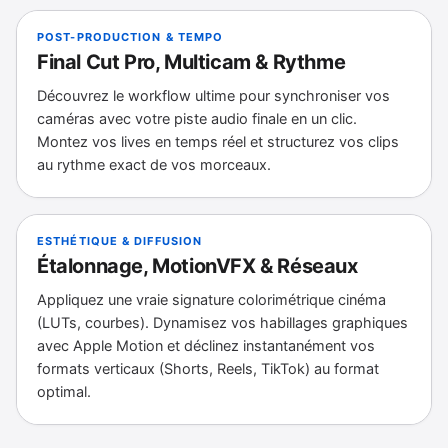
POST-PRODUCTION & TEMPO
Final Cut Pro, Multicam & Rythme
Découvrez le workflow ultime pour synchroniser vos
caméras avec votre piste audio finale en un clic.
Montez vos lives en temps réel et structurez vos clips
au rythme exact de vos morceaux.
ESTHÉTIQUE & DIFFUSION
Étalonnage, MotionVFX & Réseaux
Appliquez une vraie signature colorimétrique cinéma
(LUTs, courbes). Dynamisez vos habillages graphiques
avec Apple Motion et déclinez instantanément vos
formats verticaux (Shorts, Reels, TikTok) au format
optimal.