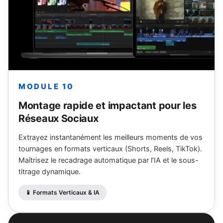
MODULE 10
Montage rapide et impactant pour les
Réseaux Sociaux
Extrayez instantanément les meilleurs moments de vos
tournages en formats verticaux (Shorts, Reels, TikTok).
Maîtrisez le recadrage automatique par l’IA et le sous-
titrage dynamique.
📱 Formats Verticaux & IA