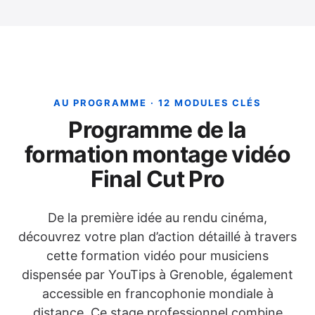
AU PROGRAMME · 12 MODULES CLÉS
Programme de la
formation montage vidéo
Final Cut Pro
De la première idée au rendu cinéma,
découvrez votre plan d’action détaillé à travers
cette formation vidéo pour musiciens
dispensée par YouTips à Grenoble, également
accessible en francophonie mondiale à
distance. Ce stage professionnel combine