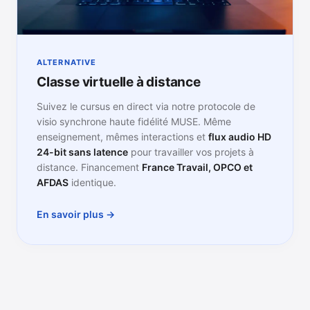
ALTERNATIVE
Classe virtuelle à distance
Suivez le cursus en direct via notre protocole de
visio synchrone haute fidélité MUSE. Même
enseignement, mêmes interactions et
flux audio HD
24-bit sans latence
pour travailler vos projets à
distance. Financement
France Travail, OPCO et
AFDAS
identique.
En savoir plus →