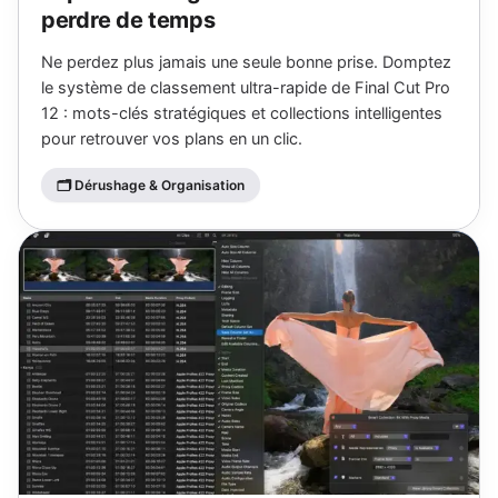
perdre de temps
Ne perdez plus jamais une seule bonne prise. Domptez
le système de classement ultra-rapide de Final Cut Pro
12 : mots-clés stratégiques et collections intelligentes
pour retrouver vos plans en un clic.
🗂 Dérushage & Organisation