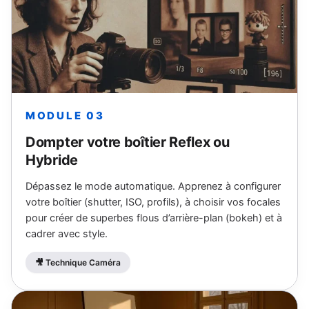
MODULE 03
Dompter votre boîtier Reflex ou
Hybride
Dépassez le mode automatique. Apprenez à configurer
votre boîtier (shutter, ISO, profils), à choisir vos focales
pour créer de superbes flous d’arrière-plan (bokeh) et à
cadrer avec style.
🎥 Technique Caméra