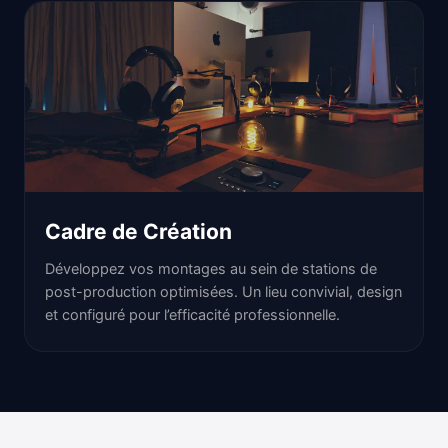
Cadre de Création
Développez vos montages au sein de stations de
post-production optimisées. Un lieu convivial, design
et configuré pour l’efficacité professionnelle.