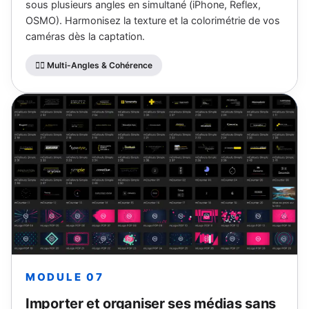
sous plusieurs angles en simultané (iPhone, Reflex,
OSMO). Harmonisez la texture et la colorimétrie de vos
caméras dès la captation.
👯‍♂️ Multi-Angles & Cohérence
MODULE 07
Importer et organiser ses médias sans