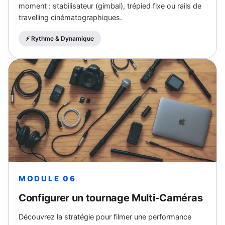
moment : stabilisateur (gimbal), trépied fixe ou rails de
travelling cinématographiques.
⚡️ Rythme & Dynamique
MODULE 06
Configurer un tournage Multi-Caméras
Découvrez la stratégie pour filmer une performance