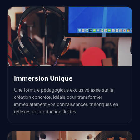
Immersion Unique
Une formule pédagogique exclusive axée sur la
création concrète, idéale pour transformer
immédiatement vos connaissances théoriques en
réflexes de production fluides.