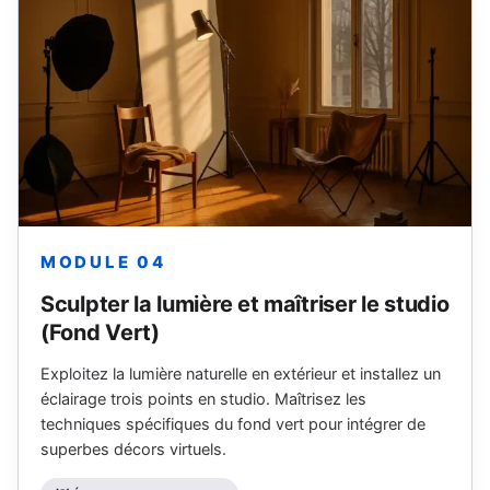
MODULE 04
Sculpter la lumière et maîtriser le studio
(Fond Vert)
Exploitez la lumière naturelle en extérieur et installez un
éclairage trois points en studio. Maîtrisez les
techniques spécifiques du fond vert pour intégrer de
superbes décors virtuels.