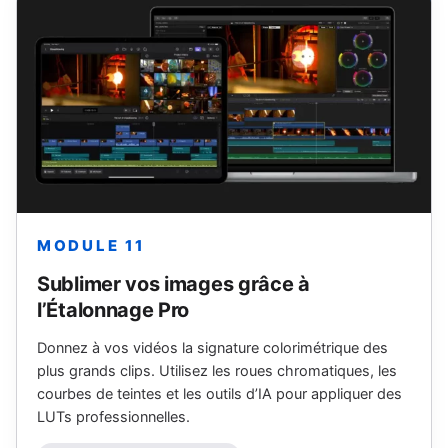
MODULE 11
Sublimer vos images grâce à
l’Étalonnage Pro
Donnez à vos vidéos la signature colorimétrique des
plus grands clips. Utilisez les roues chromatiques, les
courbes de teintes et les outils d’IA pour appliquer des
LUTs professionnelles.