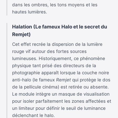
dans les ombres, les tons moyens et les
hautes lumières.
Halation (Le fameux Halo et le secret du
Remjet)
Cet effet recrée la dispersion de la lumière
rouge vif autour des fortes sources
lumineuses. Historiquement, ce phénomène
physique tant prisé des directeurs de la
photographie apparaît lorsque la couche noire
anti-halo (le fameux
Remjet
qui protège le dos
de la pellicule cinéma) est retirée ou absente.
Le module intègre un masque de visualisation
pour isoler parfaitement les zones affectées et
un limiteur pour définir le seuil de luminance
déclenchant le halo.