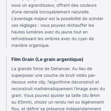
sous un agrandisseur, offrant des couleurs
d’une densité incroyablement naturelle.
L’avantage majeur est la possibilité de scinder
ces réglages : vous pouvez réchauffer les
hautes lumières avec du jaune tout en
refroidissant les ombres avec du cyan de
manière organique.
Film Grain (Le grain argentique)
La grande force de Dehancer. Au lieu de
superposer une couche de bruit vidéo par-
dessus votre clip, l’algorithme déconstruit et
reconstruit mathématiquement l’image avec du
grain. Vous pouvez ajuster sa taille (du 8mm
au 65mm), choisir un rendu net ou légèrement
flou, et définir sa présence indépendamment