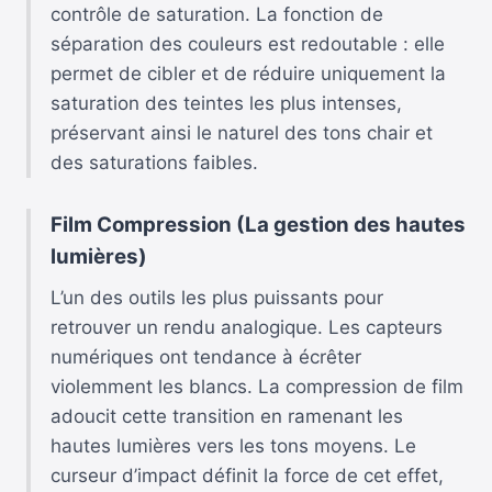
contrôle de saturation. La fonction de
séparation des couleurs est redoutable : elle
permet de cibler et de réduire uniquement la
saturation des teintes les plus intenses,
préservant ainsi le naturel des tons chair et
des saturations faibles.
Film Compression (La gestion des hautes
lumières)
L’un des outils les plus puissants pour
retrouver un rendu analogique. Les capteurs
numériques ont tendance à écrêter
violemment les blancs. La compression de film
adoucit cette transition en ramenant les
hautes lumières vers les tons moyens. Le
curseur d’impact définit la force de cet effet,