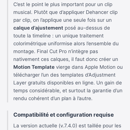
C’est le point le plus important pour un clip
musical. Plutôt que d’appliquer Dehancer clip
par clip, on l’applique une seule fois sur un
calque d’ajustement
posé au-dessus de
toute la timeline : un unique traitement
colorimétrique uniformise alors l’ensemble du
montage. Final Cut Pro n’intègre pas
nativement ces calques, il faut donc créer un
Motion Template
vierge dans Apple Motion ou
télécharger l’un des templates d’Adjustment
Layer gratuits disponibles en ligne. Un gain de
temps considérable, et surtout la garantie d’un
rendu cohérent d’un plan à l’autre.
Compatibilité et configuration requise
La version actuelle (v.7.4.0) est taillée pour les