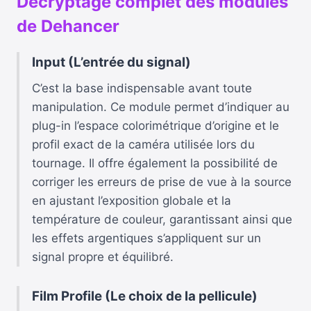
Décryptage complet des modules
de Dehancer
Input (L’entrée du signal)
C’est la base indispensable avant toute
manipulation. Ce module permet d’indiquer au
plug-in l’espace colorimétrique d’origine et le
profil exact de la caméra utilisée lors du
tournage. Il offre également la possibilité de
corriger les erreurs de prise de vue à la source
en ajustant l’exposition globale et la
température de couleur, garantissant ainsi que
les effets argentiques s’appliquent sur un
signal propre et équilibré.
Film Profile (Le choix de la pellicule)