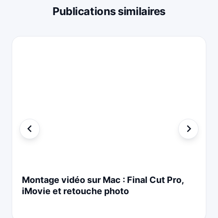
Publications similaires
Montage vidéo sur Mac : Final Cut Pro,
iMovie et retouche photo