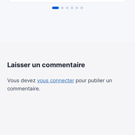
Laisser un commentaire
Vous devez
vous connecter
pour publier un
commentaire.