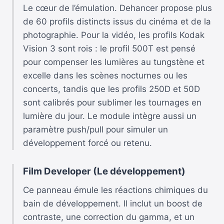
Le cœur de l’émulation. Dehancer propose plus
de 60 profils distincts issus du cinéma et de la
photographie. Pour la vidéo, les profils Kodak
Vision 3 sont rois : le profil 500T est pensé
pour compenser les lumières au tungstène et
excelle dans les scènes nocturnes ou les
concerts, tandis que les profils 250D et 50D
sont calibrés pour sublimer les tournages en
lumière du jour. Le module intègre aussi un
paramètre push/pull pour simuler un
développement forcé ou retenu.
Film Developer (Le développement)
Ce panneau émule les réactions chimiques du
bain de développement. Il inclut un boost de
contraste, une correction du gamma, et un