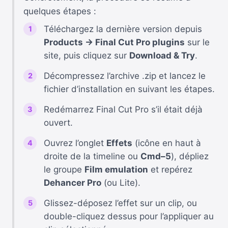
quelques étapes :
Téléchargez la dernière version depuis
Products → Final Cut Pro plugins
sur le
site, puis cliquez sur
Download & Try
.
Décompressez l’archive .zip et lancez le
fichier d’installation en suivant les étapes.
Redémarrez Final Cut Pro s’il était déjà
ouvert.
Ouvrez l’onglet
Effets
(icône en haut à
droite de la timeline ou
Cmd–5
), dépliez
le groupe
Film emulation
et repérez
Dehancer Pro
(ou Lite).
Glissez-déposez l’effet sur un clip, ou
double-cliquez dessus pour l’appliquer au