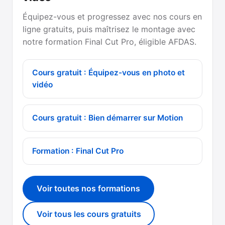
Équipez-vous et progressez avec nos cours en
ligne gratuits, puis maîtrisez le montage avec
notre formation Final Cut Pro, éligible AFDAS.
Cours gratuit : Équipez-vous en photo et
vidéo
Cours gratuit : Bien démarrer sur Motion
Formation : Final Cut Pro
Voir toutes nos formations
Voir tous les cours gratuits