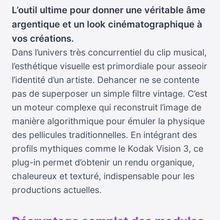
L’outil ultime pour donner une véritable âme
argentique et un look cinématographique à
vos créations.
Dans l’univers très concurrentiel du clip musical,
l’esthétique visuelle est primordiale pour asseoir
l’identité d’un artiste. Dehancer ne se contente
pas de superposer un simple filtre vintage. C’est
un moteur complexe qui reconstruit l’image de
manière algorithmique pour émuler la physique
des pellicules traditionnelles. En intégrant des
profils mythiques comme le Kodak Vision 3, ce
plug-in permet d’obtenir un rendu organique,
chaleureux et texturé, indispensable pour les
productions actuelles.