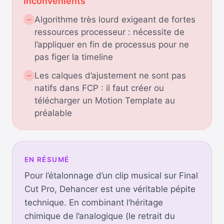
Inconvénients
Algorithme très lourd exigeant de fortes
ressources processeur : nécessite de
l’appliquer en fin de processus pour ne
pas figer la timeline
Les calques d’ajustement ne sont pas
natifs dans FCP : il faut créer ou
télécharger un Motion Template au
préalable
EN RÉSUMÉ
Pour l’étalonnage d’un clip musical sur Final
Cut Pro, Dehancer est une véritable pépite
technique. En combinant l’héritage
chimique de l’analogique (le retrait du