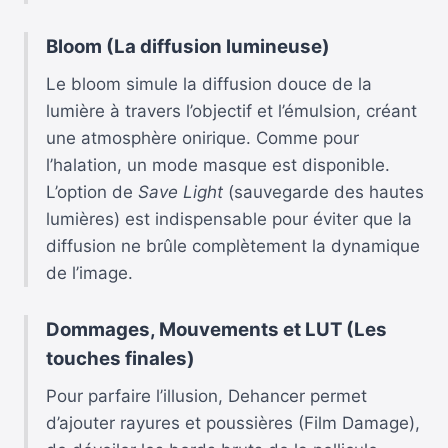
Bloom (La diffusion lumineuse)
Le bloom simule la diffusion douce de la
lumière à travers l’objectif et l’émulsion, créant
une atmosphère onirique. Comme pour
l’halation, un mode masque est disponible.
L’option de
Save Light
(sauvegarde des hautes
lumières) est indispensable pour éviter que la
diffusion ne brûle complètement la dynamique
de l’image.
Dommages, Mouvements et LUT (Les
touches finales)
Pour parfaire l’illusion, Dehancer permet
d’ajouter rayures et poussières (Film Damage),