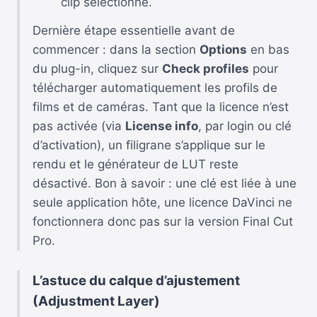
clip sélectionné.
Dernière étape essentielle avant de
commencer : dans la section
Options
en bas
du plug-in, cliquez sur
Check profiles
pour
télécharger automatiquement les profils de
films et de caméras. Tant que la licence n’est
pas activée (via
License info
, par login ou clé
d’activation), un filigrane s’applique sur le
rendu et le générateur de LUT reste
désactivé. Bon à savoir : une clé est liée à une
seule application hôte, une licence DaVinci ne
fonctionnera donc pas sur la version Final Cut
Pro.
L’astuce du calque d’ajustement
(Adjustment Layer)