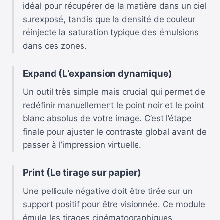
idéal pour récupérer de la matière dans un ciel
surexposé, tandis que la densité de couleur
réinjecte la saturation typique des émulsions
dans ces zones.
Expand (L’expansion dynamique)
Un outil très simple mais crucial qui permet de
redéfinir manuellement le point noir et le point
blanc absolus de votre image. C’est l’étape
finale pour ajuster le contraste global avant de
passer à l’impression virtuelle.
Print (Le tirage sur papier)
Une pellicule négative doit être tirée sur un
support positif pour être visionnée. Ce module
émule les tirages cinématographiques