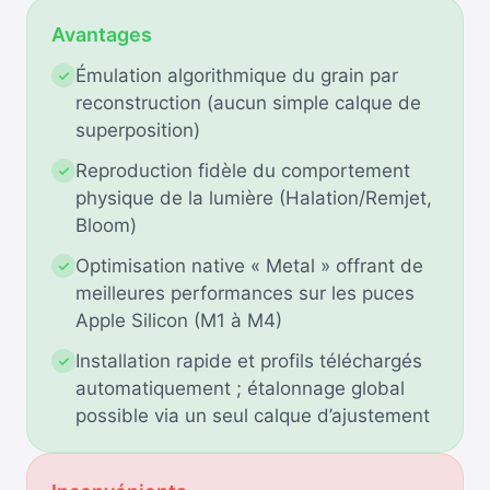
Avantages
Émulation algorithmique du grain par
reconstruction (aucun simple calque de
superposition)
Reproduction fidèle du comportement
physique de la lumière (Halation/Remjet,
Bloom)
Optimisation native « Metal » offrant de
meilleures performances sur les puces
Apple Silicon (M1 à M4)
Installation rapide et profils téléchargés
automatiquement ; étalonnage global
possible via un seul calque d’ajustement