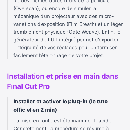
de dévoiler les bords bruts de la pellicule
(Overscan), ou encore de simuler la
mécanique d’un projecteur avec des micro-
variations d’exposition (Film Breath) et un léger
tremblement physique (Gate Weave). Enfin, le
générateur de LUT intégré permet d’exporter
l’intégralité de vos réglages pour uniformiser
facilement l’étalonnage de votre projet.
Installation et prise en main dans
Final Cut Pro
Installer et activer le plug-in (le tuto
officiel en 2 min)
La mise en route est étonnamment rapide.
Concrètement, la procédure se résume à