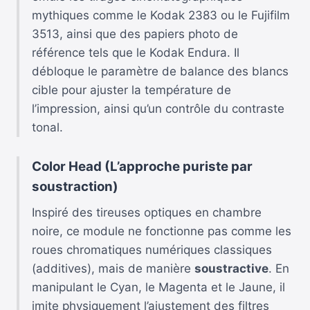
mythiques comme le Kodak 2383 ou le Fujifilm
3513, ainsi que des papiers photo de
référence tels que le Kodak Endura. Il
débloque le paramètre de balance des blancs
cible pour ajuster la température de
l’impression, ainsi qu’un contrôle du contraste
tonal.
Color Head (L’approche puriste par
soustraction)
Inspiré des tireuses optiques en chambre
noire, ce module ne fonctionne pas comme les
roues chromatiques numériques classiques
(additives), mais de manière
soustractive
. En
manipulant le Cyan, le Magenta et le Jaune, il
imite physiquement l’ajustement des filtres