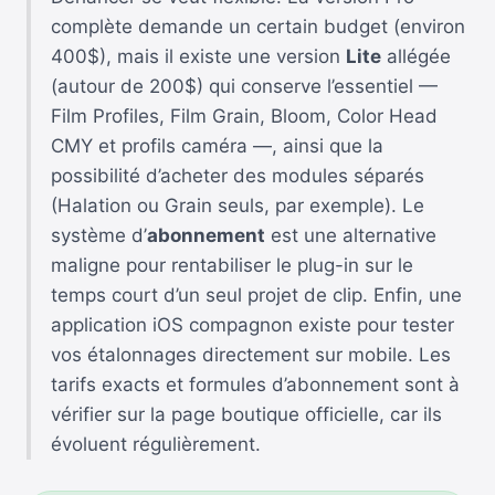
complète demande un certain budget (environ
400$), mais il existe une version
Lite
allégée
(autour de 200$) qui conserve l’essentiel —
Film Profiles, Film Grain, Bloom, Color Head
CMY et profils caméra —, ainsi que la
possibilité d’acheter des modules séparés
(Halation ou Grain seuls, par exemple). Le
système d’
abonnement
est une alternative
maligne pour rentabiliser le plug-in sur le
temps court d’un seul projet de clip. Enfin, une
application iOS compagnon existe pour tester
vos étalonnages directement sur mobile. Les
tarifs exacts et formules d’abonnement sont à
vérifier sur la page boutique officielle, car ils
évoluent régulièrement.