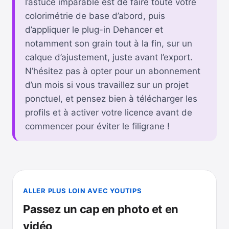
l’astuce imparable est de faire toute votre
colorimétrie de base d’abord, puis
d’appliquer le plug-in Dehancer et
notamment son grain tout à la fin, sur un
calque d’ajustement, juste avant l’export.
N’hésitez pas à opter pour un abonnement
d’un mois si vous travaillez sur un projet
ponctuel, et pensez bien à télécharger les
profils et à activer votre licence avant de
commencer pour éviter le filigrane !
ALLER PLUS LOIN AVEC YOUTIPS
Passez un cap en photo et en
vidéo