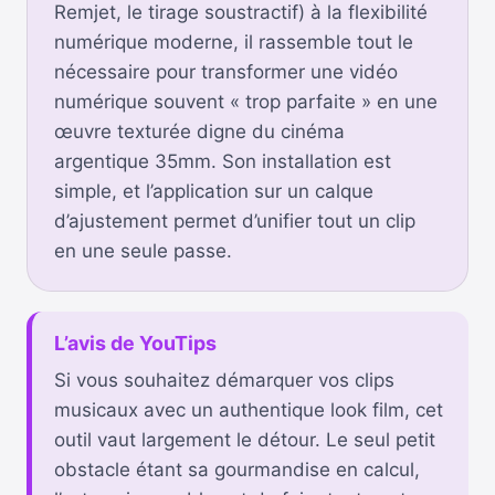
Remjet, le tirage soustractif) à la flexibilité
numérique moderne, il rassemble tout le
nécessaire pour transformer une vidéo
numérique souvent « trop parfaite » en une
œuvre texturée digne du cinéma
argentique 35mm. Son installation est
simple, et l’application sur un calque
d’ajustement permet d’unifier tout un clip
en une seule passe.
L’avis de YouTips
Si vous souhaitez démarquer vos clips
musicaux avec un authentique look film, cet
outil vaut largement le détour. Le seul petit
obstacle étant sa gourmandise en calcul,