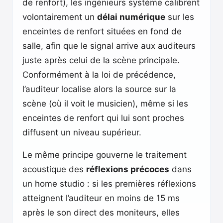
de renfort), les ingénieurs système calibrent
volontairement un
délai numérique
sur les
enceintes de renfort situées en fond de
salle, afin que le signal arrive aux auditeurs
juste après celui de la scène principale.
Conformément à la loi de précédence,
l’auditeur localise alors la source sur la
scène (où il voit le musicien), même si les
enceintes de renfort qui lui sont proches
diffusent un niveau supérieur.
Le même principe gouverne le traitement
acoustique des
réflexions précoces
dans
un home studio : si les premières réflexions
atteignent l’auditeur en moins de 15 ms
après le son direct des moniteurs, elles