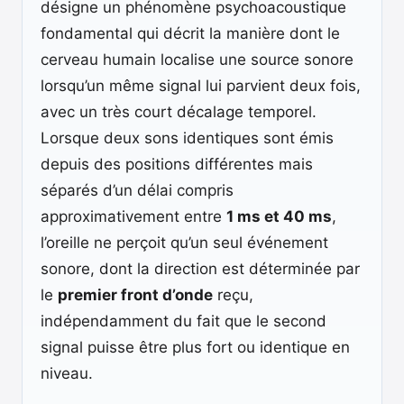
désigne un phénomène psychoacoustique
fondamental qui décrit la manière dont le
cerveau humain localise une source sonore
lorsqu’un même signal lui parvient deux fois,
avec un très court décalage temporel.
Lorsque deux sons identiques sont émis
depuis des positions différentes mais
séparés d’un délai compris
approximativement entre
1 ms et 40 ms
,
l’oreille ne perçoit qu’un seul événement
sonore, dont la direction est déterminée par
le
premier front d’onde
reçu,
indépendamment du fait que le second
signal puisse être plus fort ou identique en
niveau.