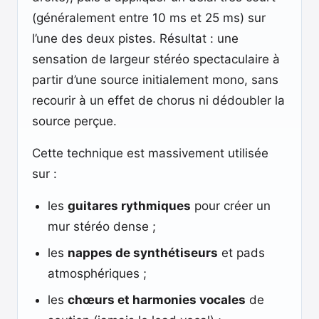
(généralement entre 10 ms et 25 ms) sur
l’une des deux pistes. Résultat : une
sensation de largeur stéréo spectaculaire à
partir d’une source initialement mono, sans
recourir à un effet de chorus ni dédoubler la
source perçue.
Cette technique est massivement utilisée
sur :
les
guitares rythmiques
pour créer un
mur stéréo dense ;
les
nappes de synthétiseurs
et pads
atmosphériques ;
les
chœurs et harmonies vocales
de