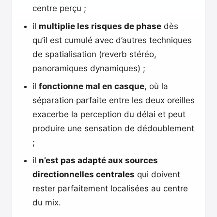
centre perçu ;
il
multiplie les risques de phase
dès
qu’il est cumulé avec d’autres techniques
de spatialisation (reverb stéréo,
panoramiques dynamiques) ;
il
fonctionne mal en casque
, où la
séparation parfaite entre les deux oreilles
exacerbe la perception du délai et peut
produire une sensation de dédoublement
;
il
n’est pas adapté aux sources
directionnelles centrales
qui doivent
rester parfaitement localisées au centre
du mix.