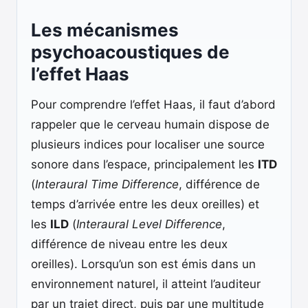
Les mécanismes
psychoacoustiques de
l’effet Haas
Pour comprendre l’effet Haas, il faut d’abord
rappeler que le cerveau humain dispose de
plusieurs indices pour localiser une source
sonore dans l’espace, principalement les
ITD
(
Interaural Time Difference
, différence de
temps d’arrivée entre les deux oreilles) et
les
ILD
(
Interaural Level Difference
,
différence de niveau entre les deux
oreilles). Lorsqu’un son est émis dans un
environnement naturel, il atteint l’auditeur
par un trajet direct, puis par une multitude