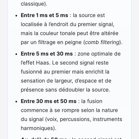
classique).
Entre 1 ms et 5 ms
: la source est
localisée à l’endroit du premier signal,
mais la couleur tonale peut être altérée
par un filtrage en peigne (
comb filtering
).
Entre 5 ms et 30 ms
: zone optimale de
l’effet Haas. Le second signal reste
fusionné au premier mais enrichit la
sensation de largeur, d’espace et de
présence sans dédoubler la source.
Entre 30 ms et 50 ms
: la fusion
commence à se rompre selon la nature
du signal (voix, percussions, instruments
harmoniques).