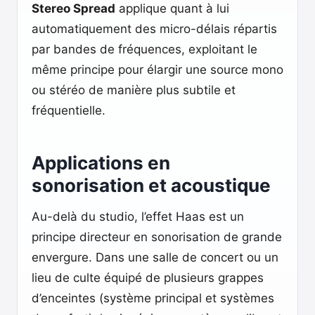
Stereo Spread
applique quant à lui
automatiquement des micro-délais répartis
par bandes de fréquences, exploitant le
même principe pour élargir une source mono
ou stéréo de manière plus subtile et
fréquentielle.
Applications en
sonorisation et acoustique
Au-delà du studio, l’effet Haas est un
principe directeur en sonorisation de grande
envergure. Dans une salle de concert ou un
lieu de culte équipé de plusieurs grappes
d’enceintes (système principal et systèmes