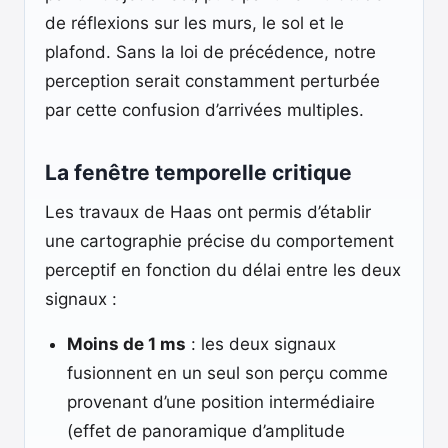
de réflexions sur les murs, le sol et le
plafond. Sans la loi de précédence, notre
perception serait constamment perturbée
par cette confusion d’arrivées multiples.
La fenêtre temporelle critique
Les travaux de Haas ont permis d’établir
une cartographie précise du comportement
perceptif en fonction du délai entre les deux
signaux :
Moins de 1 ms
: les deux signaux
fusionnent en un seul son perçu comme
provenant d’une position intermédiaire
(effet de panoramique d’amplitude