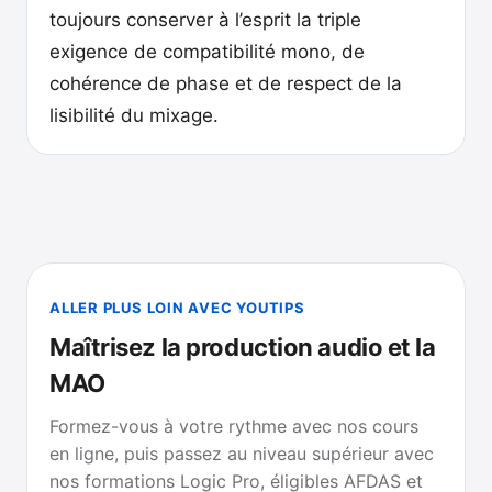
toujours conserver à l’esprit la triple
exigence de compatibilité mono, de
cohérence de phase et de respect de la
lisibilité du mixage.
ALLER PLUS LOIN AVEC YOUTIPS
Maîtrisez la production audio et la
MAO
Formez-vous à votre rythme avec nos cours
en ligne, puis passez au niveau supérieur avec
nos formations Logic Pro, éligibles AFDAS et