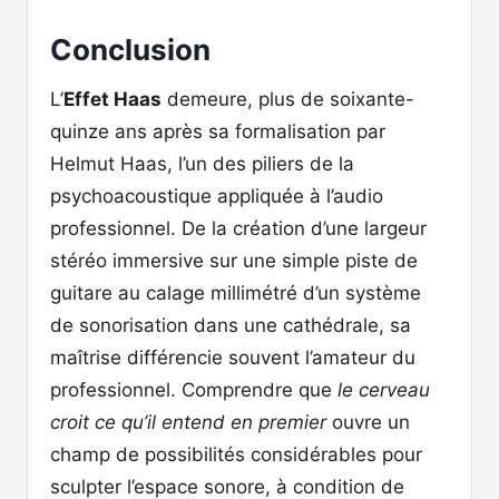
Conclusion
L’
Effet Haas
demeure, plus de soixante-
quinze ans après sa formalisation par
Helmut Haas, l’un des piliers de la
psychoacoustique appliquée à l’audio
professionnel. De la création d’une largeur
stéréo immersive sur une simple piste de
guitare au calage millimétré d’un système
de sonorisation dans une cathédrale, sa
maîtrise différencie souvent l’amateur du
professionnel. Comprendre que
le cerveau
croit ce qu’il entend en premier
ouvre un
champ de possibilités considérables pour
sculpter l’espace sonore, à condition de