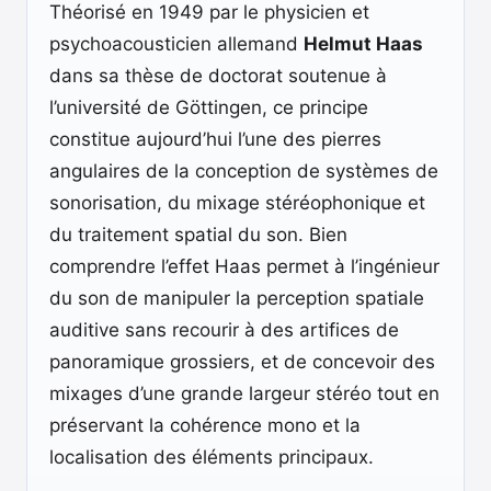
Théorisé en 1949 par le physicien et
psychoacousticien allemand
Helmut Haas
dans sa thèse de doctorat soutenue à
l’université de Göttingen, ce principe
constitue aujourd’hui l’une des pierres
angulaires de la conception de systèmes de
sonorisation, du mixage stéréophonique et
du traitement spatial du son. Bien
comprendre l’effet Haas permet à l’ingénieur
du son de manipuler la perception spatiale
auditive sans recourir à des artifices de
panoramique grossiers, et de concevoir des
mixages d’une grande largeur stéréo tout en
préservant la cohérence mono et la
localisation des éléments principaux.