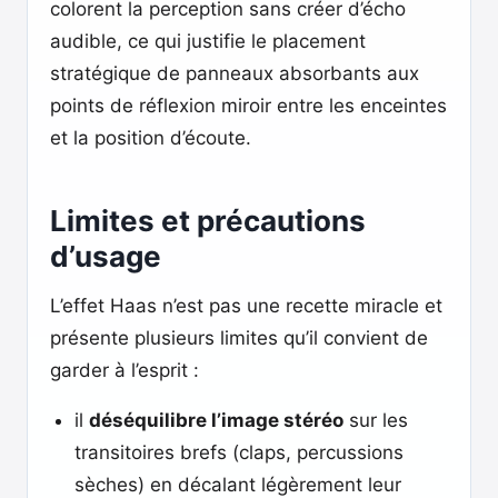
colorent la perception sans créer d’écho
audible, ce qui justifie le placement
stratégique de panneaux absorbants aux
points de réflexion miroir entre les enceintes
et la position d’écoute.
Limites et précautions
d’usage
L’effet Haas n’est pas une recette miracle et
présente plusieurs limites qu’il convient de
garder à l’esprit :
il
déséquilibre l’image stéréo
sur les
transitoires brefs (claps, percussions
sèches) en décalant légèrement leur