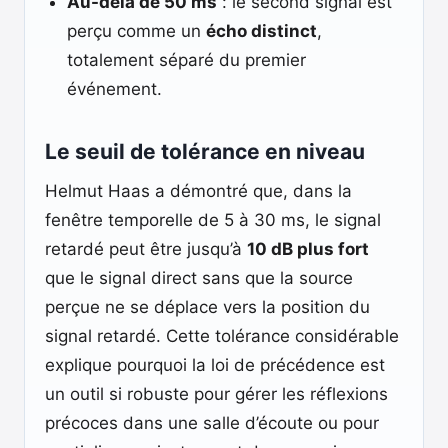
Au-delà de 50 ms
: le second signal est
perçu comme un
écho distinct
,
totalement séparé du premier
événement.
Le seuil de tolérance en niveau
Helmut Haas a démontré que, dans la
fenêtre temporelle de 5 à 30 ms, le signal
retardé peut être jusqu’à
10 dB plus fort
que le signal direct sans que la source
perçue ne se déplace vers la position du
signal retardé. Cette tolérance considérable
explique pourquoi la loi de précédence est
un outil si robuste pour gérer les réflexions
précoces dans une salle d’écoute ou pour