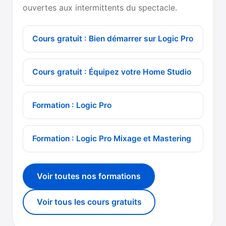
ouvertes aux intermittents du spectacle.
Cours gratuit : Bien démarrer sur Logic Pro
Cours gratuit : Équipez votre Home Studio
Formation : Logic Pro
Formation : Logic Pro Mixage et Mastering
Voir toutes nos formations
Voir tous les cours gratuits