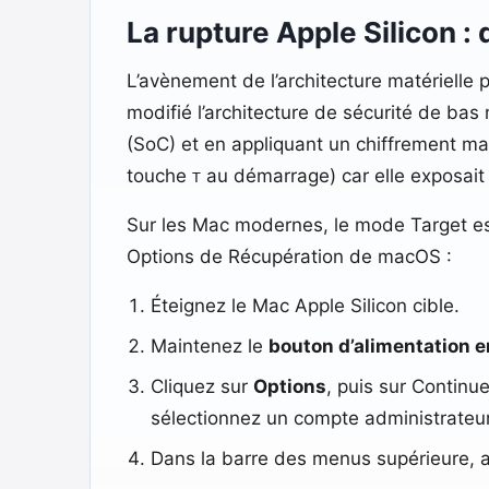
La rupture Apple Silicon 
L’avènement de l’architecture matérielle
modifié l’architecture de sécurité de bas
(SoC) et en appliquant un chiffrement ma
touche
au démarrage) car elle exposait 
T
Sur les Mac modernes, le mode Target es
Options de Récupération de macOS :
Éteignez le Mac Apple Silicon cible.
Maintenez le
bouton d’alimentation 
Cliquez sur
Options
, puis sur Contin
sélectionnez un compte administrateur
Dans la barre des menus supérieure,