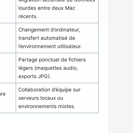
l
lourdes entre deux Mac
récents.
Changement d’ordinateur,
transfert automatisé de
l’environnement utilisateur.
Partage ponctuel de fichiers
légers (maquettes audio,
exports JPG).
Collaboration d’équipe sur
ure
serveurs locaux ou
environnements mixtes.