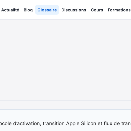
Actualité
Blog
Glossaire
Discussions
Cours
Formations
cole d’activation, transition Apple Silicon et flux de tra