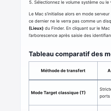
Sélectionnez le volume système ou le 
Le Mac s’initialise alors en mode serveur
ce dernier ne le verra pas comme un dis
(Lieux)
du Finder. En cliquant sur le Mac
l’arborescence après saisie des identifian
Tableau comparatif des m
Méthode de transfert
A
Stric
Mode Target classique (T)
ports