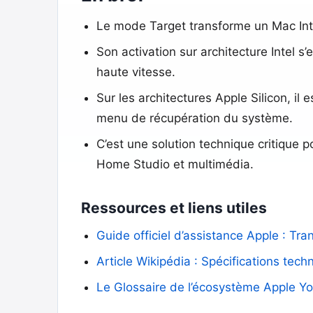
Le mode Target transforme un Mac Intel
Son activation sur architecture Intel s
haute vitesse.
Sur les architectures Apple Silicon, il
menu de récupération du système.
C’est une solution technique critique
Home Studio et multimédia.
Ressources et liens utiles
Guide officiel d’assistance Apple : Tr
Article Wikipédia : Spécifications tec
Le Glossaire de l’écosystème Apple You