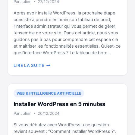
Par
Julien
27/12/2024
Après avoir installé WordPress, la prochaine étape
consiste à prendre en main son tableau de bord,
l’interface administrateur qui vous permet de gérer
l’ensemble de votre site. Dans cet article, nous vous
guidons pas à pas pour comprendre cet espace clé
et maîtriser les fonctionnalités essentielles. Qu’est-ce
que l’interface WordPress ? Le tableau de bord…
DÉCOUVRIR
LIRE LA SUITE
L’INTERFACE
WORDPRESS
WEB & INTELLIGENCE ARTIFICIELLE
Installer WordPress en 5 minutes
Par
Julien
20/12/2024
Si vous débutez avec WordPress, une question
revient souvent : “Comment installer WordPress ?”.