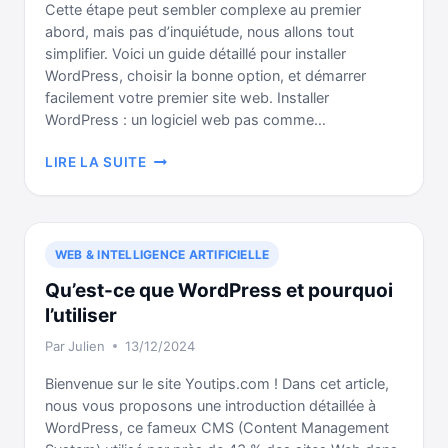
Cette étape peut sembler complexe au premier
abord, mais pas d’inquiétude, nous allons tout
simplifier. Voici un guide détaillé pour installer
WordPress, choisir la bonne option, et démarrer
facilement votre premier site web. Installer
WordPress : un logiciel web pas comme…
INSTALLER
LIRE LA SUITE
WORDPRESS
EN
5
MINUTES
WEB & INTELLIGENCE ARTIFICIELLE
Qu’est-ce que WordPress et pourquoi
l’utiliser
Par
Julien
13/12/2024
Bienvenue sur le site Youtips.com ! Dans cet article,
nous vous proposons une introduction détaillée à
WordPress, ce fameux CMS (Content Management