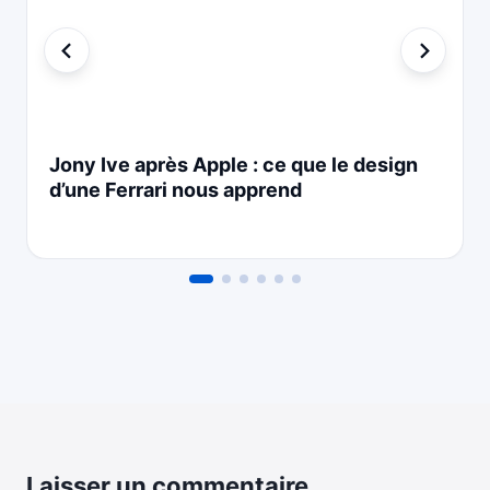
Jony Ive après Apple : ce que le design
d’une Ferrari nous apprend
Laisser un commentaire