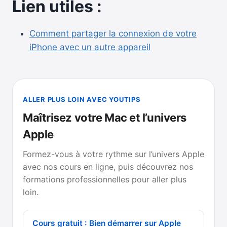
Lien utiles :
Comment partager la connexion de votre
iPhone avec un autre appareil
ALLER PLUS LOIN AVEC YOUTIPS
Maîtrisez votre Mac et l’univers
Apple
Formez-vous à votre rythme sur l’univers Apple
avec nos cours en ligne, puis découvrez nos
formations professionnelles pour aller plus
loin.
Cours gratuit : Bien démarrer sur Apple