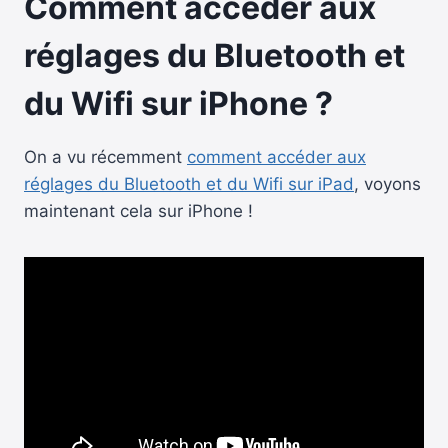
Comment accéder aux
réglages du Bluetooth et
du Wifi sur iPhone ?
On a vu récemment
comment accéder aux
réglages du Bluetooth et du Wifi sur iPad
, voyons
maintenant cela sur iPhone !