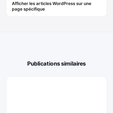
Afficher les articles WordPress sur une
page spécifique
Publications similaires