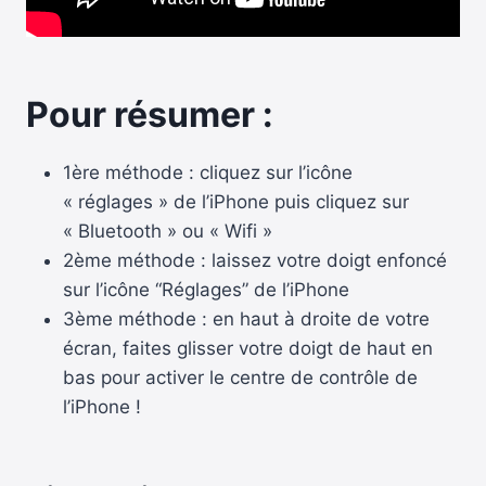
Pour résumer :
1ère méthode : cliquez sur l’icône
« réglages » de l’iPhone puis cliquez sur
« Bluetooth » ou « Wifi »
2ème méthode : laissez votre doigt enfoncé
sur l’icône “Réglages” de l’iPhone
3ème méthode : en haut à droite de votre
écran, faites glisser votre doigt de haut en
bas pour activer le centre de contrôle de
l’iPhone !