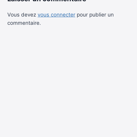
Vous devez
vous connecter
pour publier un
commentaire.