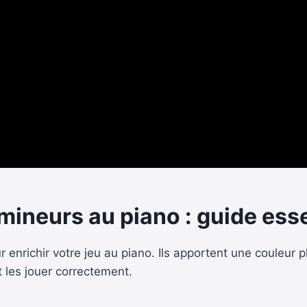
ineurs au piano : guide esse
enrichir votre jeu au piano. Ils apportent une couleur 
t les jouer correctement.