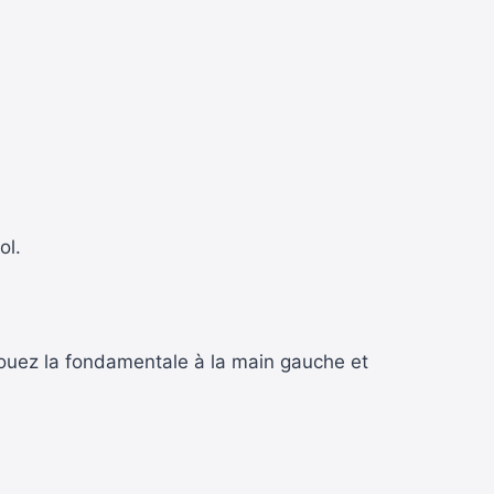
ol.
Jouez la fondamentale à la main gauche et