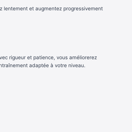
cez lentement et augmentez progressivement
vec rigueur et patience, vous améliorerez
entraînement adaptée à votre niveau.