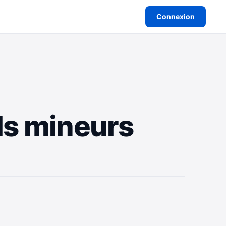
Connexion
ds mineurs