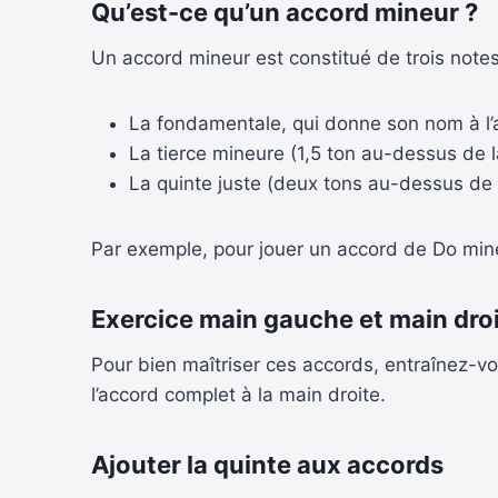
Qu’est-ce qu’un accord mineur ?
Un accord mineur est constitué de trois notes
La fondamentale, qui donne son nom à l’
La tierce mineure (1,5 ton au-dessus de 
La quinte juste (deux tons au-dessus de 
Par exemple, pour jouer un accord de Do mine
Exercice main gauche et main dro
Pour bien maîtriser ces accords, entraînez-
l’accord complet à la main droite.
Ajouter la quinte aux accords