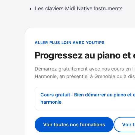
Les claviers Midi Native Instruments
ALLER PLUS LOIN AVEC YOUTIPS
Progressez au piano et
Démarrez gratuitement avec nos cours en li
Harmonie, en présentiel à Grenoble ou à dis
Cours gratuit : Bien démarrer au piano et 
harmonie
Voir toutes nos formations
Voir 