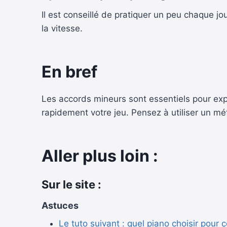
Il est conseillé de pratiquer un peu chaque
la vitesse.
En bref
Les accords mineurs sont essentiels pour expr
rapidement votre jeu. Pensez à utiliser un m
Aller plus loin :
Sur le site :
Astuces
Le tuto suivant : quel piano choisir pour