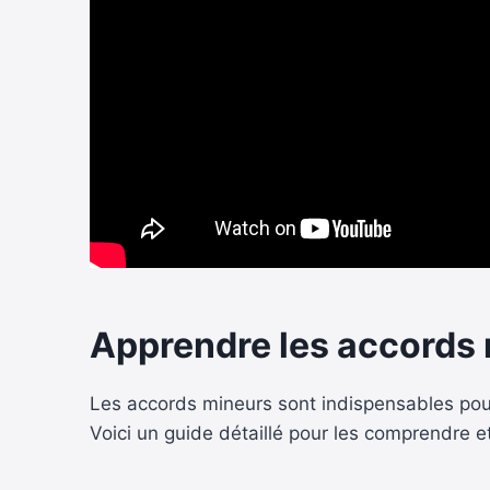
Apprendre les accords m
Les accords mineurs sont indispensables pour 
Voici un guide détaillé pour les comprendre e