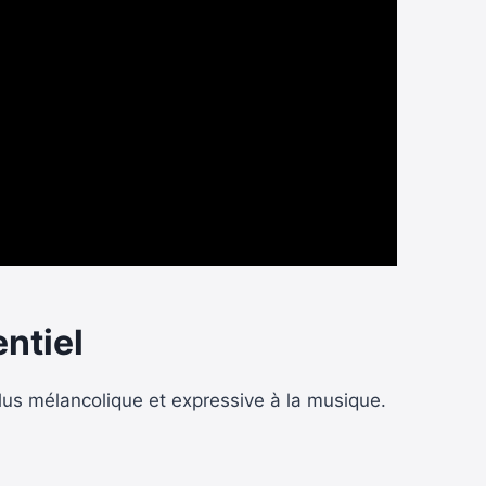
ntiel
plus mélancolique et expressive à la musique.