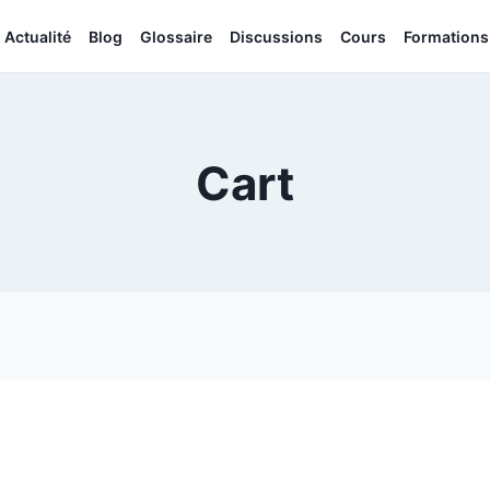
Actualité
Blog
Glossaire
Discussions
Cours
Formations
Cart