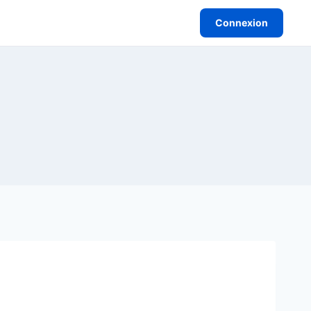
Connexion