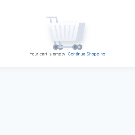
Your cart is empty.
Continue Shopping