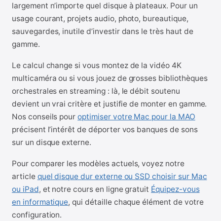
largement n’importe quel disque à plateaux. Pour un
usage courant, projets audio, photo, bureautique,
sauvegardes, inutile d’investir dans le très haut de
gamme.
Le calcul change si vous montez de la vidéo 4K
multicaméra ou si vous jouez de grosses bibliothèques
orchestrales en streaming : là, le débit soutenu
devient un vrai critère et justifie de monter en gamme.
Nos conseils pour
optimiser votre Mac pour la MAO
précisent l’intérêt de déporter vos banques de sons
sur un disque externe.
Pour comparer les modèles actuels, voyez notre
article
quel disque dur externe ou SSD choisir sur Mac
ou iPad
, et notre cours en ligne gratuit
Équipez-vous
en informatique
, qui détaille chaque élément de votre
configuration.