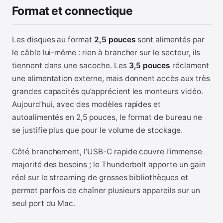
Format et connectique
Les disques au format
2,5 pouces
sont alimentés par
le câble lui-même : rien à brancher sur le secteur, ils
tiennent dans une sacoche. Les
3,5 pouces
réclament
une alimentation externe, mais donnent accès aux très
grandes capacités qu’apprécient les monteurs vidéo.
Aujourd’hui, avec des modèles rapides et
autoalimentés en 2,5 pouces, le format de bureau ne
se justifie plus que pour le volume de stockage.
Côté branchement, l’USB-C rapide couvre l’immense
majorité des besoins ; le Thunderbolt apporte un gain
réel sur le streaming de grosses bibliothèques et
permet parfois de chaîner plusieurs appareils sur un
seul port du Mac.