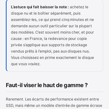
L’astuce qui fait baisser la note :
achetez le
disque nu et le boîtier séparément, puis
assemblez-les, ce qui prend cinq minutes et ne
demande aucun outil particulier sur la plupart
des modèles. C’est souvent moins cher, et pour
cause : en France, la redevance pour copie
privée s’applique aux supports de stockage
vendus prêts à l’emploi, pas aux disques nus.
Vous choisissez en prime exactement le disque
que vous voulez.
Faut-il viser le haut de gamme ?
Rarement. Les écarts de performance existent entre
SSD, mais même un modèle d’entrée de gamme écrase