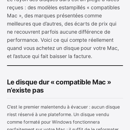
reçues : des modèles estampillés « compatibles
Mac », des marques présentées comme
meilleures que d’autres, des écarts de prix qui
ne recouvrent parfois aucune différence de
performance. Voici ce qui compte réellement
quand vous achetez un disque pour votre Mac,
et l’astuce qui fait baisser la facture.
Le disque dur « compatible Mac »
n’existe pas
C’est le premier malentendu à évacuer : aucun disque
n’est réservé à une plateforme. Un disque vendu
comme formaté pour Windows fonctionnera
parfaitement sur votre Mac ; il suffit de le reformater