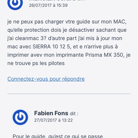
26/07/2017 à 15:39
je ne peux pas charger vtre guide sur mon MAC,
qu’elle protection dois je désactiver sachant que
j’ai cleanmac 3? d’autre part j’ai mis à jour mon
mac avec SIERRA 10 12 5, et e n’arrive plus à
imprimer avev mon imprimante Prisma MX 350, je
ne trouve ps les pilotes
Connectez-vous pour répondre
Fabien Fons
dit :
27/07/2017 à 13:22
Pour le guide, qu’est ce qui se passe