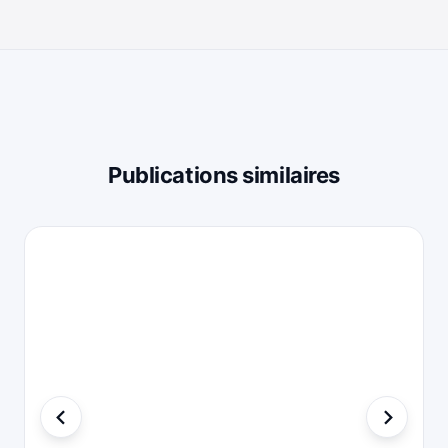
Publications similaires