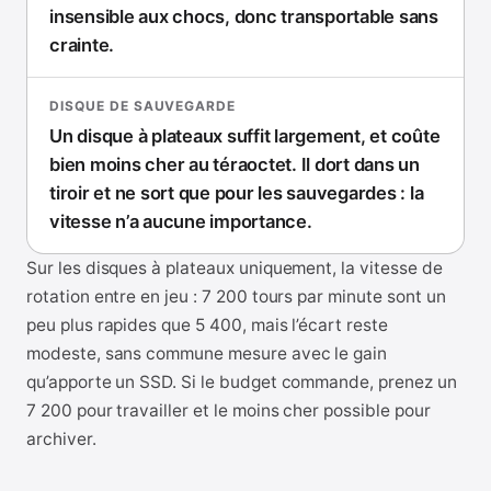
insensible aux chocs, donc transportable sans
crainte.
DISQUE DE SAUVEGARDE
Un disque à plateaux suffit largement, et coûte
bien moins cher au téraoctet. Il dort dans un
tiroir et ne sort que pour les sauvegardes : la
vitesse n’a aucune importance.
Sur les disques à plateaux uniquement, la vitesse de
rotation entre en jeu : 7 200 tours par minute sont un
peu plus rapides que 5 400, mais l’écart reste
modeste, sans commune mesure avec le gain
qu’apporte un SSD. Si le budget commande, prenez un
7 200 pour travailler et le moins cher possible pour
archiver.