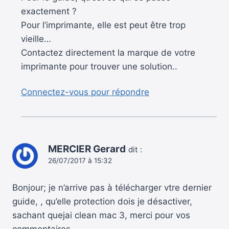
exactement ?
Pour l’imprimante, elle est peut être trop
vieille…
Contactez directement la marque de votre
imprimante pour trouver une solution..
Connectez-vous pour répondre
MERCIER Gerard
dit :
26/07/2017 à 15:32
Bonjour; je n’arrive pas à télécharger vtre dernier
guide, , qu’elle protection dois je désactiver,
sachant quejai clean mac 3, merci pour vos