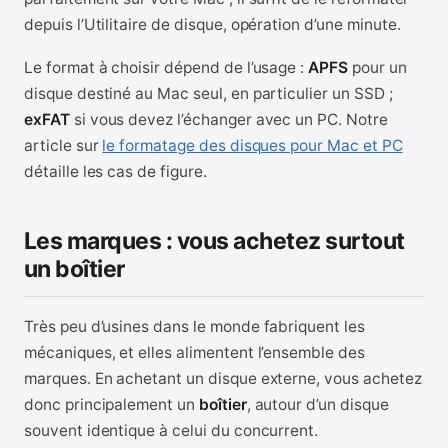
depuis l’Utilitaire de disque, opération d’une minute.
Le format à choisir dépend de l’usage :
APFS
pour un
disque destiné au Mac seul, en particulier un SSD ;
exFAT
si vous devez l’échanger avec un PC. Notre
article sur
le formatage des disques pour Mac et PC
détaille les cas de figure.
Les marques : vous achetez surtout
un boîtier
Très peu d’usines dans le monde fabriquent les
mécaniques, et elles alimentent l’ensemble des
marques. En achetant un disque externe, vous achetez
donc principalement un
boîtier
, autour d’un disque
souvent identique à celui du concurrent.