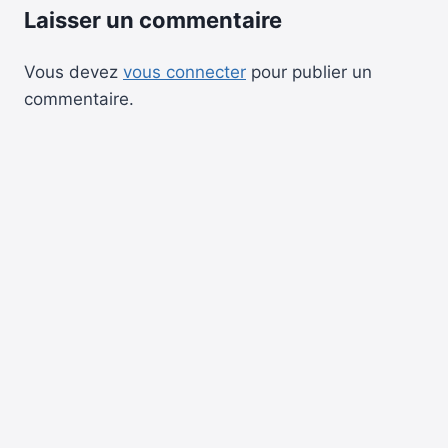
Laisser un commentaire
Vous devez
vous connecter
pour publier un
commentaire.