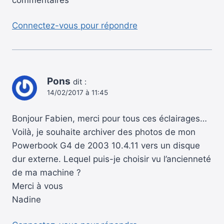
commentaires
Connectez-vous pour répondre
Pons
dit :
14/02/2017 à 11:45
Bonjour Fabien, merci pour tous ces éclairages…
Voilà, je souhaite archiver des photos de mon
Powerbook G4 de 2003 10.4.11 vers un disque
dur externe. Lequel puis-je choisir vu l’ancienneté
de ma machine ?
Merci à vous
Nadine