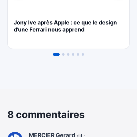
Jony Ive après Apple : ce que le design
d’une Ferrari nous apprend
8 commentaires
MERCIER Gerard
dit :