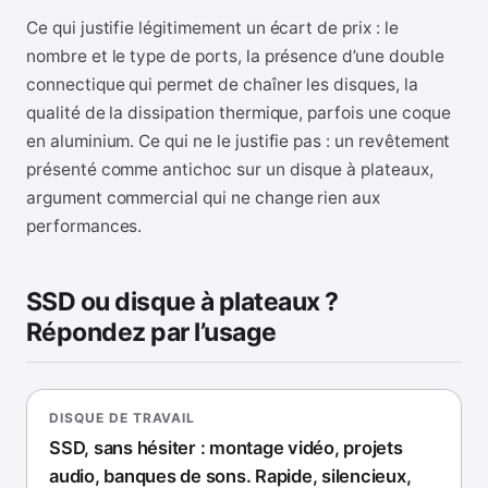
Ce qui justifie légitimement un écart de prix : le
nombre et le type de ports, la présence d’une double
connectique qui permet de chaîner les disques, la
qualité de la dissipation thermique, parfois une coque
en aluminium. Ce qui ne le justifie pas : un revêtement
présenté comme antichoc sur un disque à plateaux,
argument commercial qui ne change rien aux
performances.
SSD ou disque à plateaux ?
Répondez par l’usage
DISQUE DE TRAVAIL
SSD, sans hésiter : montage vidéo, projets
audio, banques de sons. Rapide, silencieux,