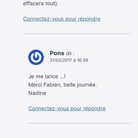
effacera tout).
Connectez-vous pour répondre
Pons
dit :
21/02/2017 à 10:36
Je me lance …!
Merci Fabien, belle journée.
Nadine
Connectez-vous pour répondre