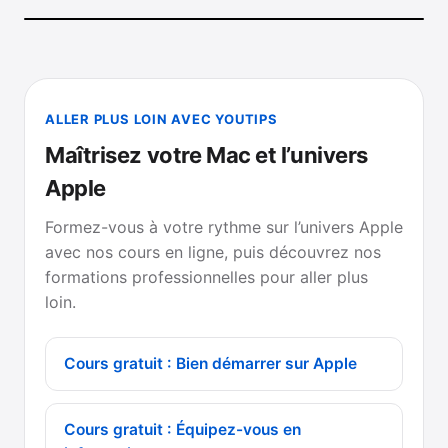
ALLER PLUS LOIN AVEC YOUTIPS
Maîtrisez votre Mac et l’univers
Apple
Formez-vous à votre rythme sur l’univers Apple
avec nos cours en ligne, puis découvrez nos
formations professionnelles pour aller plus
loin.
Cours gratuit : Bien démarrer sur Apple
Cours gratuit : Équipez-vous en