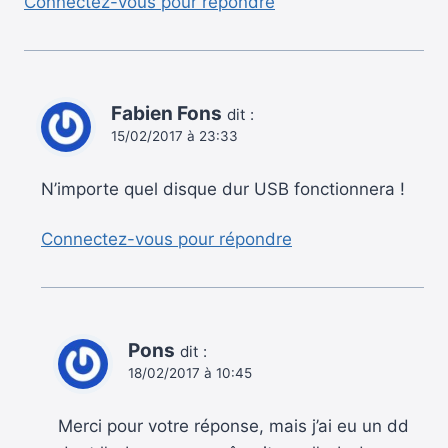
Connectez-vous pour répondre
Fabien Fons
dit :
15/02/2017 à 23:33
N’importe quel disque dur USB fonctionnera !
Connectez-vous pour répondre
Pons
dit :
18/02/2017 à 10:45
Merci pour votre réponse, mais j’ai eu un dd