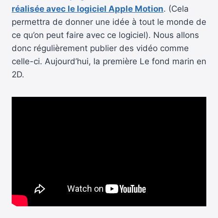
réalisée avec le logiciel Apple Motion
. (Cela
permettra de donner une idée à tout le monde de
ce qu’on peut faire avec ce logiciel). Nous allons
donc régulièrement publier des vidéo comme
celle-ci. Aujourd’hui, la première Le fond marin en
2D.