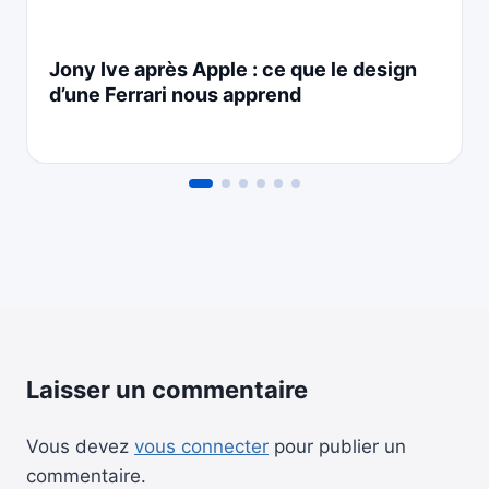
Jony Ive après Apple : ce que le design
d’une Ferrari nous apprend
Laisser un commentaire
Vous devez
vous connecter
pour publier un
commentaire.