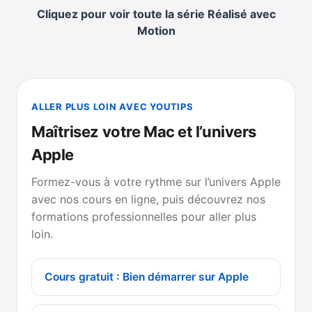
Cliquez pour voir toute la série
Réalisé avec
Motion
ALLER PLUS LOIN AVEC YOUTIPS
Maîtrisez votre Mac et l’univers
Apple
Formez-vous à votre rythme sur l’univers Apple
avec nos cours en ligne, puis découvrez nos
formations professionnelles pour aller plus
loin.
Cours gratuit : Bien démarrer sur Apple