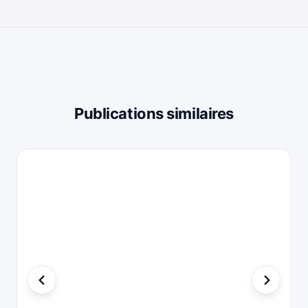
Publications similaires