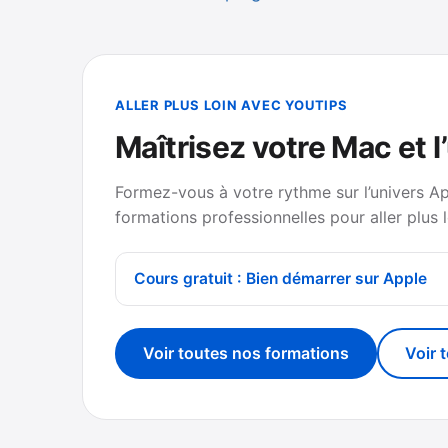
ALLER PLUS LOIN AVEC YOUTIPS
Maîtrisez votre Mac et l
Formez-vous à votre rythme sur l’univers A
formations professionnelles pour aller plus l
Cours gratuit : Bien démarrer sur Apple
Voir toutes nos formations
Voir 