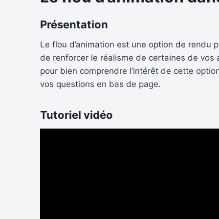
Présentation
Le flou d’animation est une option de rendu 
de renforcer le réalisme de certaines de vos
pour bien comprendre l’intérêt de cette opti
vos questions en bas de page.
Tutoriel vidéo