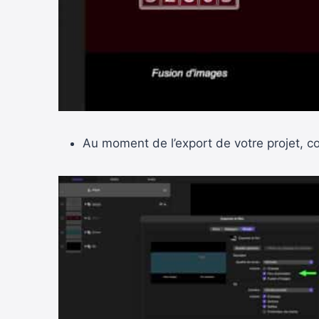
Au moment de l’export de votre projet, 