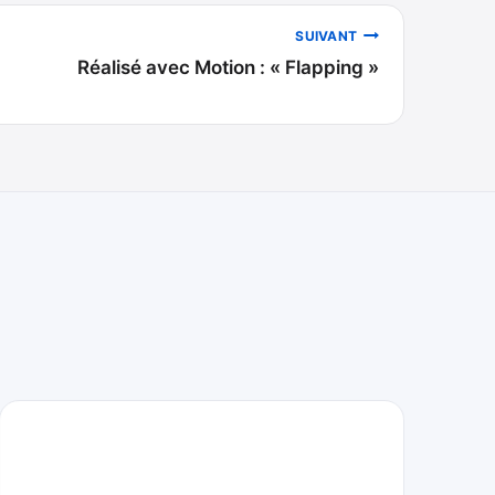
SUIVANT
Réalisé avec Motion : « Flapping »