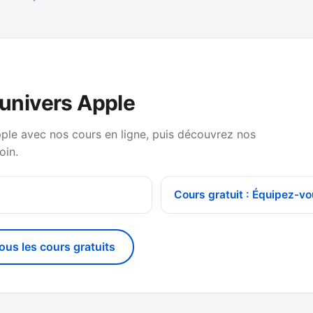
’univers Apple
pple avec nos cours en ligne, puis découvrez nos
oin.
Cours gratuit : Équipez-vo
tous les cours gratuits