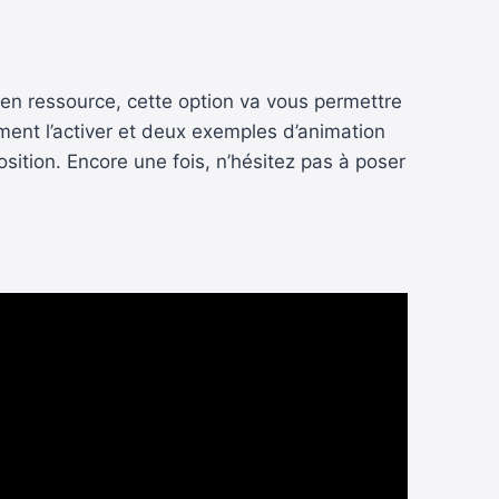
en ressource, cette option va vous permettre
ment l’activer et deux exemples d’animation
ition. Encore une fois, n’hésitez pas à poser