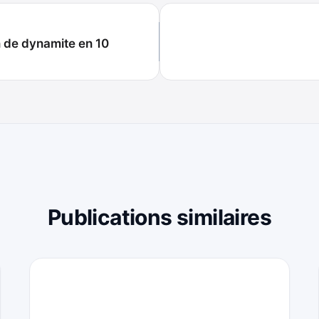
n de dynamite en 10
Publications similaires