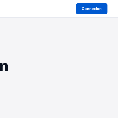
Connexion
on