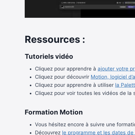
Ressources :
Tutoriels vidéo
Cliquez pour apprendre à
ajouter votre p
Cliquez pour découvrir
Motion, logiciel d
Cliquez pour apprendre à utiliser
la Palet
Cliquez pour voir toutes les vidéos de la 
Formation Motion
Vous hésitez encore à suivre une format
Découvrez
le programme et les dates de