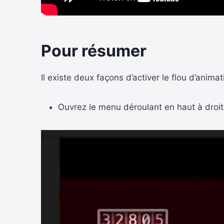
Pour résumer
Il existe deux façons d’activer le flou d’animat
Ouvrez le menu déroulant en haut à droit