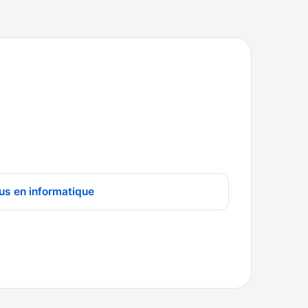
us en informatique