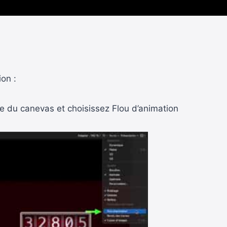
ion :
e du canevas et choisissez Flou d’animation