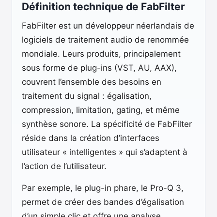
Définition technique de FabFilter
FabFilter est un développeur néerlandais de
logiciels de traitement audio de renommée
mondiale. Leurs produits, principalement
sous forme de plug-ins (VST, AU, AAX),
couvrent l’ensemble des besoins en
traitement du signal : égalisation,
compression, limitation, gating, et même
synthèse sonore. La spécificité de FabFilter
réside dans la création d’interfaces
utilisateur « intelligentes » qui s’adaptent à
l’action de l’utilisateur.
Par exemple, le plug-in phare, le Pro-Q 3,
permet de créer des bandes d’égalisation
d’un simple clic et offre une analyse