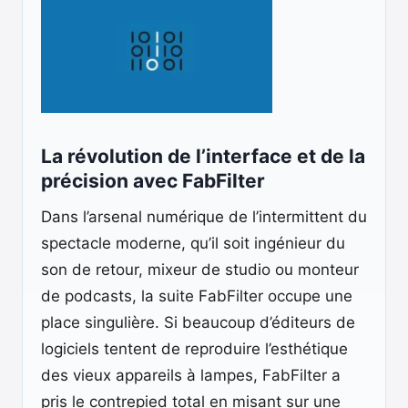
La révolution de l’interface et de la
précision avec FabFilter
Dans l’arsenal numérique de l’intermittent du
spectacle moderne, qu’il soit ingénieur du
son de retour, mixeur de studio ou monteur
de podcasts, la suite FabFilter occupe une
place singulière. Si beaucoup d’éditeurs de
logiciels tentent de reproduire l’esthétique
des vieux appareils à lampes, FabFilter a
pris le contrepied total en misant sur une