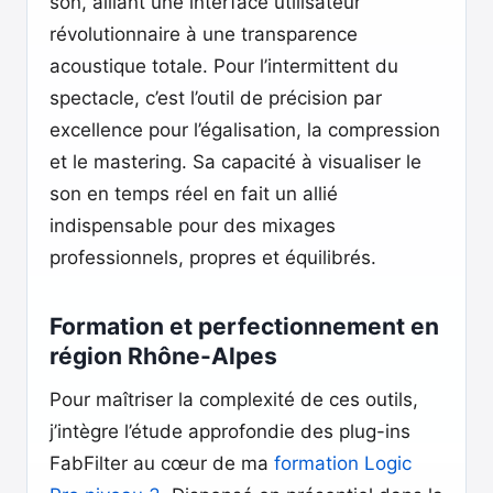
son, alliant une interface utilisateur
révolutionnaire à une transparence
acoustique totale. Pour l’intermittent du
spectacle, c’est l’outil de précision par
excellence pour l’égalisation, la compression
et le mastering. Sa capacité à visualiser le
son en temps réel en fait un allié
indispensable pour des mixages
professionnels, propres et équilibrés.
Formation et perfectionnement en
région Rhône-Alpes
Pour maîtriser la complexité de ces outils,
j’intègre l’étude approfondie des plug-ins
FabFilter au cœur de ma
formation Logic