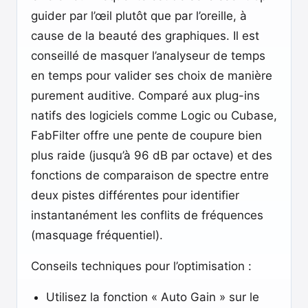
guider par l’œil plutôt que par l’oreille, à
cause de la beauté des graphiques. Il est
conseillé de masquer l’analyseur de temps
en temps pour valider ses choix de manière
purement auditive. Comparé aux plug-ins
natifs des logiciels comme Logic ou Cubase,
FabFilter offre une pente de coupure bien
plus raide (jusqu’à 96 dB par octave) et des
fonctions de comparaison de spectre entre
deux pistes différentes pour identifier
instantanément les conflits de fréquences
(masquage fréquentiel).
Conseils techniques pour l’optimisation :
Utilisez la fonction « Auto Gain » sur le