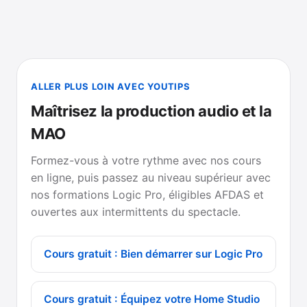
ALLER PLUS LOIN AVEC YOUTIPS
Maîtrisez la production audio et la
MAO
Formez-vous à votre rythme avec nos cours
en ligne, puis passez au niveau supérieur avec
nos formations Logic Pro, éligibles AFDAS et
ouvertes aux intermittents du spectacle.
Cours gratuit : Bien démarrer sur Logic Pro
Cours gratuit : Équipez votre Home Studio