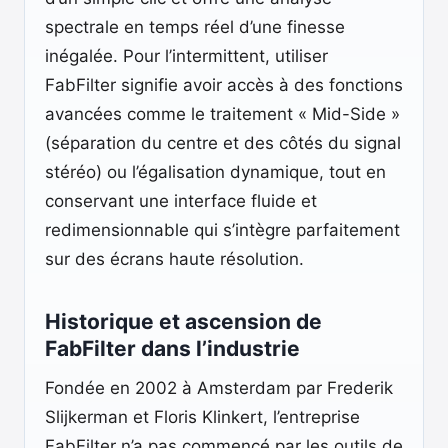
spectrale en temps réel d’une finesse
inégalée. Pour l’intermittent, utiliser
FabFilter signifie avoir accès à des fonctions
avancées comme le traitement « Mid-Side »
(séparation du centre et des côtés du signal
stéréo) ou l’égalisation dynamique, tout en
conservant une interface fluide et
redimensionnable qui s’intègre parfaitement
sur des écrans haute résolution.
Historique et ascension de
FabFilter dans l’industrie
Fondée en 2002 à Amsterdam par Frederik
Slijkerman et Floris Klinkert, l’entreprise
FabFilter n’a pas commencé par les outils de