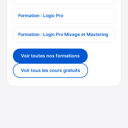
Formation : Logic Pro
Formation : Logic Pro Mixage et Mastering
Voir toutes nos formations
Voir tous les cours gratuits