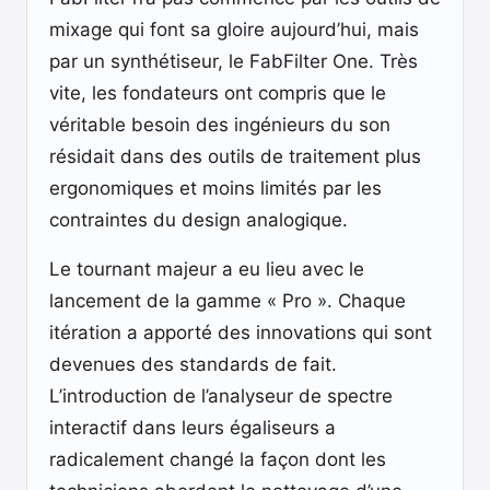
mixage qui font sa gloire aujourd’hui, mais
par un synthétiseur, le FabFilter One. Très
vite, les fondateurs ont compris que le
véritable besoin des ingénieurs du son
résidait dans des outils de traitement plus
ergonomiques et moins limités par les
contraintes du design analogique.
Le tournant majeur a eu lieu avec le
lancement de la gamme « Pro ». Chaque
itération a apporté des innovations qui sont
devenues des standards de fait.
L’introduction de l’analyseur de spectre
interactif dans leurs égaliseurs a
radicalement changé la façon dont les