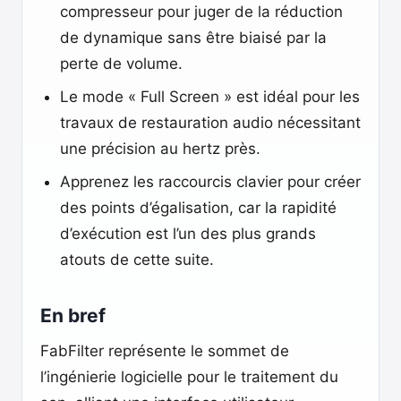
compresseur pour juger de la réduction
de dynamique sans être biaisé par la
perte de volume.
Le mode « Full Screen » est idéal pour les
travaux de restauration audio nécessitant
une précision au hertz près.
Apprenez les raccourcis clavier pour créer
des points d’égalisation, car la rapidité
d’exécution est l’un des plus grands
atouts de cette suite.
En bref
FabFilter représente le sommet de
l’ingénierie logicielle pour le traitement du