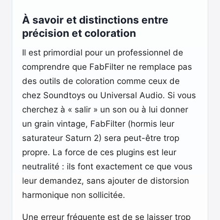
À savoir et distinctions entre
précision et coloration
Il est primordial pour un professionnel de
comprendre que FabFilter ne remplace pas
des outils de coloration comme ceux de
chez Soundtoys ou Universal Audio. Si vous
cherchez à « salir » un son ou à lui donner
un grain vintage, FabFilter (hormis leur
saturateur Saturn 2) sera peut-être trop
propre. La force de ces plugins est leur
neutralité : ils font exactement ce que vous
leur demandez, sans ajouter de distorsion
harmonique non sollicitée.
Une erreur fréquente est de se laisser trop