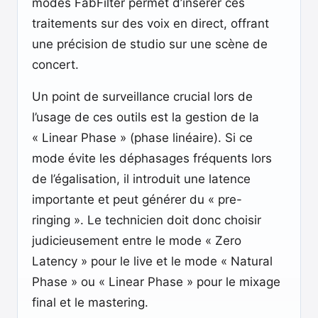
modes FabFilter permet d’insérer ces
traitements sur des voix en direct, offrant
une précision de studio sur une scène de
concert.
Un point de surveillance crucial lors de
l’usage de ces outils est la gestion de la
« Linear Phase » (phase linéaire). Si ce
mode évite les déphasages fréquents lors
de l’égalisation, il introduit une latence
importante et peut générer du « pre-
ringing ». Le technicien doit donc choisir
judicieusement entre le mode « Zero
Latency » pour le live et le mode « Natural
Phase » ou « Linear Phase » pour le mixage
final et le mastering.