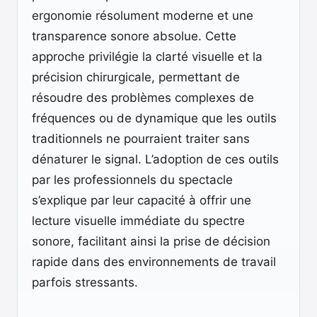
ergonomie résolument moderne et une
transparence sonore absolue. Cette
approche privilégie la clarté visuelle et la
précision chirurgicale, permettant de
résoudre des problèmes complexes de
fréquences ou de dynamique que les outils
traditionnels ne pourraient traiter sans
dénaturer le signal. L’adoption de ces outils
par les professionnels du spectacle
s’explique par leur capacité à offrir une
lecture visuelle immédiate du spectre
sonore, facilitant ainsi la prise de décision
rapide dans des environnements de travail
parfois stressants.