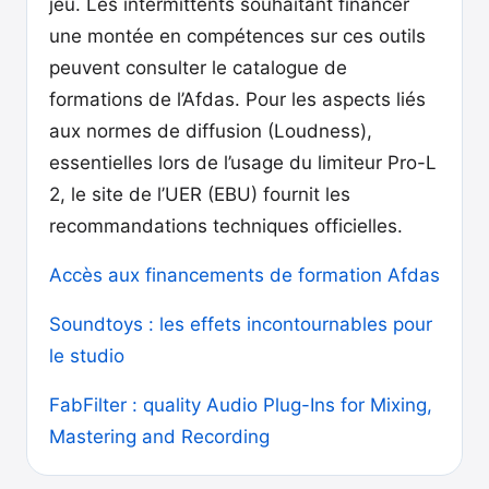
jeu. Les intermittents souhaitant financer
une montée en compétences sur ces outils
peuvent consulter le catalogue de
formations de l’Afdas. Pour les aspects liés
aux normes de diffusion (Loudness),
essentielles lors de l’usage du limiteur Pro-L
2, le site de l’UER (EBU) fournit les
recommandations techniques officielles.
Accès aux financements de formation Afdas
Soundtoys : les effets incontournables pour
le studio
FabFilter : quality Audio Plug-Ins for Mixing,
Mastering and Recording