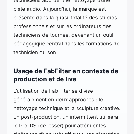
techniciens abordent le nettoyage d’une
piste audio. Aujourd’hui, la marque est
présente dans la quasi-totalité des studios
professionnels et sur les ordinateurs des
techniciens de tournée, devenant un outil
pédagogique central dans les formations de
technicien du son.
Usage de FabFilter en contexte de
production et de live
L’utilisation de FabFilter se divise
généralement en deux approches : le
nettoyage technique et la sculpture créative.
En post-production, un intermittent utilisera
le Pro-DS (de-esser) pour atténuer les