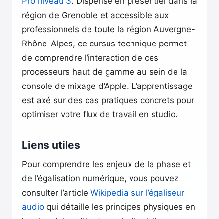
Pro niveau 3
. Dispensé en présentiel dans la
région de Grenoble et accessible aux
professionnels de toute la région Auvergne-
Rhône-Alpes, ce cursus technique permet
de comprendre l’interaction de ces
processeurs haut de gamme au sein de la
console de mixage d’Apple. L’apprentissage
est axé sur des cas pratiques concrets pour
optimiser votre flux de travail en studio.
Liens utiles
Pour comprendre les enjeux de la phase et
de l’égalisation numérique, vous pouvez
consulter l’article
Wikipedia sur l’égaliseur
audio
qui détaille les principes physiques en