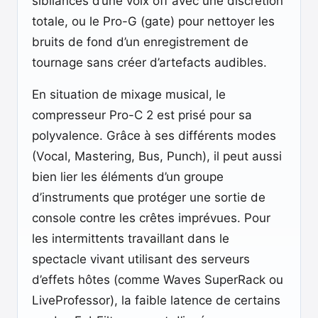
sibilances d’une voix off avec une discrétion
totale, ou le Pro-G (gate) pour nettoyer les
bruits de fond d’un enregistrement de
tournage sans créer d’artefacts audibles.
En situation de mixage musical, le
compresseur Pro-C 2 est prisé pour sa
polyvalence. Grâce à ses différents modes
(Vocal, Mastering, Bus, Punch), il peut aussi
bien lier les éléments d’un groupe
d’instruments que protéger une sortie de
console contre les crêtes imprévues. Pour
les intermittents travaillant dans le
spectacle vivant utilisant des serveurs
d’effets hôtes (comme Waves SuperRack ou
LiveProfessor), la faible latence de certains