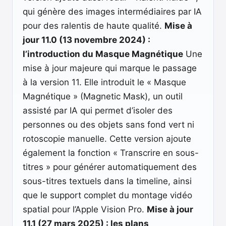
qui génère des images intermédiaires par IA
pour des ralentis de haute qualité.
Mise à
jour 11.0 (13 novembre 2024) :
l’introduction du Masque Magnétique
Une
mise à jour majeure qui marque le passage
à la version 11. Elle introduit le « Masque
Magnétique » (Magnetic Mask), un outil
assisté par IA qui permet d’isoler des
personnes ou des objets sans fond vert ni
rotoscopie manuelle. Cette version ajoute
également la fonction « Transcrire en sous-
titres » pour générer automatiquement des
sous-titres textuels dans la timeline, ainsi
que le support complet du montage vidéo
spatial pour l’Apple Vision Pro.
Mise à jour
11.1 (27 mars 2025) : les plans