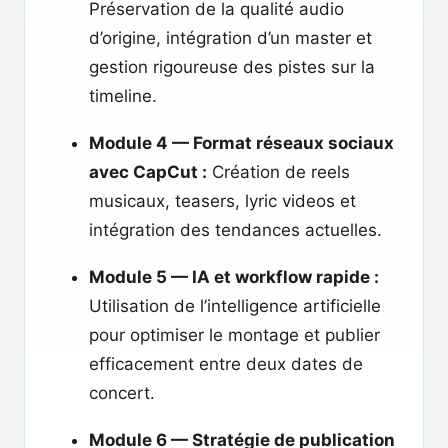
Préservation de la qualité audio
d’origine, intégration d’un master et
gestion rigoureuse des pistes sur la
timeline.
Module 4 — Format réseaux sociaux
avec CapCut :
Création de reels
musicaux, teasers, lyric videos et
intégration des tendances actuelles.
Module 5 — IA et workflow rapide :
Utilisation de l’intelligence artificielle
pour optimiser le montage et publier
efficacement entre deux dates de
concert.
Module 6 — Stratégie de publication