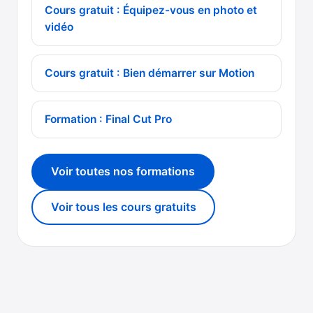
Cours gratuit : Équipez-vous en photo et
vidéo
Cours gratuit : Bien démarrer sur Motion
Formation : Final Cut Pro
Voir toutes nos formations
Voir tous les cours gratuits