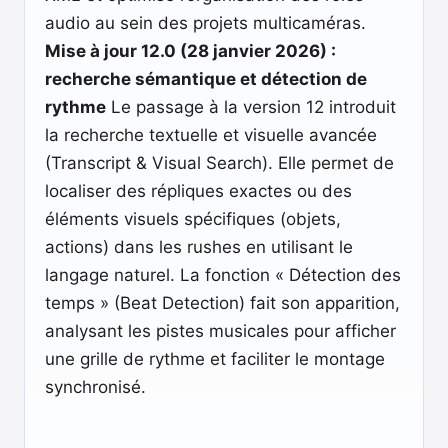
audio au sein des projets multicaméras.
Mise à jour 12.0 (28 janvier 2026) :
recherche sémantique et détection de
rythme
Le passage à la version 12 introduit
la recherche textuelle et visuelle avancée
(Transcript & Visual Search). Elle permet de
localiser des répliques exactes ou des
éléments visuels spécifiques (objets,
actions) dans les rushes en utilisant le
langage naturel. La fonction « Détection des
temps » (Beat Detection) fait son apparition,
analysant les pistes musicales pour afficher
une grille de rythme et faciliter le montage
synchronisé.