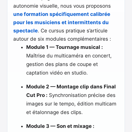
autonomie visuelle, nous vous proposons
une formation spécifiquement calibrée
pour les musiciens et intermittents du
spectacle
. Ce cursus pratique s’articule
autour de six modules complémentaires :
Module 1 — Tournage musical :
Maîtrise du multicaméra en concert,
gestion des plans de coupe et
captation vidéo en studio.
Module 2 — Montage clip dans Final
Cut Pro :
Synchronisation précise des
images sur le tempo, édition multicam
et étalonnage des clips.
Module 3 — Son et mixage :