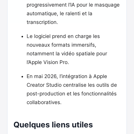
progressivement l’IA pour le masquage
automatique, le ralenti et la
transcription.
Le logiciel prend en charge les
nouveaux formats immersifs,
notamment la vidéo spatiale pour
l’Apple Vision Pro.
En mai 2026, l’intégration à Apple
Creator Studio centralise les outils de
post-production et les fonctionnalités
collaboratives.
Quelques liens utiles