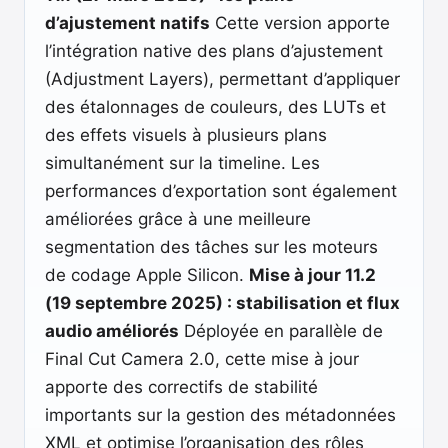
d’ajustement natifs
Cette version apporte
l’intégration native des plans d’ajustement
(Adjustment Layers), permettant d’appliquer
des étalonnages de couleurs, des LUTs et
des effets visuels à plusieurs plans
simultanément sur la timeline. Les
performances d’exportation sont également
améliorées grâce à une meilleure
segmentation des tâches sur les moteurs
de codage Apple Silicon.
Mise à jour 11.2
(19 septembre 2025) : stabilisation et flux
audio améliorés
Déployée en parallèle de
Final Cut Camera 2.0, cette mise à jour
apporte des correctifs de stabilité
importants sur la gestion des métadonnées
XML et optimise l’organisation des rôles