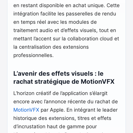
en restant disponible en achat unique. Cette
intégration facilite les passerelles de rendu
en temps réel avec les modules de
traitement audio et d’effets visuels, tout en
mettant l’accent sur la collaboration cloud et
la centralisation des extensions
professionnelles.
L’avenir des effets visuels : le
rachat stratégique de MotionVFX
L’horizon créatif de l’application s’élargit
encore avec l’annonce récente du rachat de
MotionVFX
par Apple. En intégrant le leader
historique des extensions, titres et effets
d’incrustation haut de gamme pour