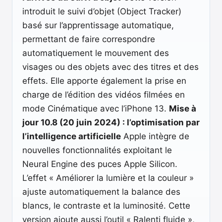
introduit le suivi d’objet (Object Tracker)
basé sur l’apprentissage automatique,
permettant de faire correspondre
automatiquement le mouvement des
visages ou des objets avec des titres et des
effets. Elle apporte également la prise en
charge de l’édition des vidéos filmées en
mode Cinématique avec l’iPhone 13.
Mise à
jour 10.8 (20 juin 2024) : l’optimisation par
l’intelligence artificielle
Apple intègre de
nouvelles fonctionnalités exploitant le
Neural Engine des puces Apple Silicon.
L’effet « Améliorer la lumière et la couleur »
ajuste automatiquement la balance des
blancs, le contraste et la luminosité. Cette
version ajoute aussi l’outil « Ralenti fluide »,