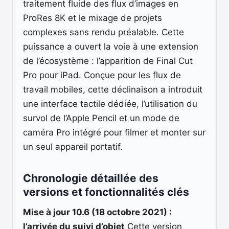
traitement fluide des flux d’images en
ProRes 8K et le mixage de projets
complexes sans rendu préalable. Cette
puissance a ouvert la voie à une extension
de l’écosystème : l’apparition de Final Cut
Pro pour iPad. Conçue pour les flux de
travail mobiles, cette déclinaison a introduit
une interface tactile dédiée, l’utilisation du
survol de l’Apple Pencil et un mode de
caméra Pro intégré pour filmer et monter sur
un seul appareil portatif.
Chronologie détaillée des
versions et fonctionnalités clés
Mise à jour 10.6 (18 octobre 2021) :
l’arrivée du suivi d’objet
Cette version