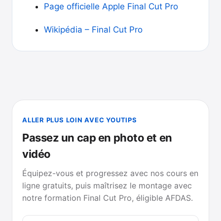
Page officielle Apple Final Cut Pro
Wikipédia – Final Cut Pro
ALLER PLUS LOIN AVEC YOUTIPS
Passez un cap en photo et en
vidéo
Équipez-vous et progressez avec nos cours en
ligne gratuits, puis maîtrisez le montage avec
notre formation Final Cut Pro, éligible AFDAS.