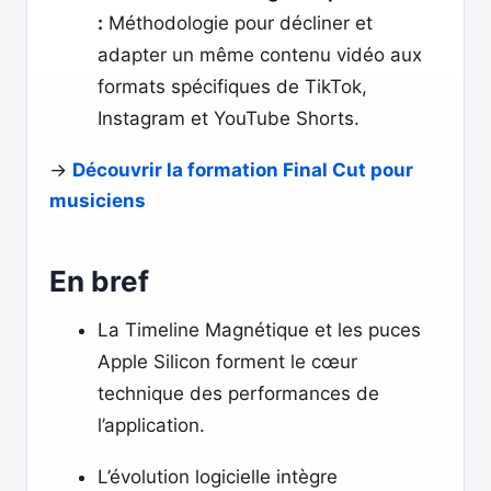
:
Méthodologie pour décliner et
adapter un même contenu vidéo aux
formats spécifiques de TikTok,
Instagram et YouTube Shorts.
→
Découvrir la formation Final Cut pour
musiciens
En bref
La Timeline Magnétique et les puces
Apple Silicon forment le cœur
technique des performances de
l’application.
L’évolution logicielle intègre