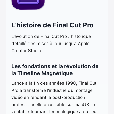
L’histoire de Final Cut Pro
L’évolution de Final Cut Pro : historique
détaillé des mises à jour jusqu’à Apple
Creator Studio
Les fondations et la révolution de
la Timeline Magnétique
Lancé à la fin des années 1990, Final Cut
Pro a transformé l’industrie du montage
vidéo en rendant la post-production
professionnelle accessible sur macOS. Le
véritable tournant technologique a eu lieu