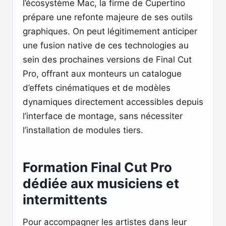
l’écosystème Mac, la firme de Cupertino
prépare une refonte majeure de ses outils
graphiques. On peut légitimement anticiper
une fusion native de ces technologies au
sein des prochaines versions de Final Cut
Pro, offrant aux monteurs un catalogue
d’effets cinématiques et de modèles
dynamiques directement accessibles depuis
l’interface de montage, sans nécessiter
l’installation de modules tiers.
Formation Final Cut Pro
dédiée aux musiciens et
intermittents
Pour accompagner les artistes dans leur