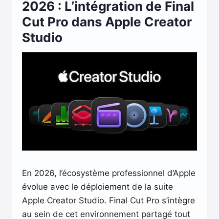
2026 : L’intégration de Final
Cut Pro dans Apple Creator
Studio
En 2026, l’écosystème professionnel d’Apple
évolue avec le déploiement de la suite
Apple Creator Studio. Final Cut Pro s’intègre
au sein de cet environnement partagé tout