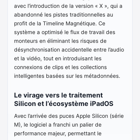
avec l’introduction de la version « X », qui a
abandonné les pistes traditionnelles au
profit de la Timeline Magnétique. Ce
système a optimisé le flux de travail des
monteurs en éliminant les risques de
désynchronisation accidentelle entre l’audio
et la vidéo, tout en introduisant les
connexions de clips et les collections
intelligentes basées sur les métadonnées.
Le virage vers le traitement
Silicon et l’écosystème iPadOS
Avec l’arrivée des puces Apple Silicon (série
M), le logiciel a franchi un palier de
performance majeur, permettant le