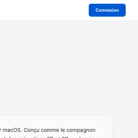
Connexion
r macOS. Conçu comme le compagnon