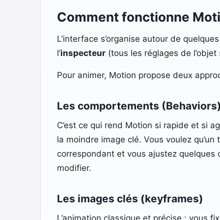
Comment fonctionne Moti
L’interface s’organise autour de quelques
l’
inspecteur
(tous les réglages de l’objet
Pour animer, Motion propose deux approc
Les comportements (Behaviors),
C’est ce qui rend Motion si rapide et si 
la moindre image clé. Vous voulez qu’un t
correspondant et vous ajustez quelques c
modifier.
Les images clés (keyframes)
L’animation classique et précise : vous fix