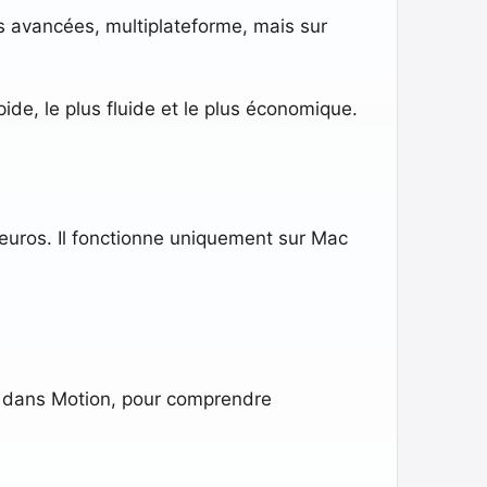
 avancées, multiplateforme, mais sur
pide, le plus fluide et le plus économique.
euros. Il fonctionne uniquement sur Mac
 dans Motion, pour comprendre