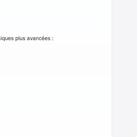
niques plus avancées :