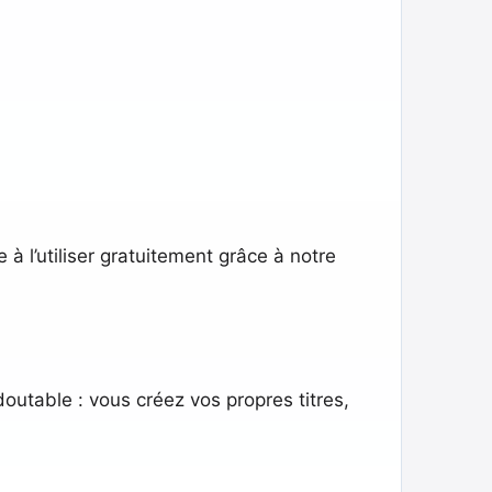
à l’utiliser gratuitement grâce à notre
outable : vous créez vos propres titres,