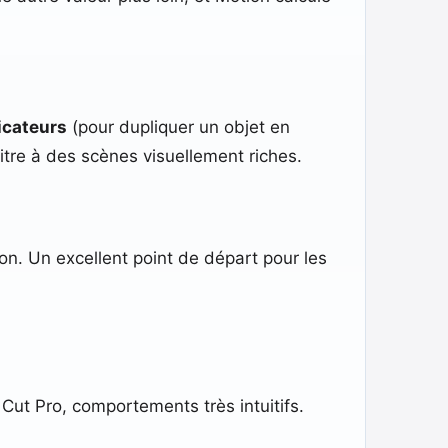
icateurs
(pour dupliquer un objet en
itre à des scènes visuellement riches.
on. Un excellent point de départ pour les
Cut Pro, comportements très intuitifs.