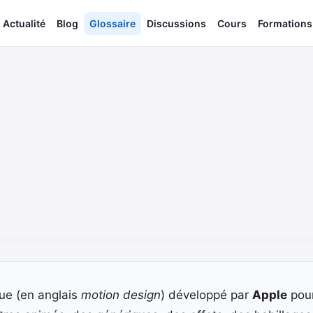
Actualité
Blog
Glossaire
Discussions
Cours
Formations
que (en anglais
motion design
) développé par
Apple
pou