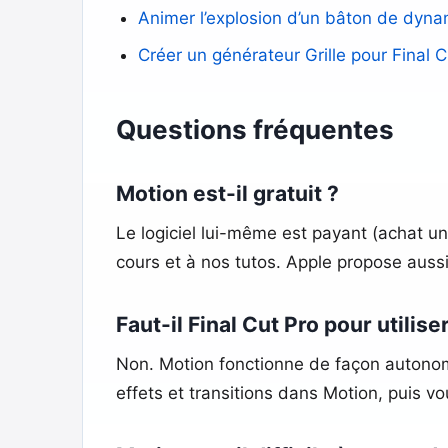
Animer l’explosion d’un bâton de dyna
Créer un générateur Grille pour Final C
Questions fréquentes
Motion est-il gratuit ?
Le logiciel lui-même est payant (achat un
cours et à nos tutos. Apple propose aussi
Faut-il Final Cut Pro pour utilise
Non. Motion fonctionne de façon autonome.
effets et transitions dans Motion, puis v