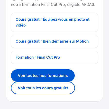
notre formation Final Cut Pro, éligible AFDAS.
Cours gratuit : Équipez-vous en photo et
vidéo
Cours gratuit : Bien démarrer sur Motion
Formation : Final Cut Pro
Voir toutes nos formations
Voir tous les cours gratuits