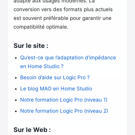
adapté aux usages modernes. La
conversion vers des formats plus actuels
est souvent préférable pour garantir une
compatibilité optimale.
Sur le site :
Qu’est-ce que l’adaptation d’impédance
en Home Studio ?
Besoin d’aide sur Logic Pro ?
Le blog MAO en Home Studio
Notre formation Logic Pro (niveau 1)
Notre formation Logic Pro (niveau 2)
Sur le Web :