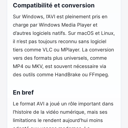
Compatibilité et conversion
Sur Windows, l’AVI est pleinement pris en
charge par Windows Media Player et
d’autres logiciels natifs. Sur macOS et Linux,
il n’est pas toujours reconnu sans logiciel
tiers comme VLC ou MPlayer. La conversion
vers des formats plus universels, comme
MP4 ou MKV, est souvent nécessaire via
des outils comme HandBrake ou FFmpeg.
En bref
Le format AVI a joué un rôle important dans
l’histoire de la vidéo numérique, mais ses
limitations le rendent aujourd’hui moins