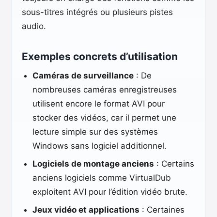
sous-titres intégrés ou plusieurs pistes
audio.
Exemples concrets d’utilisation
Caméras de surveillance
: De
nombreuses caméras enregistreuses
utilisent encore le format AVI pour
stocker des vidéos, car il permet une
lecture simple sur des systèmes
Windows sans logiciel additionnel.
Logiciels de montage anciens
: Certains
anciens logiciels comme VirtualDub
exploitent AVI pour l’édition vidéo brute.
Jeux vidéo et applications
: Certaines