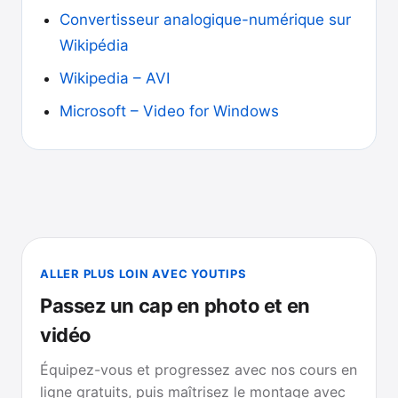
Convertisseur analogique-numérique sur
Wikipédia
Wikipedia – AVI
Microsoft – Video for Windows
ALLER PLUS LOIN AVEC YOUTIPS
Passez un cap en photo et en
vidéo
Équipez-vous et progressez avec nos cours en
ligne gratuits, puis maîtrisez le montage avec