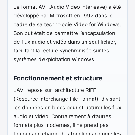
Le format AVI (Audio Video Interleave) a été
développé par Microsoft en 1992 dans le
cadre de sa technologie Video for Windows.
Son but était de permettre l’encapsulation
de flux audio et vidéo dans un seul fichier,
facilitant la lecture synchronisée sur les
systèmes d’exploitation Windows.
Fonctionnement et structure
L’AVI repose sur l’architecture RIFF
(Resource Interchange File Format), divisant
les données en blocs pour structurer les flux
audio et vidéo. Contrairement à d’autres
formats plus modernes, il ne prend pas
toujours en charge des fonctions comme les