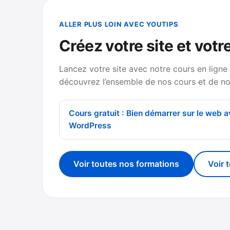
ALLER PLUS LOIN AVEC YOUTIPS
Créez votre site et votr
Lancez votre site avec notre cours en ligne
découvrez l’ensemble de nos cours et de no
Cours gratuit : Bien démarrer sur le web 
WordPress
Voir toutes nos formations
Voir 