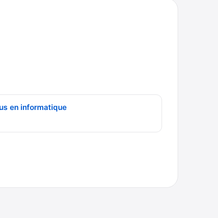
us en informatique