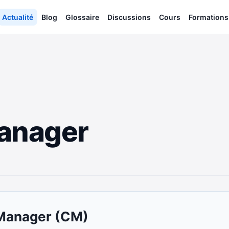
Actualité
Blog
Glossaire
Discussions
Cours
Formations
anager
Manager (CM)