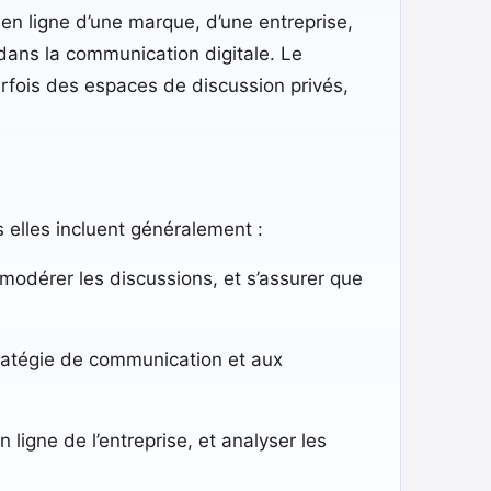
n ligne d’une marque, d’une entreprise,
l dans la communication digitale. Le
fois des espaces de discussion privés,
 elles incluent généralement :
odérer les discussions, et s’assurer que
stratégie de communication et aux
 ligne de l’entreprise, et analyser les