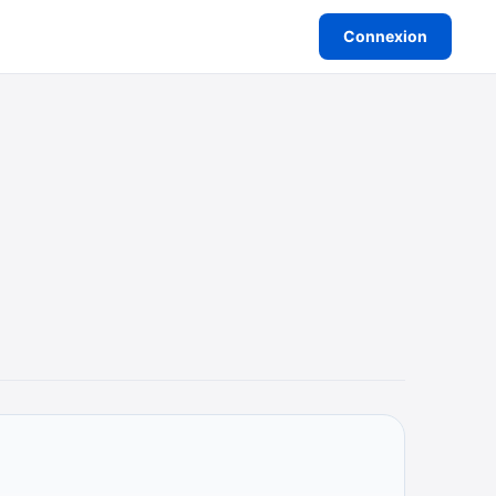
Connexion