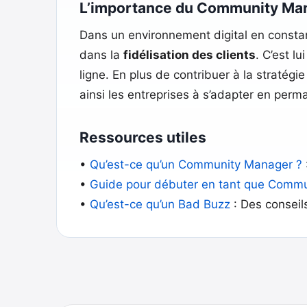
L’importance du Community Ma
Dans un environnement digital en constan
dans la
fidélisation des clients
. C’est l
ligne. En plus de contribuer à la stratégi
ainsi les entreprises à s’adapter en per
Ressources utiles
•
Qu’est-ce qu’un Community Manager ?
•
Guide pour débuter en tant que Comm
•
Qu’est-ce qu’un Bad Buzz
: Des conseil