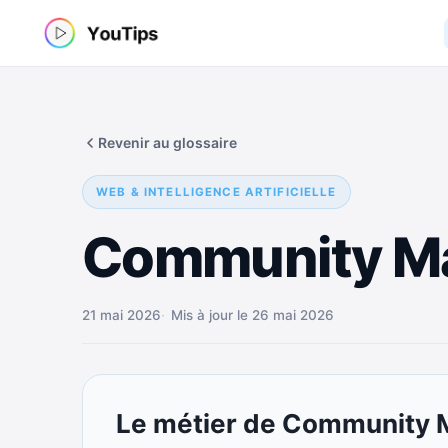
Aller
au
contenu
Revenir au glossaire
WEB & INTELLIGENCE ARTIFICIELLE
Community M
21 mai 2026
Mis à jour le 26 mai 2026
Le métier de Community 