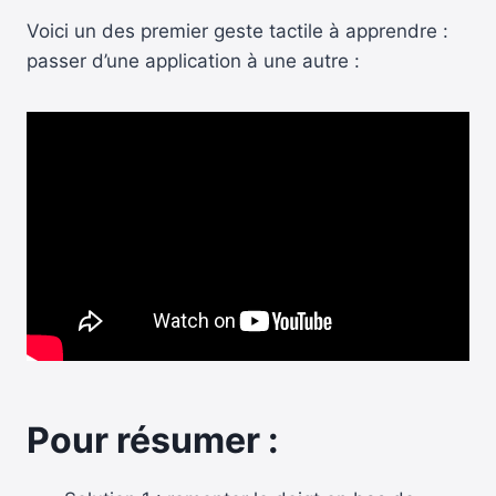
Voici un des premier geste tactile à apprendre :
passer d’une application à une autre :
Pour résumer :