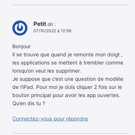
Petit
dit :
07/10/2022 à 12:59
Bonjour
Il se trouve que quand je remonte mon doigt ,
les applications se mettent à trembler comme
lorsqu’on veut les supprimer.
Je suppose que c’est une question de modèle
de l’iPad. Pour moi je dois cliquer 2 fois sur le
bouton principal pour avoir les app ouvertes.
Qu’en dis tu ?
Connectez-vous pour répondre