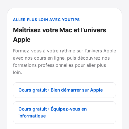
ALLER PLUS LOIN AVEC YOUTIPS
Maîtrisez votre Mac et l’univers
Apple
Formez-vous à votre rythme sur l’univers Apple
avec nos cours en ligne, puis découvrez nos
formations professionnelles pour aller plus
loin.
Cours gratuit : Bien démarrer sur Apple
Cours gratuit : Équipez-vous en
informatique