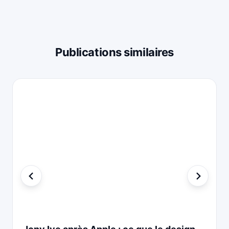
Publications similaires