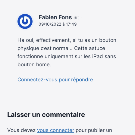
Fabien Fons
dit :
09/10/2022 à 17:49
Ha oui, effectivement, si tu as un bouton
physique c’est normal.. Cette astuce
fonctionne uniquement sur les iPad sans
bouton home..
Connectez-vous pour répondre
Laisser un commentaire
Vous devez
vous connecter
pour publier un