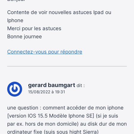
Contente de voir nouvelles astuces Ipad ou
Iphone
Merci pour les astuces
Bonne journee
Connectez-vous pour répondre
gerard baumgart
dit :
15/08/2022 à 19:31
une question : comment accéder de mon iphone
[version IOS 15.5 Modèle Iphone SE] (si je suis
par ex. hors de mon domicile) au disk dur de mon
ordinateur fixe (suis sous hight Sierra)