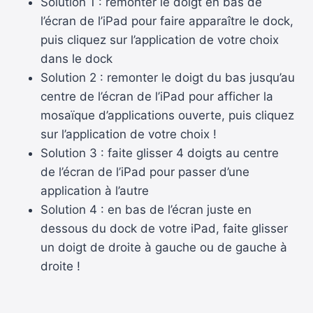
Solution 1 : remonter le doigt en bas de
l’écran de l’iPad pour faire apparaître le dock,
puis cliquez sur l’application de votre choix
dans le dock
Solution 2 : remonter le doigt du bas jusqu’au
centre de l’écran de l’iPad pour afficher la
mosaïque d’applications ouverte, puis cliquez
sur l’application de votre choix !
Solution 3 : faite glisser 4 doigts au centre
de l’écran de l’iPad pour passer d’une
application à l’autre
Solution 4 : en bas de l’écran juste en
dessous du dock de votre iPad, faite glisser
un doigt de droite à gauche ou de gauche à
droite !