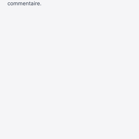
commentaire.