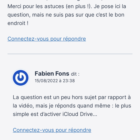
Merci pour les astuces (en plus !). Je pose ici la
question, mais ne suis pas sur que c’est le bon
endroit !
Connectez-vous pour répondre
Fabien Fons
dit :
15/08/2022 à 23:38
La question est un peu hors sujet par rapport à
la vidéo, mais je réponds quand même : le plus
simple est d’activer iCloud Drive…
Connectez-vous pour répondre